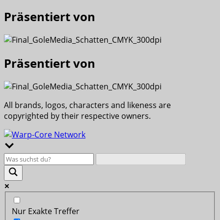
Präsentiert von
Präsentiert von
All brands, logos, characters and likeness are
copyrighted by their respective owners.
Nur Exakte Treffer