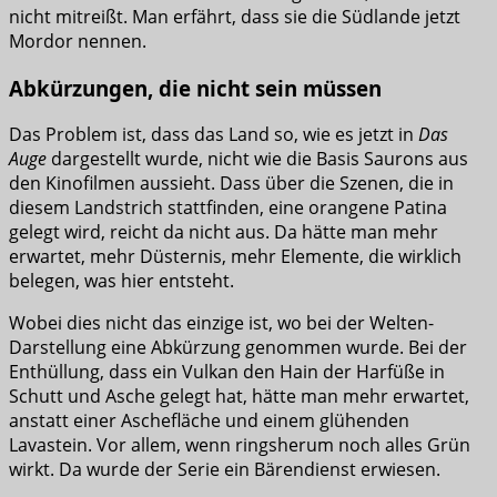
nicht mitreißt. Man erfährt, dass sie die Südlande jetzt
Mordor nennen.
Abkürzungen, die nicht sein müssen
Das Problem ist, dass das Land so, wie es jetzt in
Das
Auge
dargestellt wurde, nicht wie die Basis Saurons aus
den Kinofilmen aussieht. Dass über die Szenen, die in
diesem Landstrich stattfinden, eine orangene Patina
gelegt wird, reicht da nicht aus. Da hätte man mehr
erwartet, mehr Düsternis, mehr Elemente, die wirklich
belegen, was hier entsteht.
Wobei dies nicht das einzige ist, wo bei der Welten-
Darstellung eine Abkürzung genommen wurde. Bei der
Enthüllung, dass ein Vulkan den Hain der Harfüße in
Schutt und Asche gelegt hat, hätte man mehr erwartet,
anstatt einer Aschefläche und einem glühenden
Lavastein. Vor allem, wenn ringsherum noch alles Grün
wirkt. Da wurde der Serie ein Bärendienst erwiesen.