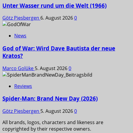
Unter Wasser rund um die Welt (1966)
Götz Piesbergen
6. August 2026
0
News
God of War: Wird Dave Bautista der neue
Kratos?
Marco Golüke
5. August 2026
0
Reviews
Spider-Man: Brand New Day (2026)
Götz Piesbergen
5. August 2026
0
All brands, logos, characters and likeness are
copyrighted by their respective owners.