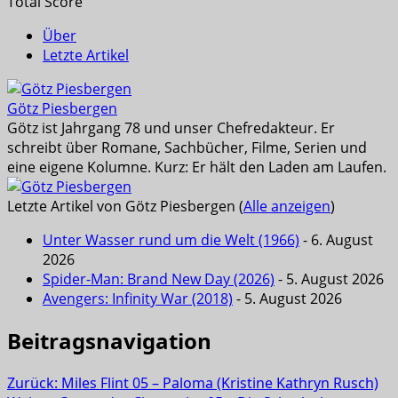
Total Score
Über
Letzte Artikel
Götz Piesbergen
Götz ist Jahrgang 78 und unser Chefredakteur. Er
schreibt über Romane, Sachbücher, Filme, Serien und
eine eigene Kolumne. Kurz: Er hält den Laden am Laufen.
Letzte Artikel von Götz Piesbergen
(
Alle anzeigen
)
Unter Wasser rund um die Welt (1966)
- 6. August
2026
Spider-Man: Brand New Day (2026)
- 5. August 2026
Avengers: Infinity War (2018)
- 5. August 2026
Beitragsnavigation
Zurück:
Miles Flint 05 – Paloma (Kristine Kathryn Rusch)