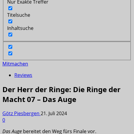
Nur Exakte Treffer
Titelsuche
Inhaltsuche
Mitmachen
Reviews
Der Herr der Ringe: Die Ringe der
Macht 07 – Das Auge
Götz Piesbergen
21. Juli 2024
0
Das Auge
bereitet den Weg fürs Finale vor.