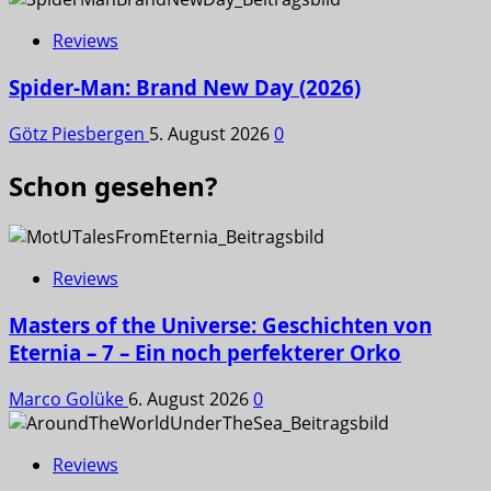
Reviews
Spider-Man: Brand New Day (2026)
Götz Piesbergen
5. August 2026
0
Schon gesehen?
Reviews
Masters of the Universe: Geschichten von
Eternia – 7 – Ein noch perfekterer Orko
Marco Golüke
6. August 2026
0
Reviews