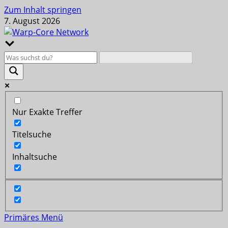
Zum Inhalt springen
7. August 2026
Nur Exakte Treffer
Titelsuche
Inhaltsuche
Primäres Menü