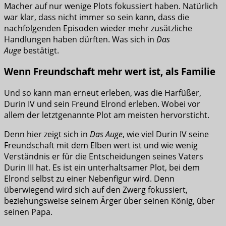
Macher auf nur wenige Plots fokussiert haben. Natürlich
war klar, dass nicht immer so sein kann, dass die
nachfolgenden Episoden wieder mehr zusätzliche
Handlungen haben dürften. Was sich in
Das
Auge
bestätigt.
Wenn Freundschaft mehr wert ist, als Familie
Und so kann man erneut erleben, was die Harfüßer,
Durin IV und sein Freund Elrond erleben. Wobei vor
allem der letztgenannte Plot am meisten hervorsticht.
Denn hier zeigt sich in
Das Auge
, wie viel Durin IV seine
Freundschaft mit dem Elben wert ist und wie wenig
Verständnis er für die Entscheidungen seines Vaters
Durin III hat. Es ist ein unterhaltsamer Plot, bei dem
Elrond selbst zu einer Nebenfigur wird. Denn
überwiegend wird sich auf den Zwerg fokussiert,
beziehungsweise seinem Ärger über seinen König, über
seinen Papa.