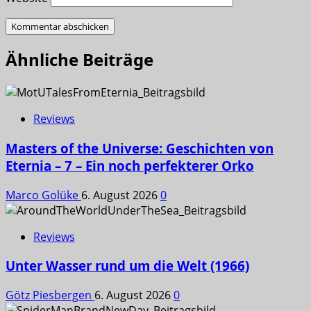
Ähnliche Beiträge
Reviews
Masters of the Universe: Geschichten von
Eternia – 7 – Ein noch perfekterer Orko
Marco Golüke
6. August 2026
0
Reviews
Unter Wasser rund um die Welt (1966)
Götz Piesbergen
6. August 2026
0