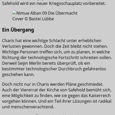
Safehold wird ein neuer Kriegsschauplatz vorbereitet.
Cover © Bastei Lübbe
Ein Übergang
Charis hat eine wichtige Schlacht unter erheblichen
Verlusten gewonnen. Doch die Zeit bleibt nicht stehen.
Wichtige Personen treffen sich, um zu planen, in welche
Richtung der technologische Fortschritt schreiten sollen.
Derweil Seijin Merlin bereits überprüft, ob ein
bestimmter technologischer Durchbruch gefahrenlos
geschehen kann.
Doch nicht nur in Charis werden Pläne geschmiedet.
Auch der Viererrat der Kirche von Safehold bemüht sich,
eine Möglichkeit zu finden, wie sie gegen das Kaiserreich
vorgehen können. Und ein Teil ihrer Lösungen ist radikal
und menschenverachtend.