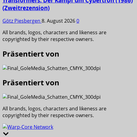
Transformers: Der Kampf um Cybertron (1986)
(Zweitrezension)
Götz Piesbergen
8. August 2026
0
All brands, logos, characters and likeness are
copyrighted by their respective owners.
Präsentiert von
Präsentiert von
All brands, logos, characters and likeness are
copyrighted by their respective owners.