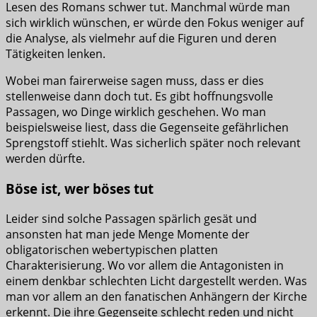
Lesen des Romans schwer tut. Manchmal würde man
sich wirklich wünschen, er würde den Fokus weniger auf
die Analyse, als vielmehr auf die Figuren und deren
Tätigkeiten lenken.
Wobei man fairerweise sagen muss, dass er dies
stellenweise dann doch tut. Es gibt hoffnungsvolle
Passagen, wo Dinge wirklich geschehen. Wo man
beispielsweise liest, dass die Gegenseite gefährlichen
Sprengstoff stiehlt. Was sicherlich später noch relevant
werden dürfte.
Böse ist, wer böses tut
Leider sind solche Passagen spärlich gesät und
ansonsten hat man jede Menge Momente der
obligatorischen webertypischen platten
Charakterisierung. Wo vor allem die Antagonisten in
einem denkbar schlechten Licht dargestellt werden. Was
man vor allem an den fanatischen Anhängern der Kirche
erkennt. Die ihre Gegenseite schlecht reden und nicht