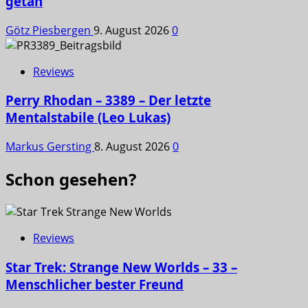
getan
Götz Piesbergen
9. August 2026
0
Reviews
Perry Rhodan – 3389 – Der letzte
Mentalstabile (Leo Lukas)
Markus Gersting
8. August 2026
0
Schon gesehen?
Reviews
Star Trek: Strange New Worlds – 33 –
Menschlicher bester Freund