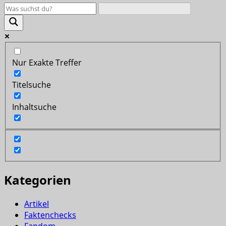
Nur Exakte Treffer
Titelsuche
Inhaltsuche
Kategorien
Artikel
Faktenchecks