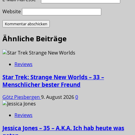
Website
Ähnliche Beiträge
Reviews
Star Trek: Strange New Worlds – 33 –
Menschlicher bester Freund
Götz Piesbergen
9. August 2026
0
Reviews
Jessica Jones – 35 – A.K.A. Ich hab heute was