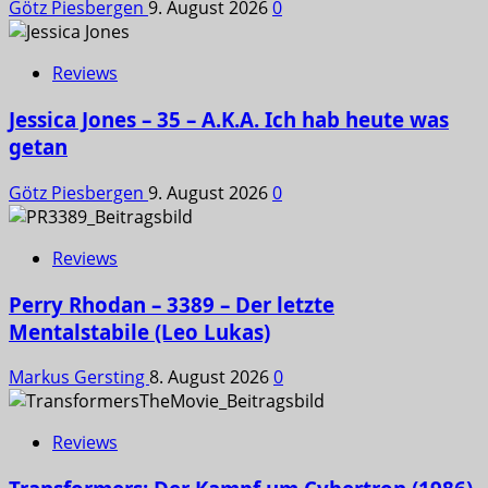
Götz Piesbergen
9. August 2026
0
Reviews
Jessica Jones – 35 – A.K.A. Ich hab heute was
getan
Götz Piesbergen
9. August 2026
0
Reviews
Perry Rhodan – 3389 – Der letzte
Mentalstabile (Leo Lukas)
Markus Gersting
8. August 2026
0
Reviews