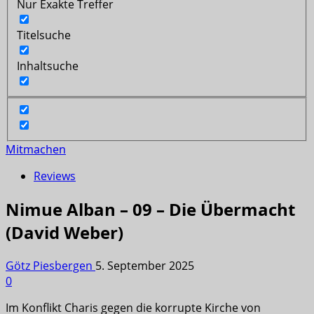
Nur Exakte Treffer
Titelsuche
Inhaltsuche
Mitmachen
Reviews
Nimue Alban – 09 – Die Übermacht
(David Weber)
Götz Piesbergen
5. September 2025
0
Im Konflikt Charis gegen die korrupte Kirche von