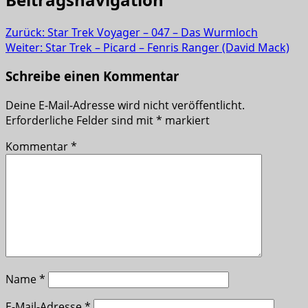
Zurück:
Star Trek Voyager – 047 – Das Wurmloch
Weiter:
Star Trek – Picard – Fenris Ranger (David Mack)
Schreibe einen Kommentar
Deine E-Mail-Adresse wird nicht veröffentlicht.
Erforderliche Felder sind mit
*
markiert
Kommentar
*
Name
*
E-Mail-Adresse
*