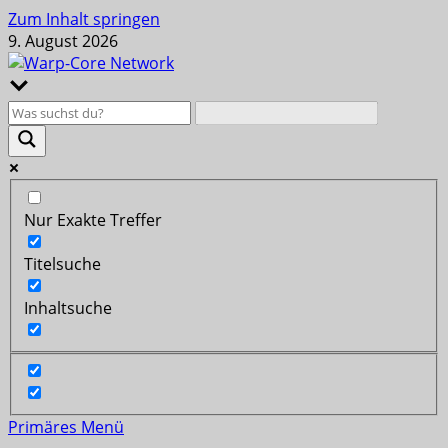
Zum Inhalt springen
9. August 2026
Nur Exakte Treffer
Titelsuche
Inhaltsuche
Primäres Menü