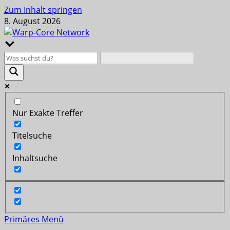
Zum Inhalt springen
8. August 2026
Nur Exakte Treffer
Titelsuche
Inhaltsuche
Primäres Menü