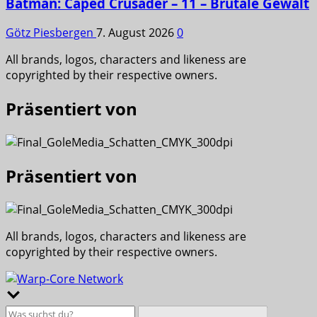
Batman: Caped Crusader – 11 – Brutale Gewalt
Götz Piesbergen
7. August 2026
0
All brands, logos, characters and likeness are
copyrighted by their respective owners.
Präsentiert von
Präsentiert von
All brands, logos, characters and likeness are
copyrighted by their respective owners.