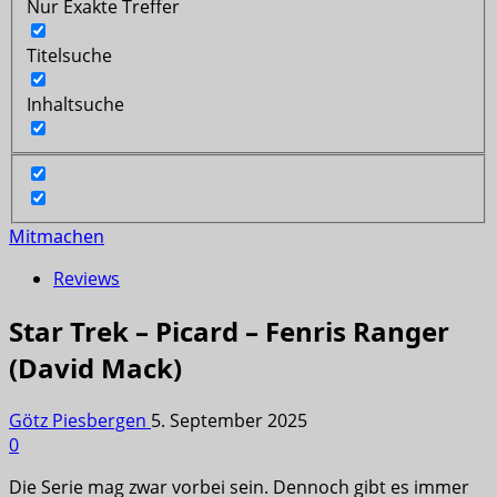
Nur Exakte Treffer
Titelsuche
Inhaltsuche
Mitmachen
Reviews
Star Trek – Picard – Fenris Ranger
(David Mack)
Götz Piesbergen
5. September 2025
0
Die Serie mag zwar vorbei sein. Dennoch gibt es immer