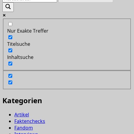
Nur Exakte Treffer
Titelsuche
Inhaltsuche
Kategorien
Artikel
Faktenchecks
Fandom