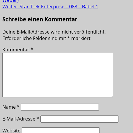
Weber)
Weiter:
Star Trek Enterprise – 088 – Babel 1
Schreibe einen Kommentar
Deine E-Mail-Adresse wird nicht veröffentlicht.
Erforderliche Felder sind mit
*
markiert
Kommentar
*
Name
*
E-Mail-Adresse
*
Website