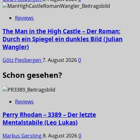
Reviews
The Man in the High Castle – Der Roman:
Durch ein Spiegel ein dunkles Bild (Julian
Wangler)
Götz Piesbergen
7. August 2026
0
Schon gesehen?
Reviews
Perry Rhodan – 3389 – Der letzte
Mentalstabile (Leo Lukas)
Markus Gersting
8. August 2026
0