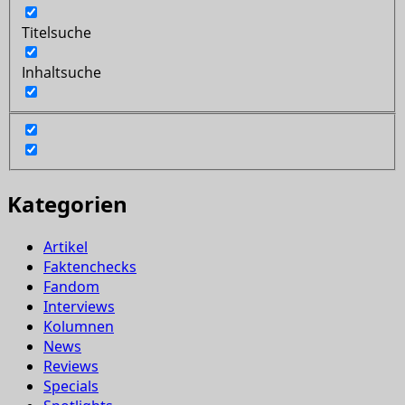
Titelsuche
Inhaltsuche
Kategorien
Artikel
Faktenchecks
Fandom
Interviews
Kolumnen
News
Reviews
Specials