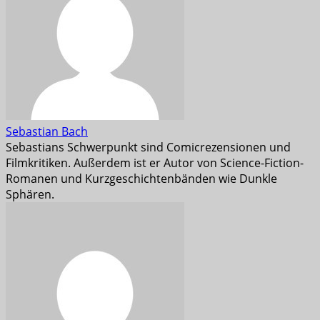
Sebastian Bach
Sebastians Schwerpunkt sind Comicrezensionen und
Filmkritiken. Außerdem ist er Autor von Science-Fiction-
Romanen und Kurzgeschichtenbänden wie Dunkle
Sphären.