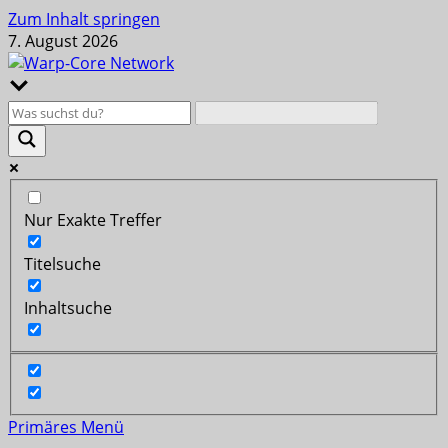
Zum Inhalt springen
7. August 2026
Nur Exakte Treffer
Titelsuche
Inhaltsuche
Primäres Menü