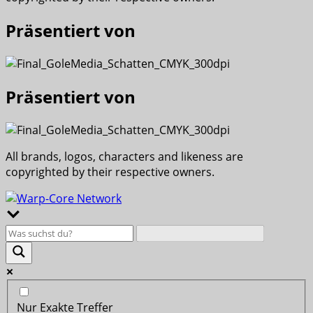
Präsentiert von
Präsentiert von
All brands, logos, characters and likeness are
copyrighted by their respective owners.
Nur Exakte Treffer