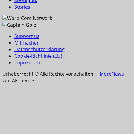
Spotlights
Stories
Support us
Mitmachen
Datenschutzerklärung
Cookie-Richtlinie (EU)
Impressum
Urheberrecht © Alle Rechte vorbehalten.
|
MoreNews
von AF themes.