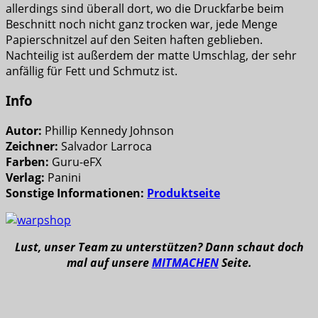
allerdings sind überall dort, wo die Druckfarbe beim
Beschnitt noch nicht ganz trocken war, jede Menge
Papierschnitzel auf den Seiten haften geblieben.
Nachteilig ist außerdem der matte Umschlag, der sehr
anfällig für Fett und Schmutz ist.
Info
Autor:
Phillip Kennedy Johnson
Zeichner:
Salvador Larroca
Farben:
Guru-eFX
Verlag:
Panini
Sonstige Informationen:
Produktseite
Lust, unser Team zu unterstützen? Dann schaut doch
mal auf unsere
MITMACHEN
Seite.