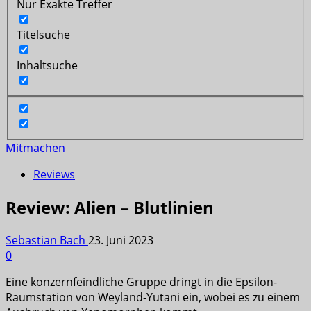
Nur Exakte Treffer
Titelsuche
Inhaltsuche
Mitmachen
Reviews
Review: Alien – Blutlinien
Sebastian Bach
23. Juni 2023
0
Eine konzernfeindliche Gruppe dringt in die Epsilon-
Raumstation von Weyland-Yutani ein, wobei es zu einem