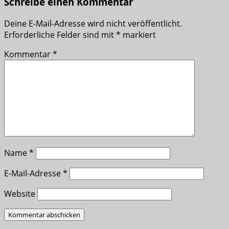
Schreibe einen Kommentar
Deine E-Mail-Adresse wird nicht veröffentlicht.
Erforderliche Felder sind mit
*
markiert
Kommentar
*
Name
*
E-Mail-Adresse
*
Website