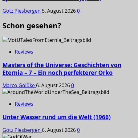
Götz Piesbergen
5. August 2026
0
Schon gesehen?
Reviews
Masters of the Universe: Geschichten von
Eternia – 7 – Ein noch perfekterer Orko
Marco Golüke
6. August 2026
0
Reviews
Unter Wasser rund um die Welt (1966)
Götz Piesbergen
6. August 2026
0