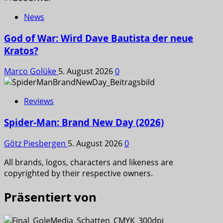
News
God of War: Wird Dave Bautista der neue
Kratos?
Marco Golüke
5. August 2026
0
Reviews
Spider-Man: Brand New Day (2026)
Götz Piesbergen
5. August 2026
0
All brands, logos, characters and likeness are
copyrighted by their respective owners.
Präsentiert von