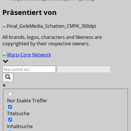
Präsentiert von
All brands, logos, characters and likeness are
copyrighted by their respective owners.
Nur Exakte Treffer
Titelsuche
Inhaltsuche