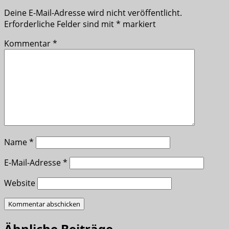
Deine E-Mail-Adresse wird nicht veröffentlicht.
Erforderliche Felder sind mit
*
markiert
Kommentar
*
Name
*
E-Mail-Adresse
*
Website
Ähnliche Beiträge