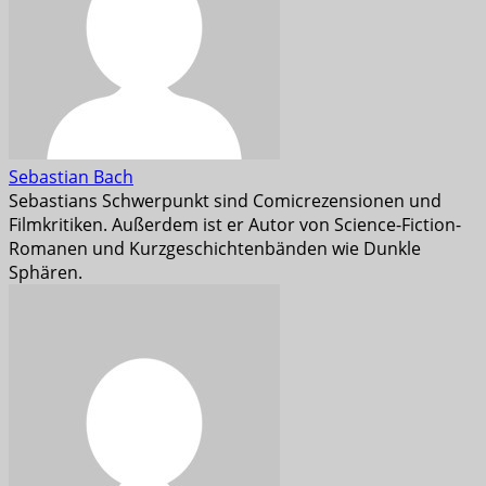
Sebastian Bach
Sebastians Schwerpunkt sind Comicrezensionen und
Filmkritiken. Außerdem ist er Autor von Science-Fiction-
Romanen und Kurzgeschichtenbänden wie Dunkle
Sphären.