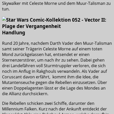
Skywalker mit Celeste Morne und dem Muur-Talisman zu
tun.
Handlung
Rund 20 Jahre, nachdem Darth Vader den Muur-Talisman
samt seiner Trägerin Celeste Morne auf einem toten
Mond zurückgelassen hat, entsendet er einen
Sternenzerstörer, um nach ihr zu sehen. Dabei gehen
drei Landefähren voll Sturmtruppler verloren, die sich
noch im Anflug in Rakghouls verwandeln. Als Vader auf
Coruscant davon erfährt, kommt ihm die Idee, die
Mutantenseuche gegen die Rebellen einzusetzen. Über
einen Doppelagenten lässt er die Lage des Mondes an
die Allianz durchsickern.
Die Rebellen schicken zwei Schiffe, darunter den
Millennium Falken. Kurz nach der Ankunft entdeckt der