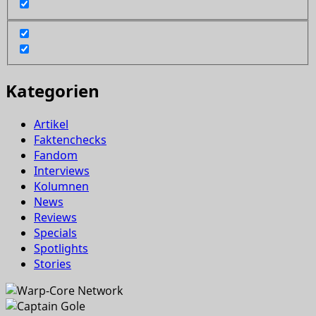
Kategorien
Artikel
Faktenchecks
Fandom
Interviews
Kolumnen
News
Reviews
Specials
Spotlights
Stories