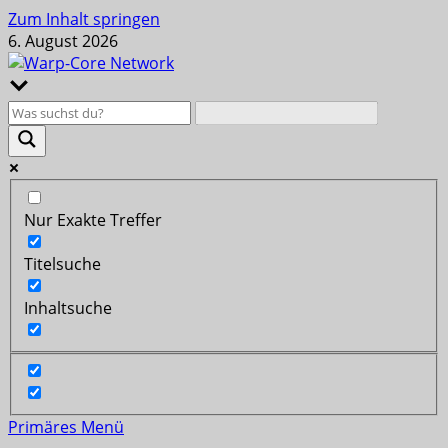
Zum Inhalt springen
6. August 2026
Nur Exakte Treffer
Titelsuche
Inhaltsuche
Primäres Menü