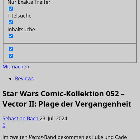
Nur Exakte Treffer
Titelsuche
Inhaltsuche
Mitmachen
Reviews
Star Wars Comic-Kollektion 052 –
Vector II: Plage der Vergangenheit
Sebastian Bach
23. Juli 2024
0
Im zweiten
Vector
-Band bekommen es Luke und Cade