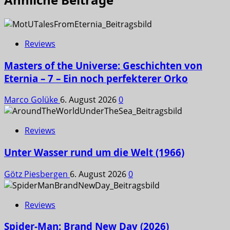
Reviews
Masters of the Universe: Geschichten von
Eternia – 7 – Ein noch perfekterer Orko
Marco Golüke
6. August 2026
0
Reviews
Unter Wasser rund um die Welt (1966)
Götz Piesbergen
6. August 2026
0
Reviews
Spider-Man: Brand New Day (2026)