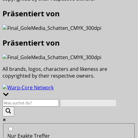
Präsentiert von
Präsentiert von
All brands, logos, characters and likeness are
copyrighted by their respective owners.
Nur Exakte Treffer