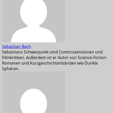
Sebastian Bach
Sebastians Schwerpunkt sind Comicrezensionen und
Filmkritiken. Außerdem ist er Autor von Science-Fiction-
Romanen und Kurzgeschichtenbänden wie Dunkle
Sphären.