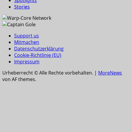
Spotlights
Stories
Support us
Mitmachen
Datenschutzerklärung
Cookie-Richtlinie (EU)
Impressum
Urheberrecht © Alle Rechte vorbehalten.
|
MoreNews
von AF themes.