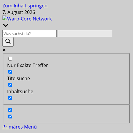
Zum Inhalt springen
7. August 2026
Nur Exakte Treffer
Titelsuche
Inhaltsuche
Primäres Menü