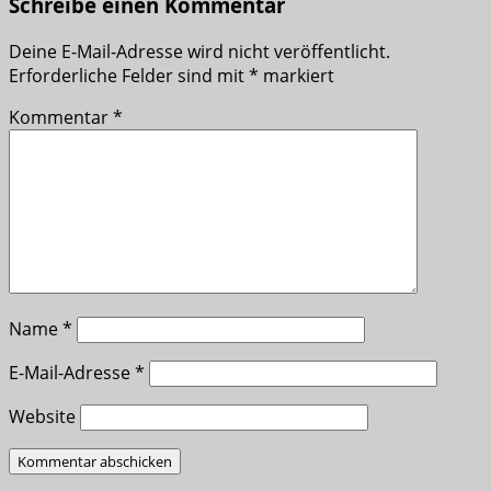
Schreibe einen Kommentar
Deine E-Mail-Adresse wird nicht veröffentlicht.
Erforderliche Felder sind mit
*
markiert
Kommentar
*
Name
*
E-Mail-Adresse
*
Website