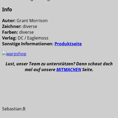
Info
Autor:
Grant Morrison
Zeichner:
diverse
Farben:
diverse
Verlag:
DC / Eaglemoss
Sonstige Informationen:
Produktseite
Lust, unser Team zu unterstützen? Dann schaut doch
mal auf unsere
MITMACHEN
Seite.
Sebastian.B