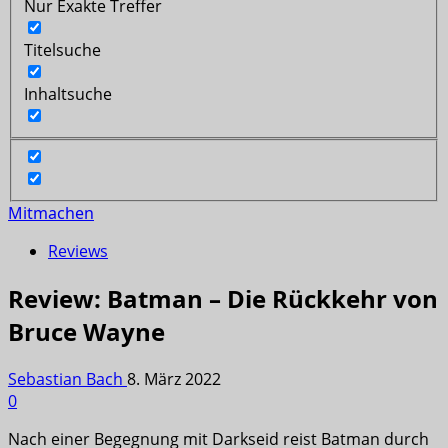
Nur Exakte Treffer
Titelsuche
Inhaltsuche
Mitmachen
Reviews
Review: Batman – Die Rückkehr von
Bruce Wayne
Sebastian Bach
8. März 2022
0
Nach einer Begegnung mit Darkseid reist Batman durch