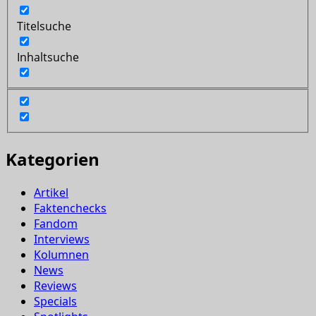
Titelsuche
Inhaltsuche
Kategorien
Artikel
Faktenchecks
Fandom
Interviews
Kolumnen
News
Reviews
Specials