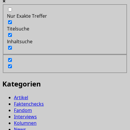
Nur Exakte Treffer
Titelsuche
Inhaltsuche
Kategorien
Artikel
Faktenchecks
Fandom
Interviews
Kolumnen
News