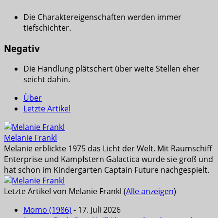
Die Charaktereigenschaften werden immer
tiefschichter.
Negativ
Die Handlung plätschert über weite Stellen eher
seicht dahin.
Über
Letzte Artikel
Melanie Frankl
Melanie erblickte 1975 das Licht der Welt. Mit Raumschiff
Enterprise und Kampfstern Galactica wurde sie groß und
hat schon im Kindergarten Captain Future nachgespielt.
Letzte Artikel von Melanie Frankl
(
Alle anzeigen
)
Momo (1986)
- 17. Juli 2026