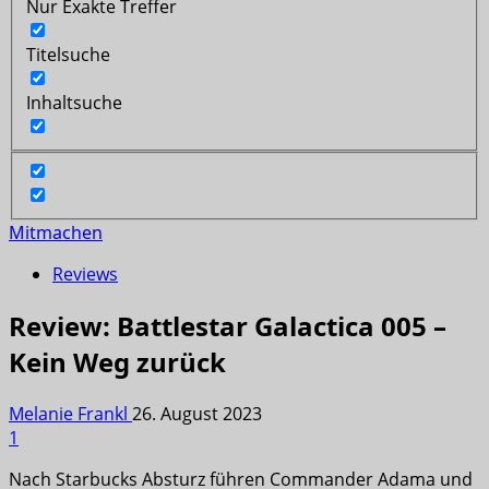
Nur Exakte Treffer
Titelsuche
Inhaltsuche
Mitmachen
Reviews
Review: Battlestar Galactica 005 –
Kein Weg zurück
Melanie Frankl
26. August 2023
1
Nach Starbucks Absturz führen Commander Adama und