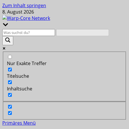
Zum Inhalt springen
8. August 2026
Nur Exakte Treffer
Titelsuche
Inhaltsuche
Primäres Menü