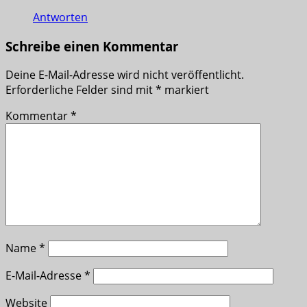
Antworten
Schreibe einen Kommentar
Deine E-Mail-Adresse wird nicht veröffentlicht.
Erforderliche Felder sind mit
*
markiert
Kommentar
*
Name
*
E-Mail-Adresse
*
Website