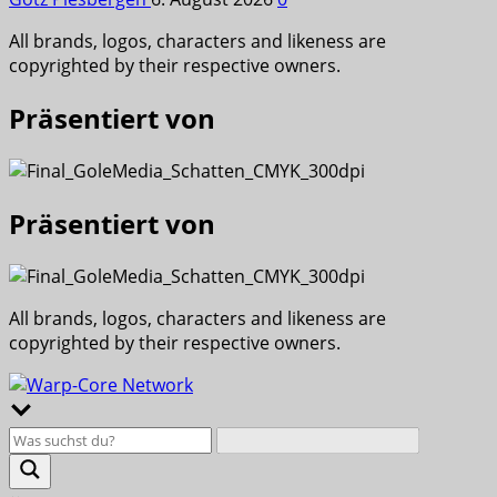
All brands, logos, characters and likeness are
copyrighted by their respective owners.
Präsentiert von
Präsentiert von
All brands, logos, characters and likeness are
copyrighted by their respective owners.