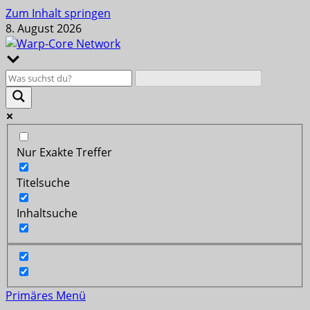
Zum Inhalt springen
8. August 2026
Nur Exakte Treffer
Titelsuche
Inhaltsuche
Primäres Menü