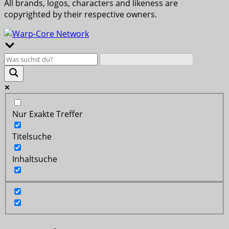
All brands, logos, characters and likeness are
copyrighted by their respective owners.
Nur Exakte Treffer
Titelsuche
Inhaltsuche