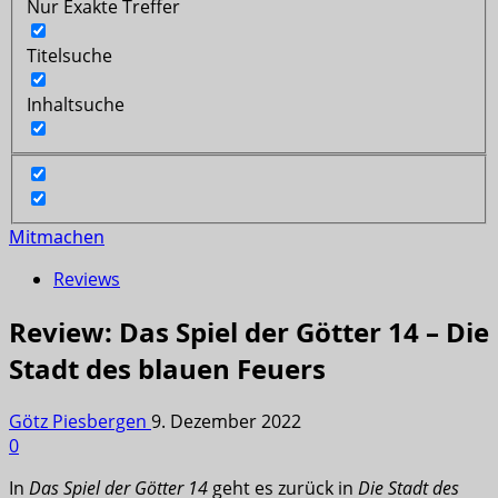
Nur Exakte Treffer
Titelsuche
Inhaltsuche
Mitmachen
Reviews
Review: Das Spiel der Götter 14 – Die
Stadt des blauen Feuers
Götz Piesbergen
9. Dezember 2022
0
In
Das Spiel der Götter 14
geht es zurück in
Die Stadt des