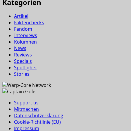
Kategorien
Artikel
Faktenchecks
Fandom
Interviews
Kolumnen
News
Reviews
Specials
Spotlights
Stories
Support us
Mitmachen
Datenschutzerklärung
Cookie-Richtlinie (EU)
Impressum