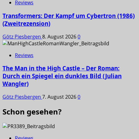
Reviews
Transformers: Der Kampf um Cybertron (1986)
(Zweitrezension)
Götz Piesbergen
8. August 2026
0
Reviews
The Man in the High Castle – Der Roman:
Durch ein Spiegel ein dunkles Bild (Julian
Wangler)
Götz Piesbergen
7. August 2026
0
Schon gesehen?
Reviews