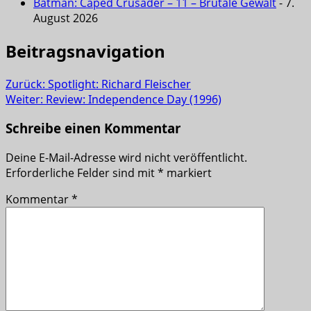
Batman: Caped Crusader – 11 – Brutale Gewalt
- 7.
August 2026
Beitragsnavigation
Zurück:
Spotlight: Richard Fleischer
Weiter:
Review: Independence Day (1996)
Schreibe einen Kommentar
Deine E-Mail-Adresse wird nicht veröffentlicht.
Erforderliche Felder sind mit
*
markiert
Kommentar
*