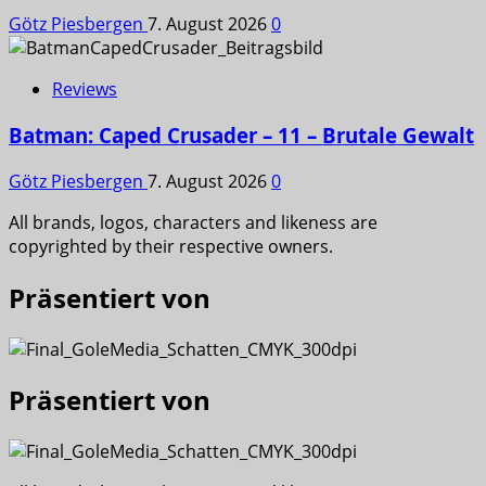
Götz Piesbergen
7. August 2026
0
Reviews
Batman: Caped Crusader – 11 – Brutale Gewalt
Götz Piesbergen
7. August 2026
0
All brands, logos, characters and likeness are
copyrighted by their respective owners.
Präsentiert von
Präsentiert von