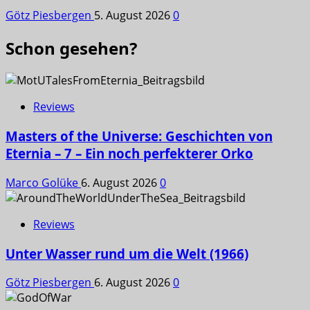
Götz Piesbergen
5. August 2026
0
Schon gesehen?
Reviews
Masters of the Universe: Geschichten von
Eternia – 7 – Ein noch perfekterer Orko
Marco Golüke
6. August 2026
0
Reviews
Unter Wasser rund um die Welt (1966)
Götz Piesbergen
6. August 2026
0