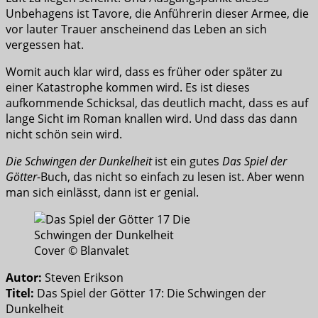
Unbehagens ist Tavore, die Anführerin dieser Armee, die
vor lauter Trauer anscheinend das Leben an sich
vergessen hat.
Womit auch klar wird, dass es früher oder später zu
einer Katastrophe kommen wird. Es ist dieses
aufkommende Schicksal, das deutlich macht, dass es auf
lange Sicht im Roman knallen wird. Und dass das dann
nicht schön sein wird.
Die Schwingen der Dunkelheit
ist ein gutes
Das Spiel der
Götter
-Buch, das nicht so einfach zu lesen ist. Aber wenn
man sich einlässt, dann ist er genial.
Cover © Blanvalet
Autor:
Steven Erikson
Titel:
Das Spiel der Götter 17: Die Schwingen der
Dunkelheit