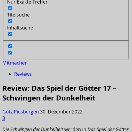
Nur Exakte Treffer
Titelsuche
Inhaltsuche
Mitmachen
Reviews
Review: Das Spiel der Götter 17 –
Schwingen der Dunkelheit
Götz Piesbergen
30. Dezember 2022
0
Die Schwingen der Dunkelheit
werden in
Das Spiel der Götter