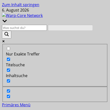
Zum Inhalt springen
6. August 2026
Nur Exakte Treffer
Titelsuche
Inhaltsuche
Primäres Menü