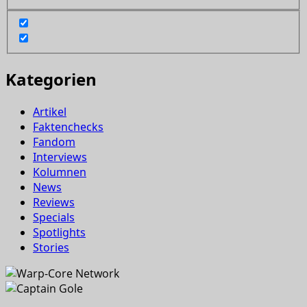
Kategorien
Artikel
Faktenchecks
Fandom
Interviews
Kolumnen
News
Reviews
Specials
Spotlights
Stories