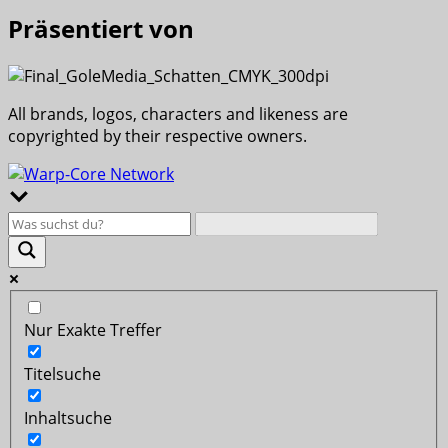
Präsentiert von
All brands, logos, characters and likeness are
copyrighted by their respective owners.
Nur Exakte Treffer
Titelsuche
Inhaltsuche