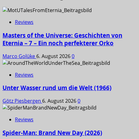
Reviews
Masters of the Universe: Geschichten von
Eternia – 7 – Ein noch perfekterer Orko
Marco Golüke
6. August 2026
0
Reviews
Unter Wasser rund um die Welt (1966)
Götz Piesbergen
6. August 2026
0
Reviews
Spider-Man: Brand New Day (2026)