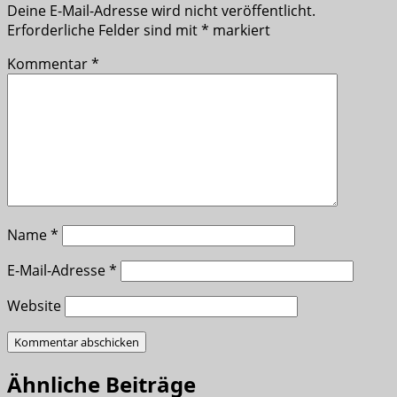
Deine E-Mail-Adresse wird nicht veröffentlicht.
Erforderliche Felder sind mit
*
markiert
Kommentar
*
Name
*
E-Mail-Adresse
*
Website
Ähnliche Beiträge