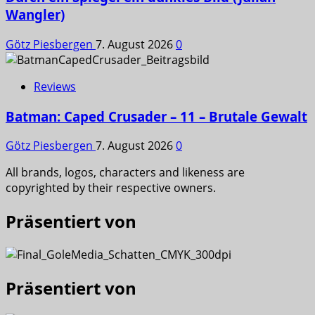
Wangler)
Götz Piesbergen
7. August 2026
0
Reviews
Batman: Caped Crusader – 11 – Brutale Gewalt
Götz Piesbergen
7. August 2026
0
All brands, logos, characters and likeness are
copyrighted by their respective owners.
Präsentiert von
Präsentiert von