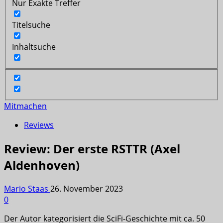
Nur Exakte Treffer
Titelsuche
Inhaltsuche
Mitmachen
Reviews
Review: Der erste RSTTR (Axel
Aldenhoven)
Mario Staas
26. November 2023
0
Der Autor kategorisiert die SciFi-Geschichte mit ca. 50