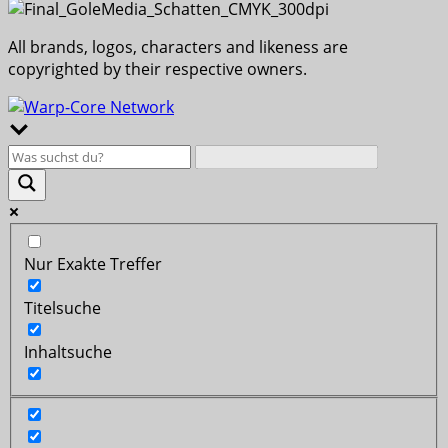
All brands, logos, characters and likeness are
copyrighted by their respective owners.
Nur Exakte Treffer
Titelsuche
Inhaltsuche