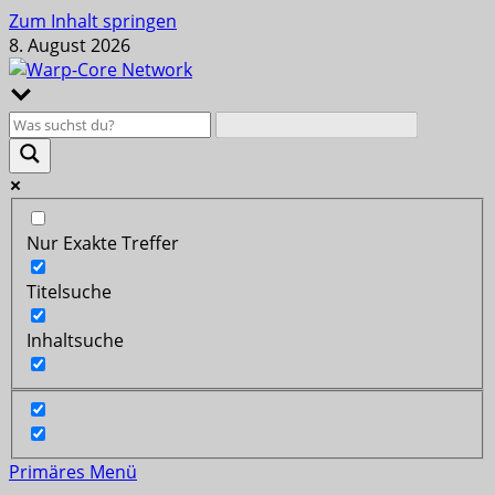
Zum Inhalt springen
8. August 2026
Nur Exakte Treffer
Titelsuche
Inhaltsuche
Primäres Menü