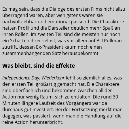
Es mag sein, dass die Dialoge des ersten Films nicht allzu
überragend waren, aber wenigstens waren sie
nachvollziehbar und emotional passend. Die Charaktere
hatten Profil und die Darsteller deutlich mehr Spaß an
ihren Rollen. Im zweiten Teil sind die meisten nur noch
ein Schatten ihrer selbst, was vor allem auf Bill Pullman
zutrifft, dessen Ex-Präsident kaum noch einen
zusammenhängenden Satz herausbekommt.
Was bleibt, sind die Effekte
Independence Day: Wiederkehr
fehlt so ziemlich alles, was
den ersten Teil großartig gemacht hat. Die Charaktere
sind oberflächlich und bekommen zwischen all der
Action nur wenig Raum, sich zu entfalten. Die rund 30
Minuten längere Laufzeit des Vorgängers war da
durchaus gut investiert. Bei der Fortsetzung merkt man
dagegen, was passiert, wenn man die Handlung auf die
reine Action herunterbricht.