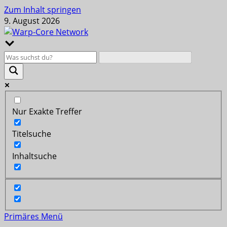
Zum Inhalt springen
9. August 2026
Nur Exakte Treffer
Titelsuche
Inhaltsuche
Primäres Menü