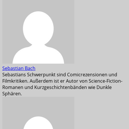
Sebastian Bach
Sebastians Schwerpunkt sind Comicrezensionen und
Filmkritiken. Außerdem ist er Autor von Science-Fiction-
Romanen und Kurzgeschichtenbänden wie Dunkle
Sphären.