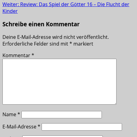
Weiter:
Review: Das Spiel der Götter 16 – Die Flucht der
Kinder
Schreibe einen Kommentar
Deine E-Mail-Adresse wird nicht veröffentlicht.
Erforderliche Felder sind mit
*
markiert
Kommentar
*
Name
*
E-Mail-Adresse
*