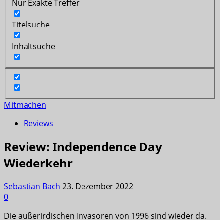
Nur Exakte Treffer
Titelsuche
Inhaltsuche
Mitmachen
Reviews
Review: Independence Day
Wiederkehr
Sebastian Bach
23. Dezember 2022
0
Die außerirdischen Invasoren von 1996 sind wieder da.