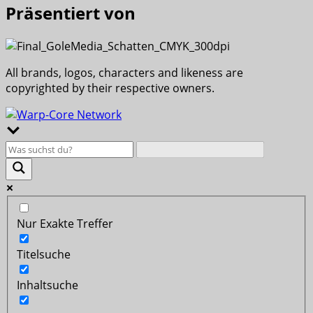
Präsentiert von
All brands, logos, characters and likeness are
copyrighted by their respective owners.
Nur Exakte Treffer
Titelsuche
Inhaltsuche