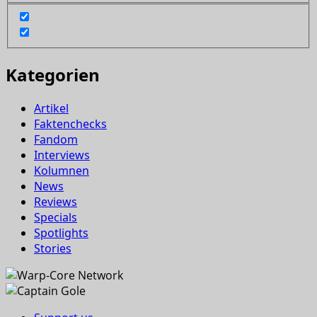
Kategorien
Artikel
Faktenchecks
Fandom
Interviews
Kolumnen
News
Reviews
Specials
Spotlights
Stories