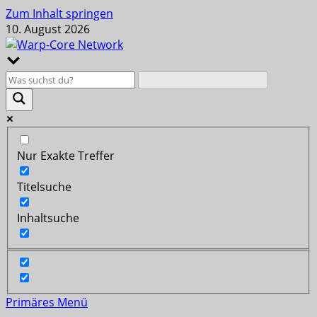
Zum Inhalt springen
10. August 2026
Nur Exakte Treffer
Titelsuche
Inhaltsuche
Primäres Menü