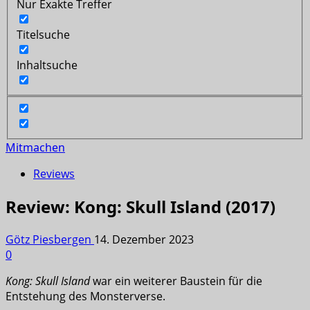
Nur Exakte Treffer
Titelsuche
Inhaltsuche
Mitmachen
Reviews
Review: Kong: Skull Island (2017)
Götz Piesbergen
14. Dezember 2023
0
Kong: Skull Island
war ein weiterer Baustein für die
Entstehung des Monsterverse.