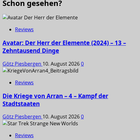
Schon gesehen?
Reviews
Avatar: Der Herr der Elemente (2024) – 13 –
Zehntausend Dinge
Götz Piesbergen
10. August 2026
0
Reviews
Die Kriege von Arran – 4 – Kampf der
Stadtstaaten
Götz Piesbergen
10. August 2026
0
Reviews