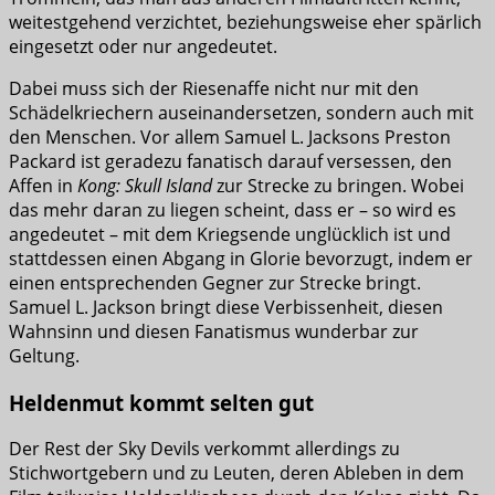
weitestgehend verzichtet, beziehungsweise eher spärlich
eingesetzt oder nur angedeutet.
Dabei muss sich der Riesenaffe nicht nur mit den
Schädelkriechern auseinandersetzen, sondern auch mit
den Menschen. Vor allem Samuel L. Jacksons Preston
Packard ist geradezu fanatisch darauf versessen, den
Affen in
Kong: Skull Island
zur Strecke zu bringen. Wobei
das mehr daran zu liegen scheint, dass er – so wird es
angedeutet – mit dem Kriegsende unglücklich ist und
stattdessen einen Abgang in Glorie bevorzugt, indem er
einen entsprechenden Gegner zur Strecke bringt.
Samuel L. Jackson bringt diese Verbissenheit, diesen
Wahnsinn und diesen Fanatismus wunderbar zur
Geltung.
Heldenmut kommt selten gut
Der Rest der Sky Devils verkommt allerdings zu
Stichwortgebern und zu Leuten, deren Ableben in dem