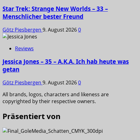
Star Trek: Strange New Worlds – 33 –
Menschlicher bester Freund
Götz Piesbergen
9. August 2026
0
Reviews
Jessica Jones – 35 – A.K.A. Ich hab heute was
getan
Götz Piesbergen
9. August 2026
0
All brands, logos, characters and likeness are
copyrighted by their respective owners.
Präsentiert von