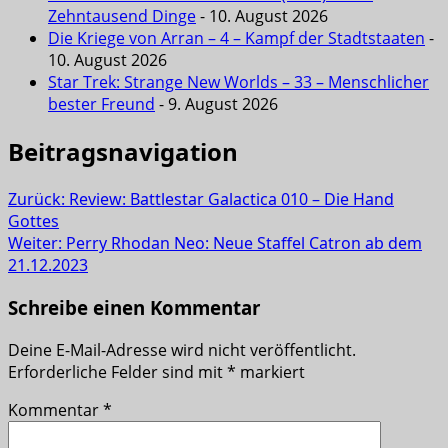
Zehntausend Dinge
- 10. August 2026
Die Kriege von Arran – 4 – Kampf der Stadtstaaten
-
10. August 2026
Star Trek: Strange New Worlds – 33 – Menschlicher
bester Freund
- 9. August 2026
Beitragsnavigation
Zurück:
Review: Battlestar Galactica 010 – Die Hand
Gottes
Weiter:
Perry Rhodan Neo: Neue Staffel Catron ab dem
21.12.2023
Schreibe einen Kommentar
Deine E-Mail-Adresse wird nicht veröffentlicht.
Erforderliche Felder sind mit
*
markiert
Kommentar
*