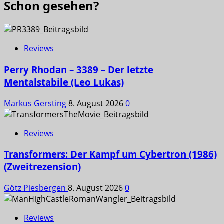
Schon gesehen?
Reviews
Perry Rhodan – 3389 – Der letzte
Mentalstabile (Leo Lukas)
Markus Gersting
8. August 2026
0
Reviews
Transformers: Der Kampf um Cybertron (1986)
(Zweitrezension)
Götz Piesbergen
8. August 2026
0
Reviews