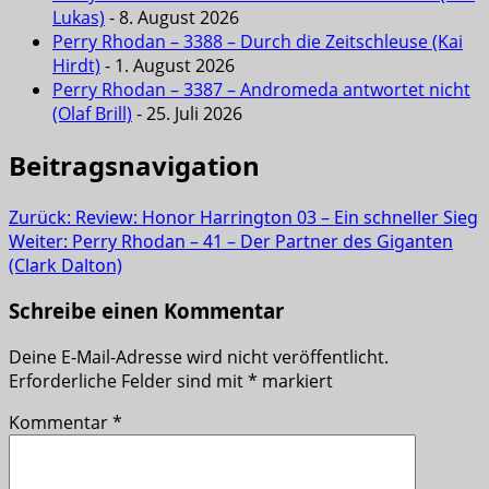
Lukas)
- 8. August 2026
Perry Rhodan – 3388 – Durch die Zeitschleuse (Kai
Hirdt)
- 1. August 2026
Perry Rhodan – 3387 – Andromeda antwortet nicht
(Olaf Brill)
- 25. Juli 2026
Beitragsnavigation
Zurück:
Review: Honor Harrington 03 – Ein schneller Sieg
Weiter:
Perry Rhodan – 41 – Der Partner des Giganten
(Clark Dalton)
Schreibe einen Kommentar
Deine E-Mail-Adresse wird nicht veröffentlicht.
Erforderliche Felder sind mit
*
markiert
Kommentar
*