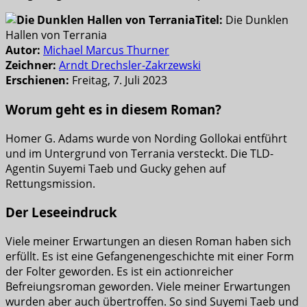
Titel:
Die Dunklen
Hallen von Terrania
Autor:
Michael Marcus Thurner
Zeichner:
Arndt Drechsler-Zakrzewski
Erschienen:
Freitag, 7. Juli 2023
Worum geht es in diesem Roman?
Homer G. Adams wurde von Nording Gollokai entführt
und im Untergrund von Terrania versteckt. Die TLD-
Agentin Suyemi Taeb und Gucky gehen auf
Rettungsmission.
Der Leseeindruck
Viele meiner Erwartungen an diesen Roman haben sich
erfüllt. Es ist eine Gefangenengeschichte mit einer Form
der Folter geworden. Es ist ein actionreicher
Befreiungsroman geworden. Viele meiner Erwartungen
wurden aber auch übertroffen. So sind Suyemi Taeb und