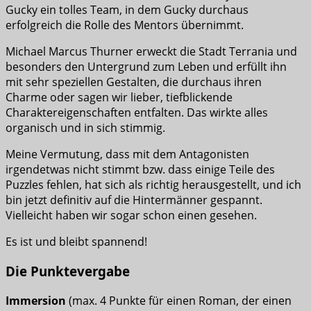
Gucky ein tolles Team, in dem Gucky durchaus
erfolgreich die Rolle des Mentors übernimmt.
Michael Marcus Thurner erweckt die Stadt Terrania und
besonders den Untergrund zum Leben und erfüllt ihn
mit sehr speziellen Gestalten, die durchaus ihren
Charme oder sagen wir lieber, tiefblickende
Charaktereigenschaften entfalten. Das wirkte alles
organisch und in sich stimmig.
Meine Vermutung, dass mit dem Antagonisten
irgendetwas nicht stimmt bzw. dass einige Teile des
Puzzles fehlen, hat sich als richtig herausgestellt, und ich
bin jetzt definitiv auf die Hintermänner gespannt.
Vielleicht haben wir sogar schon einen gesehen.
Es ist und bleibt spannend!
Die Punktevergabe
Immersion
(max. 4 Punkte für einen Roman, der einen