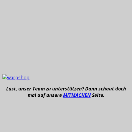
Lust, unser Team zu unterstützen? Dann schaut doch
mal auf unsere
MITMACHEN
Seite.