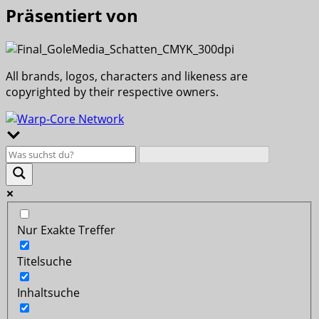
Präsentiert von
All brands, logos, characters and likeness are
copyrighted by their respective owners.
Nur Exakte Treffer
Titelsuche
Inhaltsuche