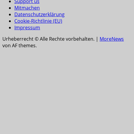
Support us
Mitmachen
Datenschutzerklärung
Cookie-Richtlinie (EU)
Impressum
Urheberrecht © Alle Rechte vorbehalten.
|
MoreNews
von AF themes.