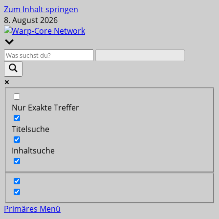
Zum Inhalt springen
8. August 2026
Nur Exakte Treffer
Titelsuche
Inhaltsuche
Primäres Menü