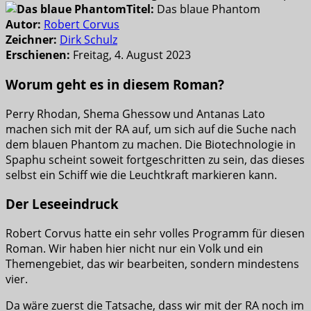
Titel:
Das blaue Phantom
Autor:
Robert Corvus
Zeichner:
Dirk Schulz
Erschienen:
Freitag, 4. August 2023
Worum geht es in diesem Roman?
Perry Rhodan, Shema Ghessow und Antanas Lato
machen sich mit der RA auf, um sich auf die Suche nach
dem blauen Phantom zu machen. Die Biotechnologie in
Spaphu scheint soweit fortgeschritten zu sein, das dieses
selbst ein Schiff wie die Leuchtkraft markieren kann.
Der Leseeindruck
Robert Corvus hatte ein sehr volles Programm für diesen
Roman. Wir haben hier nicht nur ein Volk und ein
Themengebiet, das wir bearbeiten, sondern mindestens
vier.
Da wäre zuerst die Tatsache, dass wir mit der RA noch im