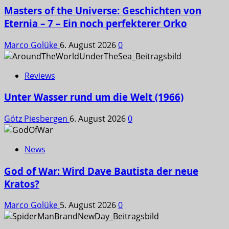
Masters of the Universe: Geschichten von
Eternia – 7 – Ein noch perfekterer Orko
Marco Golüke
6. August 2026
0
Reviews
Unter Wasser rund um die Welt (1966)
Götz Piesbergen
6. August 2026
0
News
God of War: Wird Dave Bautista der neue
Kratos?
Marco Golüke
5. August 2026
0