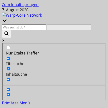
Zum Inhalt springen
7. August 2026
Nur Exakte Treffer
Titelsuche
Inhaltsuche
Primäres Menü