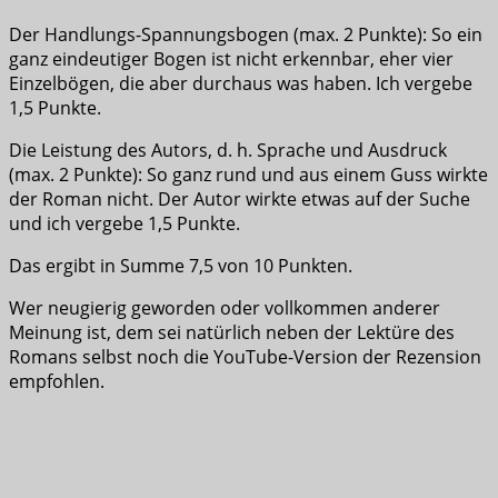
Der Handlungs-Spannungsbogen (max. 2 Punkte): So ein
ganz eindeutiger Bogen ist nicht erkennbar, eher vier
Einzelbögen, die aber durchaus was haben. Ich vergebe
1,5 Punkte.
Die Leistung des Autors, d. h. Sprache und Ausdruck
(max. 2 Punkte): So ganz rund und aus einem Guss wirkte
der Roman nicht. Der Autor wirkte etwas auf der Suche
und ich vergebe 1,5 Punkte.
Das ergibt in Summe 7,5 von 10 Punkten.
Wer neugierig geworden oder vollkommen anderer
Meinung ist, dem sei natürlich neben der Lektüre des
Romans selbst noch die YouTube-Version der Rezension
empfohlen.