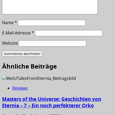
Name
*
E-Mail-Adresse
*
Website
Ähnliche Beiträge
Reviews
Masters of the Universe: Geschichten von
Eternia – 7 – Ein noch perfekterer Orko