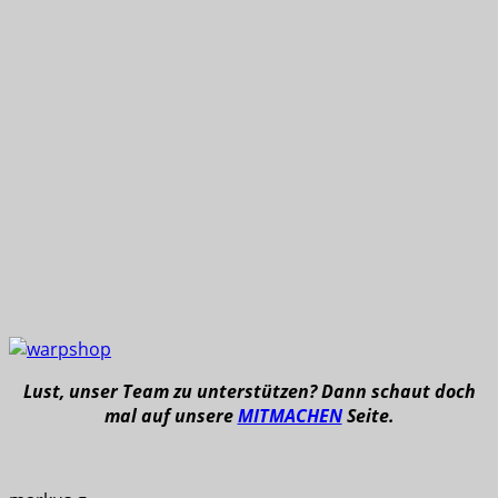
Lust, unser Team zu unterstützen? Dann schaut doch
mal auf unsere
MITMACHEN
Seite.