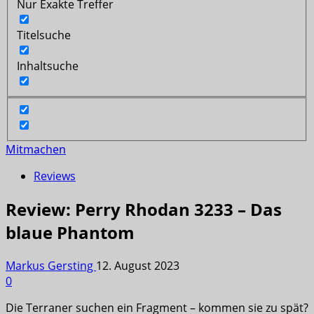
Nur Exakte Treffer
Titelsuche
Inhaltsuche
Mitmachen
Reviews
Review: Perry Rhodan 3233 – Das
blaue Phantom
Markus Gersting
12. August 2023
0
Die Terraner suchen ein Fragment – kommen sie zu spät?