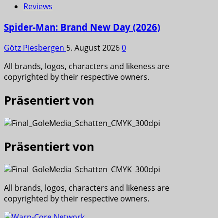
Reviews
Spider-Man: Brand New Day (2026)
Götz Piesbergen
5. August 2026
0
All brands, logos, characters and likeness are
copyrighted by their respective owners.
Präsentiert von
Präsentiert von
All brands, logos, characters and likeness are
copyrighted by their respective owners.