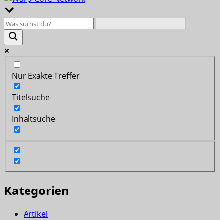
Nur Exakte Treffer
Titelsuche
Inhaltsuche
Kategorien
Artikel