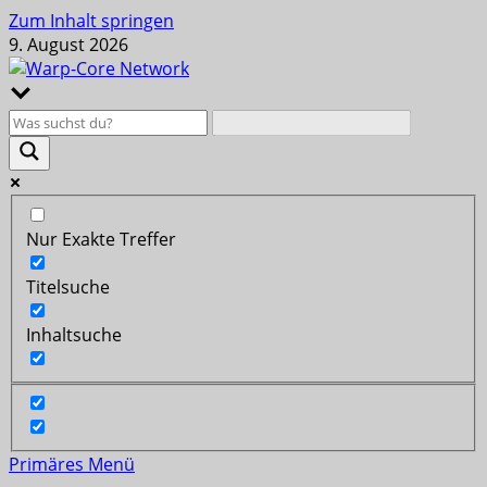
Zum Inhalt springen
9. August 2026
Nur Exakte Treffer
Titelsuche
Inhaltsuche
Primäres Menü