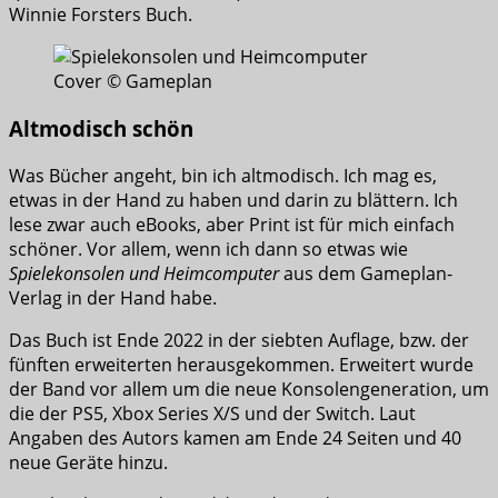
Winnie Forsters Buch.
Cover © Gameplan
Altmodisch schön
Was Bücher angeht, bin ich altmodisch. Ich mag es,
etwas in der Hand zu haben und darin zu blättern. Ich
lese zwar auch eBooks, aber Print ist für mich einfach
schöner. Vor allem, wenn ich dann so etwas wie
Spielekonsolen und Heimcomputer
aus dem Gameplan-
Verlag in der Hand habe.
Das Buch ist Ende 2022 in der siebten Auflage, bzw. der
fünften erweiterten herausgekommen. Erweitert wurde
der Band vor allem um die neue Konsolengeneration, um
die der PS5, Xbox Series X/S und der Switch. Laut
Angaben des Autors kamen am Ende 24 Seiten und 40
neue Geräte hinzu.