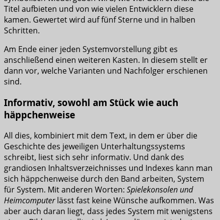
Titel aufbieten und von wie vielen Entwicklern diese
kamen. Gewertet wird auf fünf Sterne und in halben
Schritten.
Am Ende einer jeden Systemvorstellung gibt es
anschließend einen weiteren Kasten. In diesem stellt er
dann vor, welche Varianten und Nachfolger erschienen
sind.
Informativ, sowohl am Stück wie auch
häppchenweise
All dies, kombiniert mit dem Text, in dem er über die
Geschichte des jeweiligen Unterhaltungssystems
schreibt, liest sich sehr informativ. Und dank des
grandiosen Inhaltsverzeichnisses und Indexes kann man
sich häppchenweise durch den Band arbeiten, System
für System. Mit anderen Worten:
Spielekonsolen und
Heimcomputer
lässt fast keine Wünsche aufkommen. Was
aber auch daran liegt, dass jedes System mit wenigstens