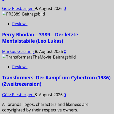
Götz Piesbergen
9. August 2026
0
Reviews
Perry Rhodan – 3389 – Der letzte
Mentalstabile (Leo Lukas)
Markus Gersting
8. August 2026
0
Reviews
Transformers: Der Kampf um Cybertron (1986)
(Zweitrezension)
Götz Piesbergen
8. August 2026
0
All brands, logos, characters and likeness are
copyrighted by their respective owners.