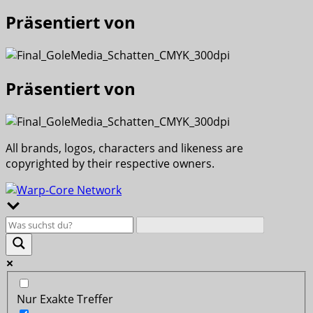
Präsentiert von
Präsentiert von
All brands, logos, characters and likeness are
copyrighted by their respective owners.
Nur Exakte Treffer