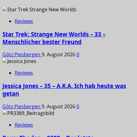
Reviews
Star Trek: Strange New Worlds – 33 –
Menschlicher bester Freund
Götz Piesbergen
9. August 2026
0
Reviews
Jessica Jones – 35 – A.K.A. Ich hab heute was
getan
Götz Piesbergen
9. August 2026
0
Reviews