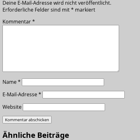
Deine E-Mail-Adresse wird nicht veröffentlicht.
Erforderliche Felder sind mit
*
markiert
Kommentar
*
Name
*
E-Mail-Adresse
*
Website
Ähnliche Beiträge