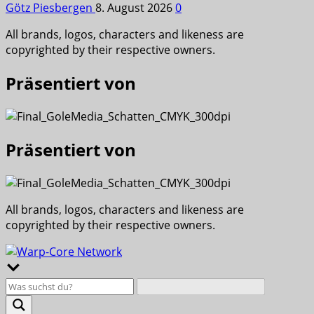
Götz Piesbergen
8. August 2026
0
All brands, logos, characters and likeness are
copyrighted by their respective owners.
Präsentiert von
Präsentiert von
All brands, logos, characters and likeness are
copyrighted by their respective owners.