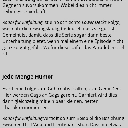
Gegnern zuvorzukommen. Wobei dies nicht immer
reibungslos verläuft.
Raum für Entfaltung
ist eine schlechte
Lower Decks
-Folge,
was natürlich zwangsläufig bedeutet, dass sie gut ist.
Gemeint ist damit, dass die Serie sogar dann beste
Unterhaltung bietet, wenn mal einem eine Episode nicht
ganz so gut gefällt. Wofür diese dafür das Paradebeispiel
ist.
Jede Menge Humor
Es ist eine Folge zum Gehirnabschalten, zum Genießen.
Hier werden Gags an Gags gereiht. Garniert wird dies
dann gleichzeitig mit ein paar kleinen, netten
Charaktermomenten.
Raum für Entfaltung
vertieft so zum Beispiel die Beziehung
zwischen Dr. T’Ana und Lieutenant Shax. Dass da etwas