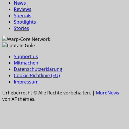
News
Reviews
Specials
Spotlights
Stories
Support us
Mitmachen
Datenschutzerklärung
Cookie-Richtlinie (EU)
Impressum
Urheberrecht © Alle Rechte vorbehalten.
|
MoreNews
von AF themes.