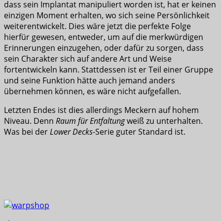
dass sein Implantat manipuliert worden ist, hat er keinen
einzigen Moment erhalten, wo sich seine Persönlichkeit
weiterentwickelt. Dies wäre jetzt die perfekte Folge
hierfür gewesen, entweder, um auf die merkwürdigen
Erinnerungen einzugehen, oder dafür zu sorgen, dass
sein Charakter sich auf andere Art und Weise
fortentwickeln kann. Stattdessen ist er Teil einer Gruppe
und seine Funktion hätte auch jemand anders
übernehmen können, es wäre nicht aufgefallen.
Letzten Endes ist dies allerdings Meckern auf hohem
Niveau. Denn
Raum für Entfaltung
weiß zu unterhalten.
Was bei der
Lower Decks
-Serie guter Standard ist.