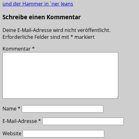
und der Hammer in `ner Jeans
Schreibe einen Kommentar
Deine E-Mail-Adresse wird nicht veröffentlicht.
Erforderliche Felder sind mit
*
markiert
Kommentar
*
Name
*
E-Mail-Adresse
*
Website