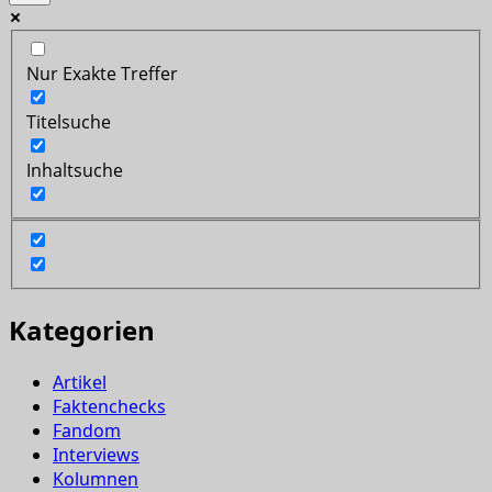
Nur Exakte Treffer
Titelsuche
Inhaltsuche
Kategorien
Artikel
Faktenchecks
Fandom
Interviews
Kolumnen