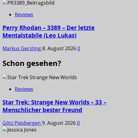
Reviews
Perry Rhodan – 3389 – Der letzte
Mentalstabile (Leo Lukas)
Markus Gersting
8. August 2026
0
Schon gesehen?
Reviews
Star Trek: Strange New Worlds – 33 –
Menschlicher bester Freund
Götz Piesbergen
9. August 2026
0