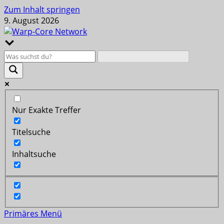
Zum Inhalt springen
9. August 2026
Nur Exakte Treffer
Titelsuche
Inhaltsuche
Primäres Menü