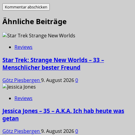
Ähnliche Beiträge
Reviews
Star Trek: Strange New Worlds – 33 –
Menschlicher bester Freund
Götz Piesbergen
9. August 2026
0
Reviews
Jessica Jones – 35 – A.K.A. Ich hab heute was
getan
Götz Piesbergen
9. August 2026
0