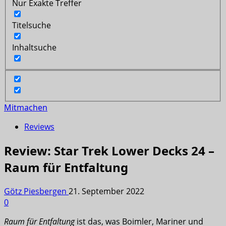
Nur Exakte Treffer
Titelsuche
Inhaltsuche
Mitmachen
Reviews
Review: Star Trek Lower Decks 24 –
Raum für Entfaltung
Götz Piesbergen
21. September 2022
0
Raum für Entfaltung
ist das, was Boimler, Mariner und