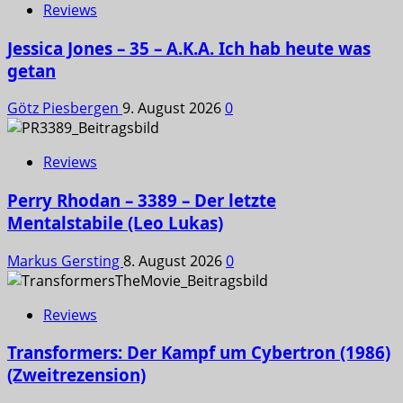
Reviews
Jessica Jones – 35 – A.K.A. Ich hab heute was
getan
Götz Piesbergen
9. August 2026
0
Reviews
Perry Rhodan – 3389 – Der letzte
Mentalstabile (Leo Lukas)
Markus Gersting
8. August 2026
0
Reviews
Transformers: Der Kampf um Cybertron (1986)
(Zweitrezension)