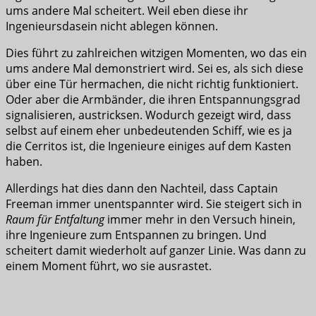
ums andere Mal scheitert. Weil eben diese ihr
Ingenieursdasein nicht ablegen können.
Dies führt zu zahlreichen witzigen Momenten, wo das ein
ums andere Mal demonstriert wird. Sei es, als sich diese
über eine Tür hermachen, die nicht richtig funktioniert.
Oder aber die Armbänder, die ihren Entspannungsgrad
signalisieren, austricksen. Wodurch gezeigt wird, dass
selbst auf einem eher unbedeutenden Schiff, wie es ja
die Cerritos ist, die Ingenieure einiges auf dem Kasten
haben.
Allerdings hat dies dann den Nachteil, dass Captain
Freeman immer unentspannter wird. Sie steigert sich in
Raum für Entfaltung
immer mehr in den Versuch hinein,
ihre Ingenieure zum Entspannen zu bringen. Und
scheitert damit wiederholt auf ganzer Linie. Was dann zu
einem Moment führt, wo sie ausrastet.