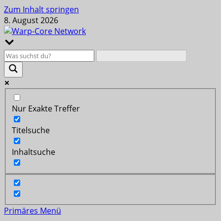
Zum Inhalt springen
8. August 2026
Nur Exakte Treffer
Titelsuche
Inhaltsuche
Primäres Menü