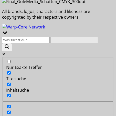
All brands, logos, characters and likeness are
copyrighted by their respective owners.
Nur Exakte Treffer
Titelsuche
Inhaltsuche