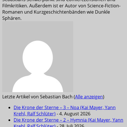
Filmkritiken. Außerdem ist er Autor von Science-Fiction-
Romanen und Kurzgeschichtenbänden wie Dunkle
Sphären.
Letzte Artikel von Sebastian Bach
(
Alle anzeigen
)
Die Krone der Sterne – 3 – Noa (Kai Mayer, Yann
Krehl, Ralf Schlüter)
- 4. August 2026
Die Krone der Sterne – 2 – Hymnia (Kai Mayer, Yann
Krehl, Ralf Schlüter)
- 28. Juli 2026