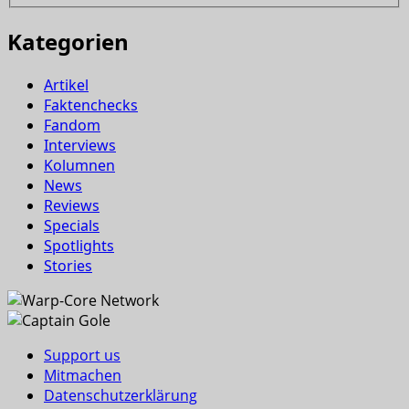
Kategorien
Artikel
Faktenchecks
Fandom
Interviews
Kolumnen
News
Reviews
Specials
Spotlights
Stories
Support us
Mitmachen
Datenschutzerklärung