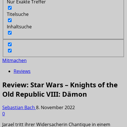
Nur Exakte Treffer
Titelsuche
Inhaltsuche
Mitmachen
Reviews
Review: Star Wars – Knights of the
Old Republic VIII: Dämon
Sebastian Bach
8. November 2022
0
Jarael tritt ihrer Widersacherin Chantique in einem