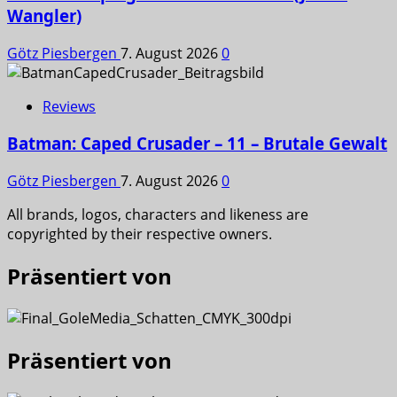
Wangler)
Götz Piesbergen
7. August 2026
0
Reviews
Batman: Caped Crusader – 11 – Brutale Gewalt
Götz Piesbergen
7. August 2026
0
All brands, logos, characters and likeness are
copyrighted by their respective owners.
Präsentiert von
Präsentiert von