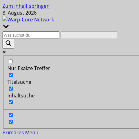
Zum Inhalt springen
8. August 2026
Nur Exakte Treffer
Titelsuche
Inhaltsuche
Primäres Menü