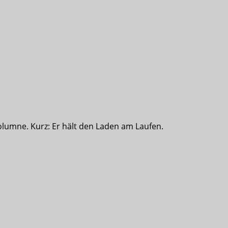
olumne. Kurz: Er hält den Laden am Laufen.