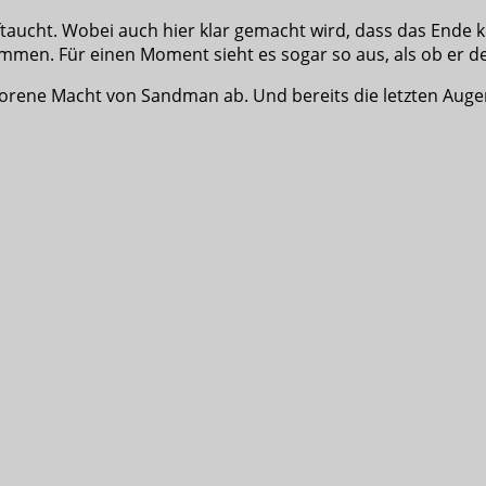
ftaucht. Wobei auch hier klar gemacht wird, dass das Ende k
ommen. Für einen Moment sieht es sogar so aus, als ob er 
rene Macht von Sandman ab. Und bereits die letzten Augen