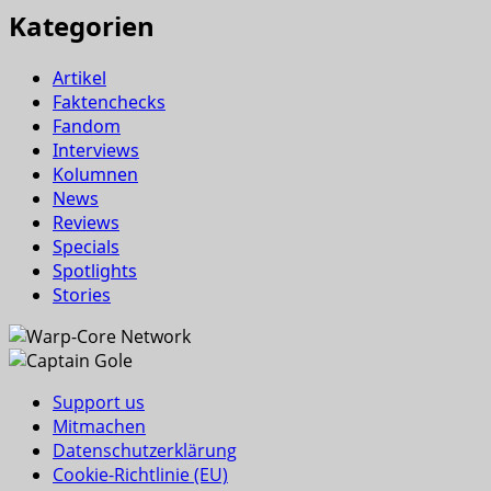
Kategorien
Artikel
Faktenchecks
Fandom
Interviews
Kolumnen
News
Reviews
Specials
Spotlights
Stories
Support us
Mitmachen
Datenschutzerklärung
Cookie-Richtlinie (EU)