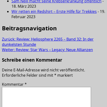
Sam Neill macht seine Krebserkrankung öffentlich
-
18. März 2023
Wir retten ein Redshirt – Erste Hilfe für Trekkies
- 19.
Februar 2023
Beitragsnavigation
Zurück:
Review: Heliosphere 2265 – Band 32: In der
dunkelsten Stunde
Weiter:
Review: Star Wars – Legacy: Neue Allianzen
Schreibe einen Kommentar
Deine E-Mail-Adresse wird nicht veröffentlicht.
Erforderliche Felder sind mit
*
markiert
Kommentar
*