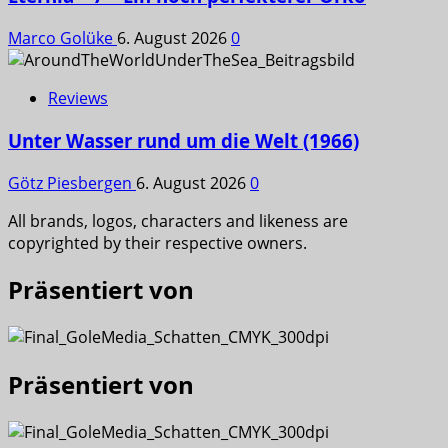
Marco Golüke
6. August 2026
0
Reviews
Unter Wasser rund um die Welt (1966)
Götz Piesbergen
6. August 2026
0
All brands, logos, characters and likeness are
copyrighted by their respective owners.
Präsentiert von
Präsentiert von