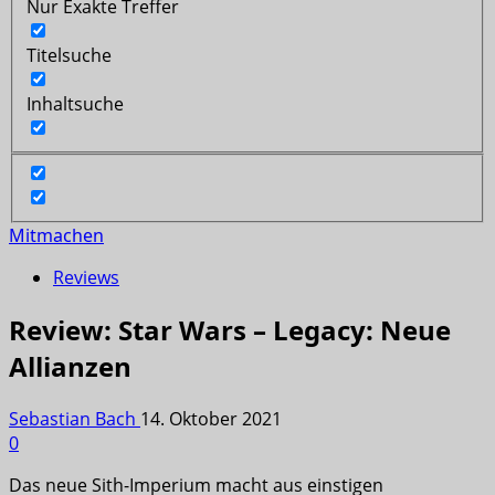
Nur Exakte Treffer
Titelsuche
Inhaltsuche
Mitmachen
Reviews
Review: Star Wars – Legacy: Neue
Allianzen
Sebastian Bach
14. Oktober 2021
0
Das neue Sith-Imperium macht aus einstigen