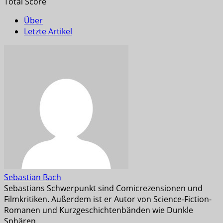
Total Score
Über
Letzte Artikel
Sebastian Bach
Sebastians Schwerpunkt sind Comicrezensionen und
Filmkritiken. Außerdem ist er Autor von Science-Fiction-
Romanen und Kurzgeschichtenbänden wie Dunkle
Sphären.