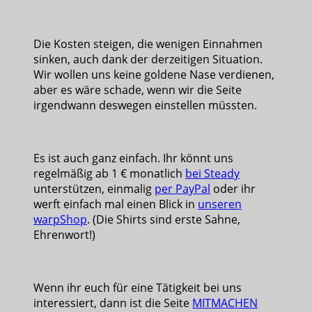
Die Kosten steigen, die wenigen Einnahmen
sinken, auch dank der derzeitigen Situation.
Wir wollen uns keine goldene Nase verdienen,
aber es wäre schade, wenn wir die Seite
irgendwann deswegen einstellen müssten.
Es ist auch ganz einfach. Ihr könnt uns
regelmäßig ab 1 € monatlich
bei Steady
unterstützen, einmalig
per PayPal
oder ihr
werft einfach mal einen Blick in
unseren
warpShop
. (Die Shirts sind erste Sahne,
Ehrenwort!)
Wenn ihr euch für eine Tätigkeit bei uns
interessiert, dann ist die Seite
MITMACHEN