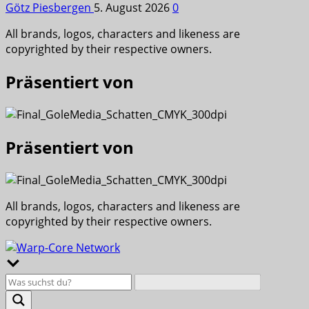
Götz Piesbergen
5. August 2026
0
All brands, logos, characters and likeness are
copyrighted by their respective owners.
Präsentiert von
Präsentiert von
All brands, logos, characters and likeness are
copyrighted by their respective owners.