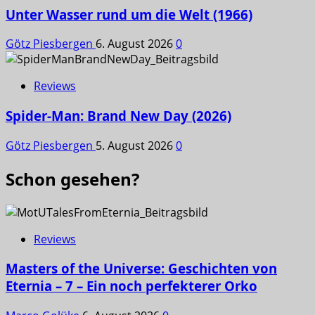
Unter Wasser rund um die Welt (1966)
Götz Piesbergen
6. August 2026
0
Reviews
Spider-Man: Brand New Day (2026)
Götz Piesbergen
5. August 2026
0
Schon gesehen?
Reviews
Masters of the Universe: Geschichten von
Eternia – 7 – Ein noch perfekterer Orko