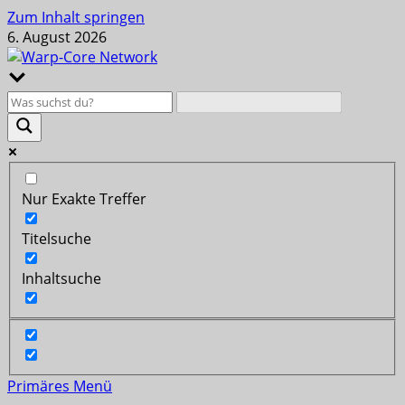
Zum Inhalt springen
6. August 2026
Nur Exakte Treffer
Titelsuche
Inhaltsuche
Primäres Menü