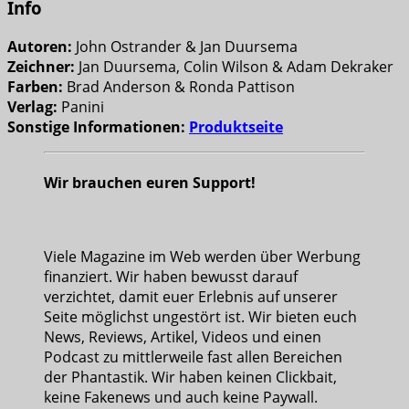
Info
Autoren:
John Ostrander & Jan Duursema
Zeichner:
Jan Duursema, Colin Wilson & Adam Dekraker
Farben:
Brad Anderson & Ronda Pattison
Verlag:
Panini
Sonstige Informationen:
Produktseite
Wir brauchen euren Support!
Viele Magazine im Web werden über Werbung
finanziert. Wir haben bewusst darauf
verzichtet, damit euer Erlebnis auf unserer
Seite möglichst ungestört ist. Wir bieten euch
News, Reviews, Artikel, Videos und einen
Podcast zu mittlerweile fast allen Bereichen
der Phantastik. Wir haben keinen Clickbait,
keine Fakenews und auch keine Paywall.