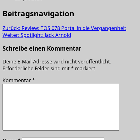
Beitragsnavigation
Zurück:
Review: TOS 078 Portal in die Vergangenheit
Weiter:
Spotlight: Jack Arnold
Schreibe einen Kommentar
Deine E-Mail-Adresse wird nicht veröffentlicht.
Erforderliche Felder sind mit
*
markiert
Kommentar
*