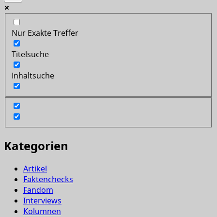
Nur Exakte Treffer
Titelsuche
Inhaltsuche
Kategorien
Artikel
Faktenchecks
Fandom
Interviews
Kolumnen