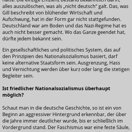
alles auszulöschen, was als „nicht deutsch“ galt. Das, was
Gill beschreibt von blühender Wirtschaft und
Aufschwung, hat in der Form gar nicht stattgefunden.
Deutschland war am Boden und das Nazi-Regime hat es
auch nicht besser gemacht. Wo das Ganze geendet hat,
dürfte jedem bekannt sein.
Ein gesellschaftliches und politisches System, das auf
den Prinzipien des Nationalsozialismus basiert, darf
keine alternative Staatsform sein. Ausgrenzung, Hass
und Vernichtung werden über kurz oder lang die stetigen
Begleiter sein.
Ist friedlicher Nationalsozialismus überhaupt
möglich?
Schaut man in die deutsche Geschichte, so ist ein von
Beginn an aggressiver Hintergrund erkennbar, der über
die Jahre immer deutlicher wurde, bis er schließlich im
Vordergrund stand. Der Faschismus war eine feste Säule,