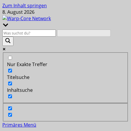
Zum Inhalt springen
8. August 2026
Nur Exakte Treffer
Titelsuche
Inhaltsuche
Primäres Menü