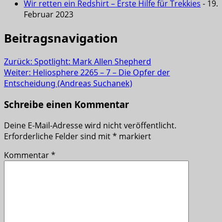
Wir retten ein Redshirt – Erste Hilfe für Trekkies
- 19.
Februar 2023
Beitragsnavigation
Zurück:
Spotlight: Mark Allen Shepherd
Weiter:
Heliosphere 2265 – 7 – Die Opfer der
Entscheidung (Andreas Suchanek)
Schreibe einen Kommentar
Deine E-Mail-Adresse wird nicht veröffentlicht.
Erforderliche Felder sind mit
*
markiert
Kommentar
*