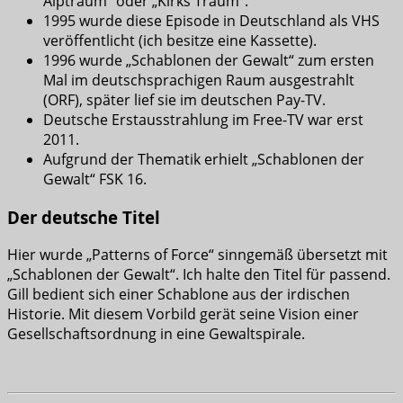
Alptraum“ oder „Kirks Traum“.
1995 wurde diese Episode in Deutschland als VHS
veröffentlicht (ich besitze eine Kassette).
1996 wurde „Schablonen der Gewalt“ zum ersten
Mal im deutschsprachigen Raum ausgestrahlt
(ORF), später lief sie im deutschen Pay-TV.
Deutsche Erstausstrahlung im Free-TV war erst
2011.
Aufgrund der Thematik erhielt „Schablonen der
Gewalt“ FSK 16.
Der deutsche Titel
Hier wurde „Patterns of Force“ sinngemäß übersetzt mit
„Schablonen der Gewalt“. Ich halte den Titel für passend.
Gill bedient sich einer Schablone aus der irdischen
Historie. Mit diesem Vorbild gerät seine Vision einer
Gesellschaftsordnung in eine Gewaltspirale.