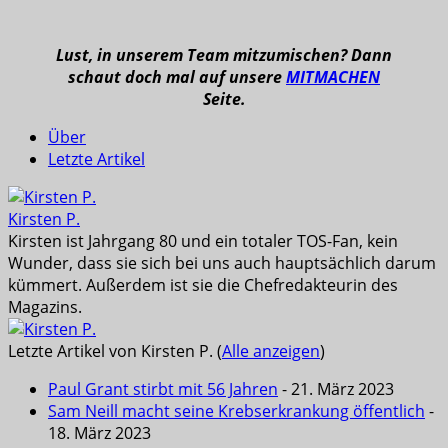
Lust, in unserem Team mitzumischen? Dann
schaut doch mal auf unsere
MITMACHEN
Seite.
Über
Letzte Artikel
Kirsten P.
Kirsten ist Jahrgang 80 und ein totaler TOS-Fan, kein
Wunder, dass sie sich bei uns auch hauptsächlich darum
kümmert. Außerdem ist sie die Chefredakteurin des
Magazins.
Letzte Artikel von Kirsten P.
(
Alle anzeigen
)
Paul Grant stirbt mit 56 Jahren
- 21. März 2023
Sam Neill macht seine Krebserkrankung öffentlich
-
18. März 2023