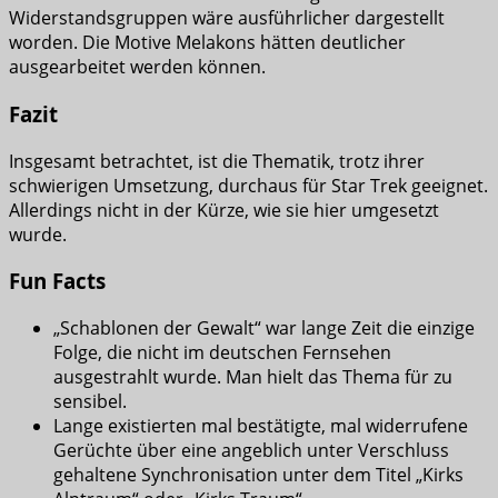
Widerstandsgruppen wäre ausführlicher dargestellt
worden. Die Motive Melakons hätten deutlicher
ausgearbeitet werden können.
Fazit
Insgesamt betrachtet, ist die Thematik, trotz ihrer
schwierigen Umsetzung, durchaus für Star Trek geeignet.
Allerdings nicht in der Kürze, wie sie hier umgesetzt
wurde.
Fun Facts
„Schablonen der Gewalt“ war lange Zeit die einzige
Folge, die nicht im deutschen Fernsehen
ausgestrahlt wurde. Man hielt das Thema für zu
sensibel.
Lange existierten mal bestätigte, mal widerrufene
Gerüchte über eine angeblich unter Verschluss
gehaltene Synchronisation unter dem Titel „Kirks