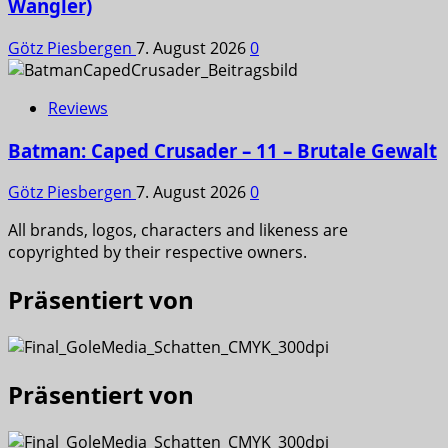
Wangler)
Götz Piesbergen
7. August 2026
0
Reviews
Batman: Caped Crusader – 11 – Brutale Gewalt
Götz Piesbergen
7. August 2026
0
All brands, logos, characters and likeness are
copyrighted by their respective owners.
Präsentiert von
Präsentiert von