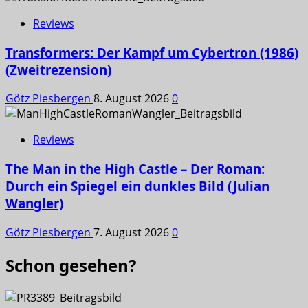
Reviews
Transformers: Der Kampf um Cybertron (1986)
(Zweitrezension)
Götz Piesbergen
8. August 2026
0
Reviews
The Man in the High Castle – Der Roman:
Durch ein Spiegel ein dunkles Bild (Julian
Wangler)
Götz Piesbergen
7. August 2026
0
Schon gesehen?