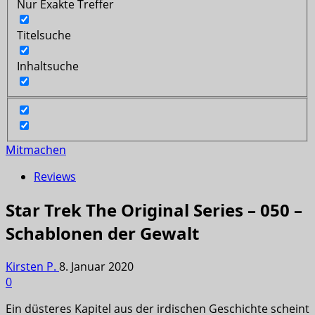
Nur Exakte Treffer
Titelsuche
Inhaltsuche
Mitmachen
Reviews
Star Trek The Original Series – 050 –
Schablonen der Gewalt
Kirsten P.
8. Januar 2020
0
Ein düsteres Kapitel aus der irdischen Geschichte scheint