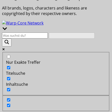
All brands, logos, characters and likeness are
copyrighted by their respective owners.
Nur Exakte Treffer
Titelsuche
Inhaltsuche