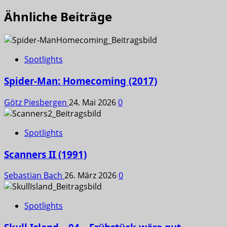
Ähnliche Beiträge
Spotlights
Spider-Man: Homecoming (2017)
Götz Piesbergen
24. Mai 2026
0
Spotlights
Scanners II (1991)
Sebastian Bach
26. März 2026
0
Spotlights