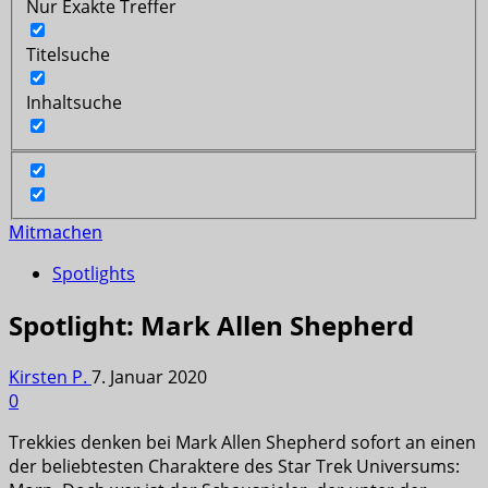
Nur Exakte Treffer
Titelsuche
Inhaltsuche
Mitmachen
Spotlights
Spotlight: Mark Allen Shepherd
Kirsten P.
7. Januar 2020
0
Trekkies denken bei Mark Allen Shepherd sofort an einen
der beliebtesten Charaktere des Star Trek Universums: