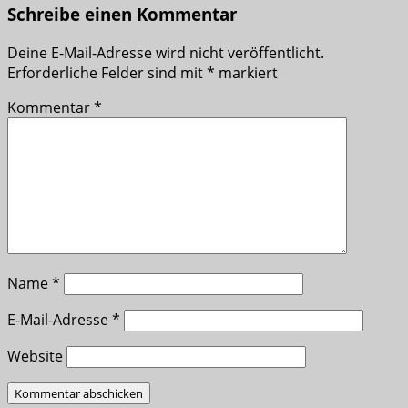
Schreibe einen Kommentar
Deine E-Mail-Adresse wird nicht veröffentlicht.
Erforderliche Felder sind mit
*
markiert
Kommentar
*
Name
*
E-Mail-Adresse
*
Website