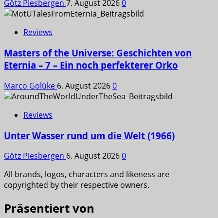
Götz Piesbergen
7. August 2026
0
Reviews
Masters of the Universe: Geschichten von
Eternia – 7 – Ein noch perfekterer Orko
Marco Golüke
6. August 2026
0
Reviews
Unter Wasser rund um die Welt (1966)
Götz Piesbergen
6. August 2026
0
All brands, logos, characters and likeness are
copyrighted by their respective owners.
Präsentiert von