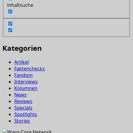
Inhaltsuche
Kategorien
Artikel
Faktenchecks
Fandom
Interviews
Kolumnen
News
Reviews
Specials
Spotlights
Stories