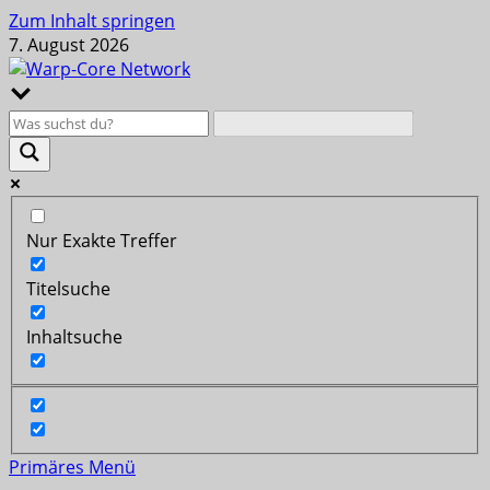
Zum Inhalt springen
7. August 2026
Nur Exakte Treffer
Titelsuche
Inhaltsuche
Primäres Menü