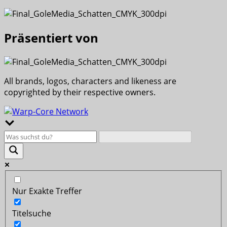
Präsentiert von
All brands, logos, characters and likeness are
copyrighted by their respective owners.
Nur Exakte Treffer
Titelsuche