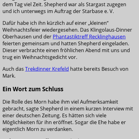
dem Tag viel Zeit. Shepherd war als Stargast zugegen
und ich unterwegs im Auftrag der Starbase e. V.
Dafür habe ich ihn kürzlich auf einer „kleinen“
Weihnachtsfeier wiedergesehen. Das Klingolaus-Dinner
Oberhausen und der
Phantastiktreff Recklinghausen
feierten gemeinsam und hatten Shepherd eingeladen.
Dieser verbrachte einen fröhlichen Abend mit uns und
trug ein Weihnachtsgedicht vor.
Auch das
Trekdinner Krefeld
hatte bereits Besuch von
Mark.
Ein Wort zum Schluss
Die Rolle des Morn habe ihm viel Aufmerksamkeit
gebracht, sagte Shepherd in einem kurzen Interview mit
einer deutschen Zeitung. Es hätten sich viele
Möglichkeiten für ihn eröffnet. Sogar die Ehe habe er
eigentlich Morn zu verdanken.