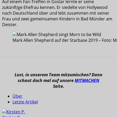
Auf einem Fan-Treffen in Goslar lernte er seine
zukünftige Ehefrau kennen. Er siedelte von Hollywood
nach Deutschland über und lebt zusammen mit seiner
Frau und zwei gemeinsamen Kindern in Bad Münder am
Deister.
Mark Allen Shepherd auf der Starbase 2019 – Foto: 
Lust, in unserem Team mitzumischen? Dann
schaut doch mal auf unsere
MITMACHEN
Seite.
Über
Letzte Artikel