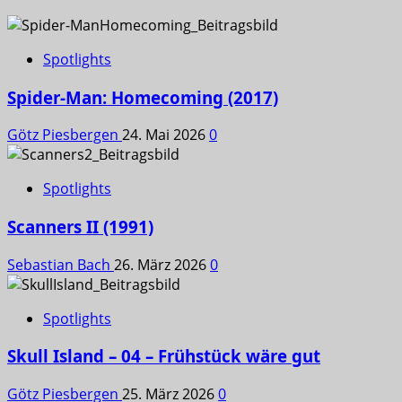
Spotlights
Spider-Man: Homecoming (2017)
Götz Piesbergen
24. Mai 2026
0
Spotlights
Scanners II (1991)
Sebastian Bach
26. März 2026
0
Spotlights
Skull Island – 04 – Frühstück wäre gut
Götz Piesbergen
25. März 2026
0