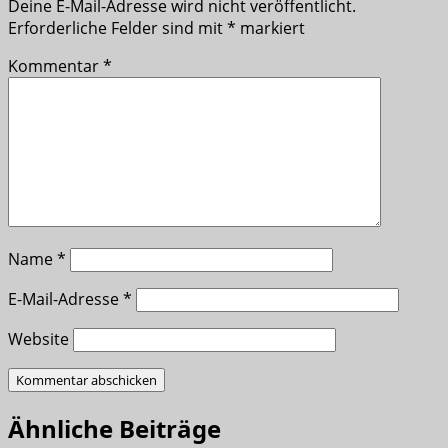
Deine E-Mail-Adresse wird nicht veröffentlicht.
Erforderliche Felder sind mit
*
markiert
Kommentar
*
Name
*
E-Mail-Adresse
*
Website
Ähnliche Beiträge