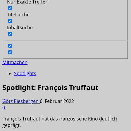
Nur Exakte Treffer
Titelsuche
Inhaltsuche
Mitmachen
Spotlights
Spotlight: François Truffaut
Götz Piesbergen
6. Februar 2022
0
François Truffaut hat das französische Kino deutlich
geprägt.