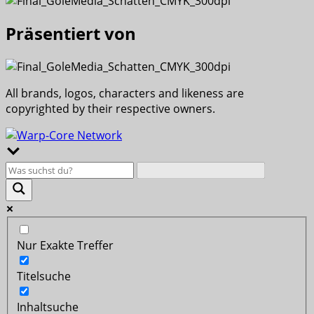
Präsentiert von
All brands, logos, characters and likeness are
copyrighted by their respective owners.
Nur Exakte Treffer
Titelsuche
Inhaltsuche