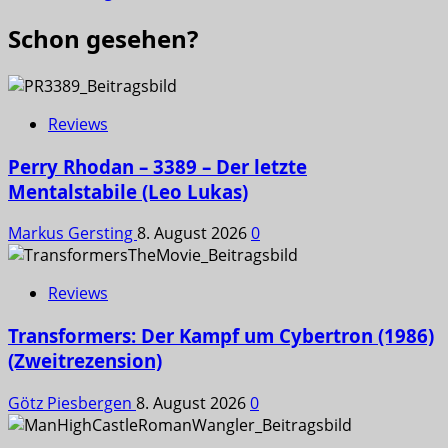
Schon gesehen?
Reviews
Perry Rhodan – 3389 – Der letzte
Mentalstabile (Leo Lukas)
Markus Gersting
8. August 2026
0
Reviews
Transformers: Der Kampf um Cybertron (1986)
(Zweitrezension)
Götz Piesbergen
8. August 2026
0