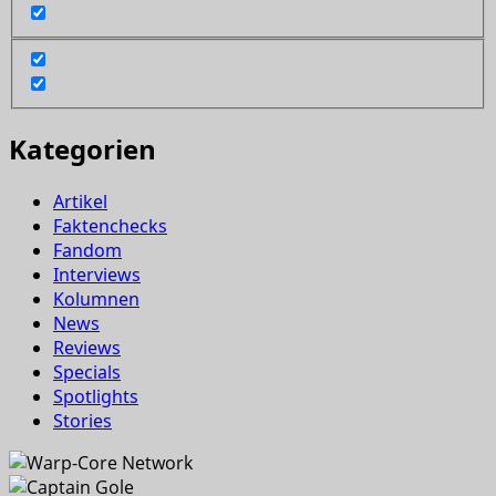
Kategorien
Artikel
Faktenchecks
Fandom
Interviews
Kolumnen
News
Reviews
Specials
Spotlights
Stories