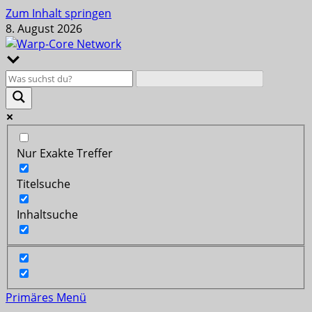
Zum Inhalt springen
8. August 2026
Nur Exakte Treffer
Titelsuche
Inhaltsuche
Primäres Menü