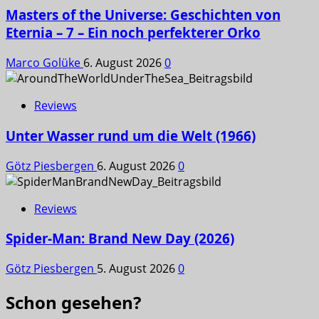
Masters of the Universe: Geschichten von
Eternia – 7 – Ein noch perfekterer Orko
Marco Golüke
6. August 2026
0
Reviews
Unter Wasser rund um die Welt (1966)
Götz Piesbergen
6. August 2026
0
Reviews
Spider-Man: Brand New Day (2026)
Götz Piesbergen
5. August 2026
0
Schon gesehen?