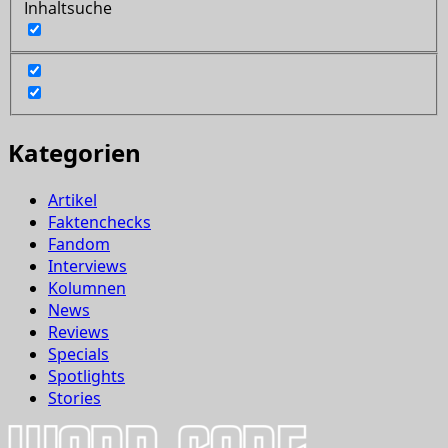
Inhaltsuche
Kategorien
Artikel
Faktenchecks
Fandom
Interviews
Kolumnen
News
Reviews
Specials
Spotlights
Stories