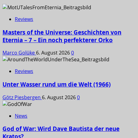
Reviews
Masters of the Universe: Geschichten von
Eternia – 7 – Ein noch perfekterer Orko
Marco Golüke
6. August 2026
0
Reviews
Unter Wasser rund um die Welt (1966)
Götz Piesbergen
6. August 2026
0
News
God of War: Wird Dave Bautista der neue
Kratos?