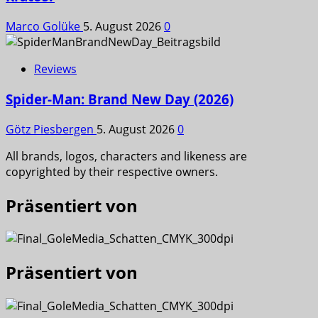
Marco Golüke
5. August 2026
0
Reviews
Spider-Man: Brand New Day (2026)
Götz Piesbergen
5. August 2026
0
All brands, logos, characters and likeness are
copyrighted by their respective owners.
Präsentiert von
Präsentiert von