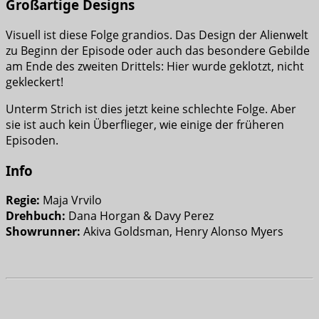
Großartige Designs
Visuell ist diese Folge grandios. Das Design der Alienwelt
zu Beginn der Episode oder auch das besondere Gebilde
am Ende des zweiten Drittels: Hier wurde geklotzt, nicht
gekleckert!
Unterm Strich ist dies jetzt keine schlechte Folge. Aber
sie ist auch kein Überflieger, wie einige der früheren
Episoden.
Info
Regie:
Maja Vrvilo
Drehbuch:
Dana Horgan & Davy Perez
Showrunner:
Akiva Goldsman, Henry Alonso Myers