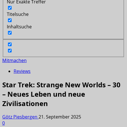
Nur Exakte Treffer
Titelsuche
Inhaltsuche
Mitmachen
Reviews
Star Trek: Strange New Worlds – 30
– Neues Leben und neue
Zivilisationen
Götz Piesbergen
21. September 2025
0