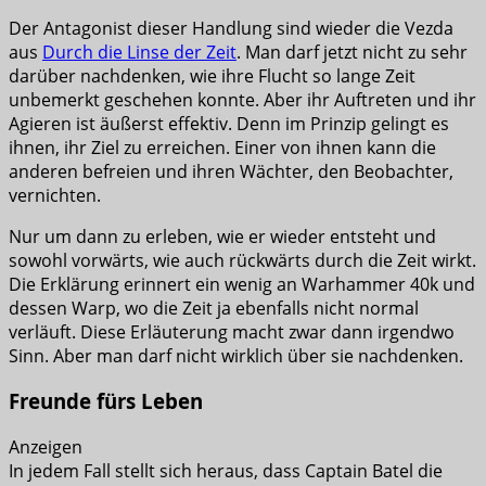
Der Antagonist dieser Handlung sind wieder die Vezda
aus
Durch die Linse der Zeit
. Man darf jetzt nicht zu sehr
darüber nachdenken, wie ihre Flucht so lange Zeit
unbemerkt geschehen konnte. Aber ihr Auftreten und ihr
Agieren ist äußerst effektiv. Denn im Prinzip gelingt es
ihnen, ihr Ziel zu erreichen. Einer von ihnen kann die
anderen befreien und ihren Wächter, den Beobachter,
vernichten.
Nur um dann zu erleben, wie er wieder entsteht und
sowohl vorwärts, wie auch rückwärts durch die Zeit wirkt.
Die Erklärung erinnert ein wenig an Warhammer 40k und
dessen Warp, wo die Zeit ja ebenfalls nicht normal
verläuft. Diese Erläuterung macht zwar dann irgendwo
Sinn. Aber man darf nicht wirklich über sie nachdenken.
Freunde fürs Leben
Anzeigen
In jedem Fall stellt sich heraus, dass Captain Batel die