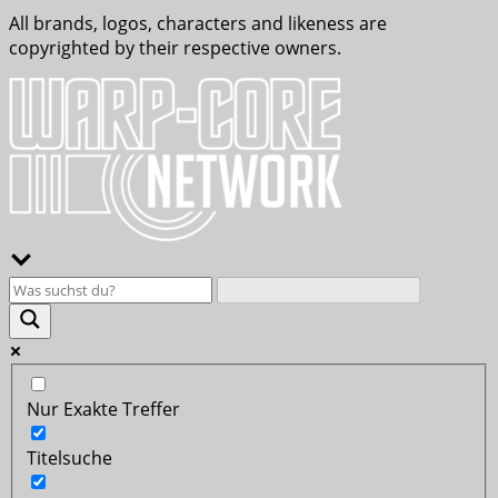
All brands, logos, characters and likeness are
copyrighted by their respective owners.
Nur Exakte Treffer
Titelsuche