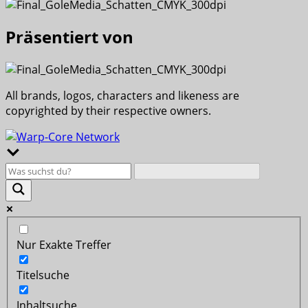
Präsentiert von
All brands, logos, characters and likeness are
copyrighted by their respective owners.
Nur Exakte Treffer
Titelsuche
Inhaltsuche