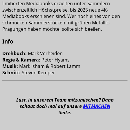
limitierten Mediabooks erzielten unter Sammlern
zwischenzeitlich Höchstpreise, bis 2025 neue 4K-
Mediabooks erschienen sind. Wer noch eines von den
schmucken Sammlerstücken mit grünen Metallic-
Prägungen haben möchte, sollte sich beeilen.
Info
Drehbuch:
Mark Verheiden
Regie & Kamera:
Peter Hyams
Musik:
Mark Isham & Robert Lamm
Schnitt:
Steven Kemper
Lust, in unserem Team mitzumischen? Dann
schaut doch mal auf unsere
MITMACHEN
Seite.