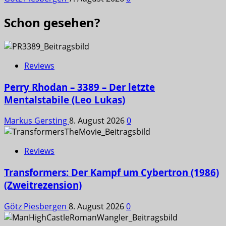
Schon gesehen?
Reviews
Perry Rhodan – 3389 – Der letzte
Mentalstabile (Leo Lukas)
Markus Gersting
8. August 2026
0
Reviews
Transformers: Der Kampf um Cybertron (1986)
(Zweitrezension)
Götz Piesbergen
8. August 2026
0