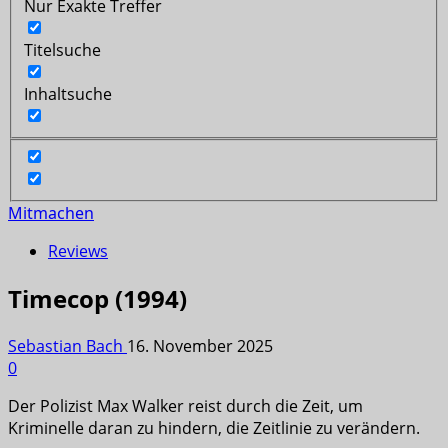
Nur Exakte Treffer
Titelsuche
Inhaltsuche
Mitmachen
Reviews
Timecop (1994)
Sebastian Bach
16. November 2025
0
Der Polizist Max Walker reist durch die Zeit, um
Kriminelle daran zu hindern, die Zeitlinie zu verändern.