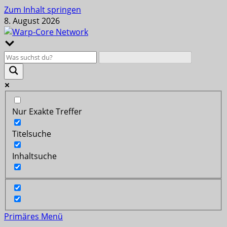
Zum Inhalt springen
8. August 2026
Nur Exakte Treffer
Titelsuche
Inhaltsuche
Primäres Menü