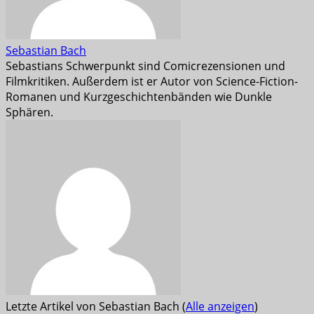
Sebastian Bach
Sebastians Schwerpunkt sind Comicrezensionen und
Filmkritiken. Außerdem ist er Autor von Science-Fiction-
Romanen und Kurzgeschichtenbänden wie Dunkle
Sphären.
Letzte Artikel von Sebastian Bach
(
Alle anzeigen
)