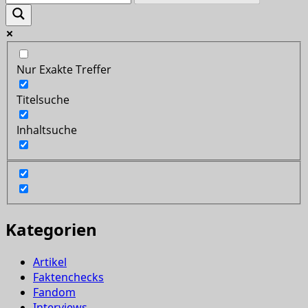
Nur Exakte Treffer
Titelsuche
Inhaltsuche
Kategorien
Artikel
Faktenchecks
Fandom
Interviews