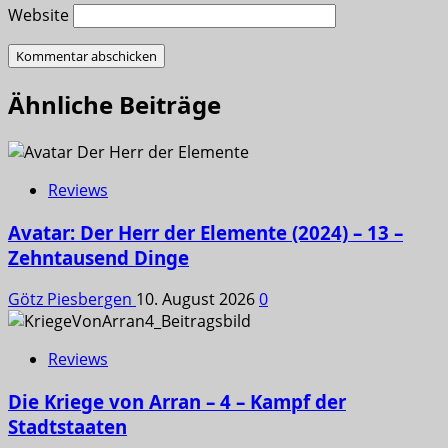
Website
Ähnliche Beiträge
Reviews
Avatar: Der Herr der Elemente (2024) – 13 –
Zehntausend Dinge
Götz Piesbergen
10. August 2026
0
Reviews
Die Kriege von Arran – 4 – Kampf der
Stadtstaaten