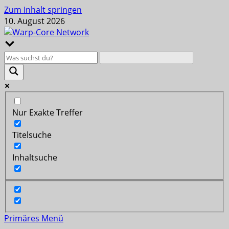
Zum Inhalt springen
10. August 2026
Nur Exakte Treffer
Titelsuche
Inhaltsuche
Primäres Menü