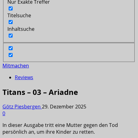
Nur Exakte Treffer
Titelsuche
Inhaltsuche
Mitmachen
Reviews
Titans – 03 – Ariadne
Götz Piesbergen
29. Dezember 2025
0
In dieser Ausgabe tritt eine Mutter gegen den Tod
persönlich an, um ihre Kinder zu retten.