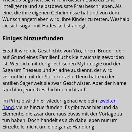
intelligente und selbstbewusste Frau beschrieben. Als
eine, die ihre eigenen Geheimnisse hat und von dem
Wunsch angetrieben wird, ihre Kinder zu retten. Weshalb
sie sich sogar mit Hades selbst anlegt.
Einiges hinzuerfunden
Erzählt wird die Geschichte von Yko, ihrem Bruder, der
auf Grund eines Familienfluchs kleinwüchsig geworden
ist. Wer sich mit der griechischen Mythologie und der
Saga um Theseus und Ariadne auskennt, der wird
vermutlich mit der Stirn runzeln. Denn hatte in der
antiken Sagenwelt sie zwar Geschwister. Aber der Name
taucht in jenen Geschichten nicht auf.
Im Prinzip wird hier wieder, genau wie beim
zweiten
Band
, vieles hinzuerfunden. Es gibt zwar hier und da
Elemente, die zwar durchaus etwas mit der Vorlage zu
tun haben. Doch handelt es sich dabei eben nur um
Einzelteile, nicht um eine ganze Handlung.