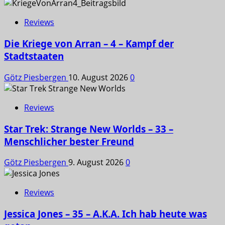
Reviews
Die Kriege von Arran – 4 – Kampf der
Stadtstaaten
Götz Piesbergen
10. August 2026
0
Reviews
Star Trek: Strange New Worlds – 33 –
Menschlicher bester Freund
Götz Piesbergen
9. August 2026
0
Reviews
Jessica Jones – 35 – A.K.A. Ich hab heute was