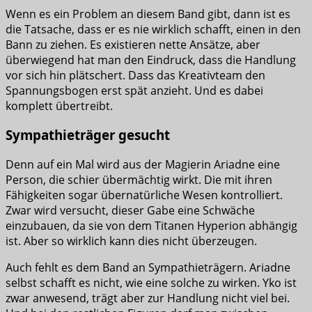
Wenn es ein Problem an diesem Band gibt, dann ist es
die Tatsache, dass er es nie wirklich schafft, einen in den
Bann zu ziehen. Es existieren nette Ansätze, aber
überwiegend hat man den Eindruck, dass die Handlung
vor sich hin plätschert. Dass das Kreativteam den
Spannungsbogen erst spät anzieht. Und es dabei
komplett übertreibt.
Sympathieträger gesucht
Denn auf ein Mal wird aus der Magierin Ariadne eine
Person, die schier übermächtig wirkt. Die mit ihren
Fähigkeiten sogar übernatürliche Wesen kontrolliert.
Zwar wird versucht, dieser Gabe eine Schwäche
einzubauen, da sie von dem Titanen Hyperion abhängig
ist. Aber so wirklich kann dies nicht überzeugen.
Auch fehlt es dem Band an Sympathieträgern. Ariadne
selbst schafft es nicht, wie eine solche zu wirken. Yko ist
zwar anwesend, trägt aber zur Handlung nicht viel bei.