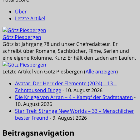
Über
Letzte Artikel
Götz Piesbergen
Götz ist Jahrgang 78 und unser Chefredakteur. Er
schreibt über Romane, Sachbücher, Filme, Serien und
eine eigene Kolumne. Kurz: Er hält den Laden am Laufen.
Letzte Artikel von Götz Piesbergen
(
Alle anzeigen
)
Avatar: Der Herr der Elemente (2024) – 13 –
Zehntausend Dinge
- 10. August 2026
Die Kriege von Arran – 4 – Kampf der Stadtstaaten
-
10. August 2026
Star Trek: Strange New Worlds – 33 – Menschlicher
bester Freund
- 9. August 2026
Beitragsnavigation