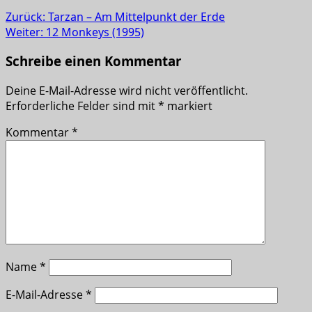
Zurück:
Tarzan – Am Mittelpunkt der Erde
Weiter:
12 Monkeys (1995)
Schreibe einen Kommentar
Deine E-Mail-Adresse wird nicht veröffentlicht.
Erforderliche Felder sind mit
*
markiert
Kommentar
*
Name
*
E-Mail-Adresse
*