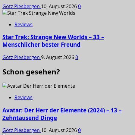
Götz Piesbergen
10. August 2026
0
Reviews
Star Trek: Strange New Worlds – 33 –
Menschlicher bester Freund
Götz Piesbergen
9. August 2026
0
Schon gesehen?
Reviews
Avatar: Der Herr der Elemente (2024) – 13 –
Zehntausend Dinge
Götz Piesbergen
10. August 2026
0