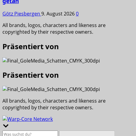
getan
Götz Piesbergen
9. August 2026
0
All brands, logos, characters and likeness are
copyrighted by their respective owners.
Präsentiert von
Präsentiert von
All brands, logos, characters and likeness are
copyrighted by their respective owners.