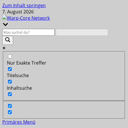
Zum Inhalt springen
7. August 2026
Nur Exakte Treffer
Titelsuche
Inhaltsuche
Primäres Menü