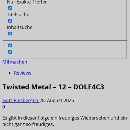
Nur Exakte Treffer
Titelsuche
Inhaltsuche
Mitmachen
Reviews
Twisted Metal – 12 – DOLF4C3
Götz Piesbergen
28. August 2025
0
Es gibt in dieser Folge ein freudiges Wiedersehen und ein
nicht ganz so freudiges.