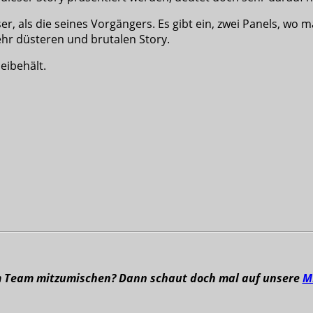
er, als die seines Vorgängers. Es gibt ein, zwei Panels, wo
ehr düsteren und brutalen Story.
eibehält.
m Team mitzumischen? Dann schaut doch mal auf unsere
M