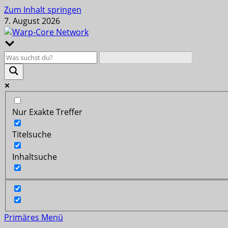
Zum Inhalt springen
7. August 2026
Nur Exakte Treffer
Titelsuche
Inhaltsuche
Primäres Menü