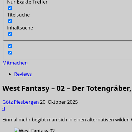
Nur Exakte Treffer
Titelsuche
Inhaltsuche
Mitmachen
Reviews
West Fantasy – 02 – Der Totengräber,
Götz Piesbergen
20. Oktober 2025
0
Einmal mehr begibt man sich in einen alternativen wilden 