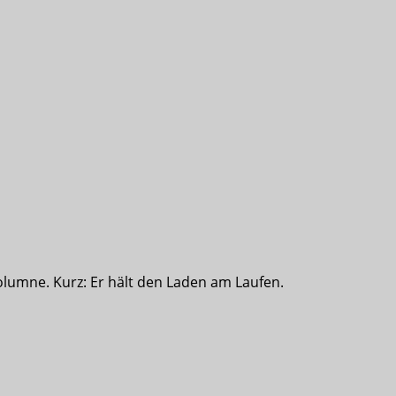
olumne. Kurz: Er hält den Laden am Laufen.