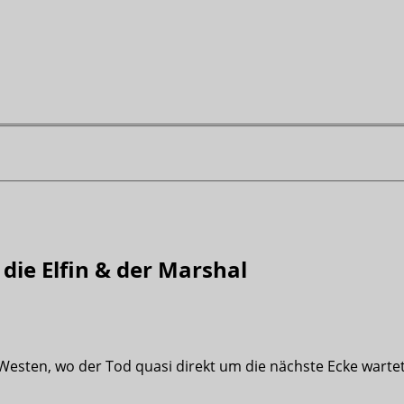
 die Elfin & der Marshal
Westen, wo der Tod quasi direkt um die nächste Ecke wartet