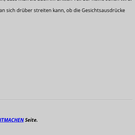
 man sich drüber streiten kann, ob die Gesichtsausdrücke
ITMACHEN
Seite.