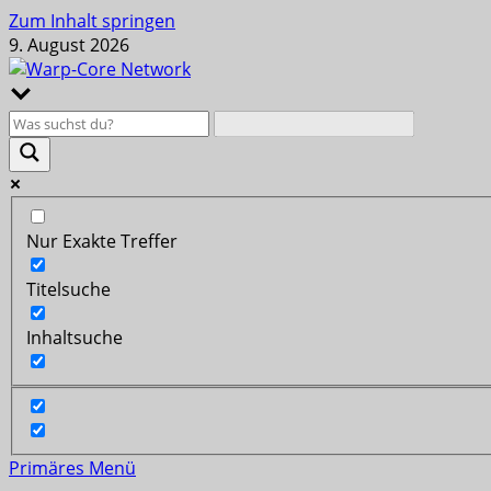
Zum Inhalt springen
9. August 2026
Nur Exakte Treffer
Titelsuche
Inhaltsuche
Primäres Menü