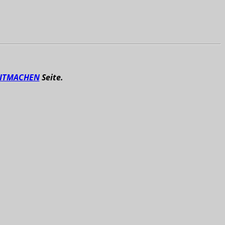
ITMACHEN
Seite.