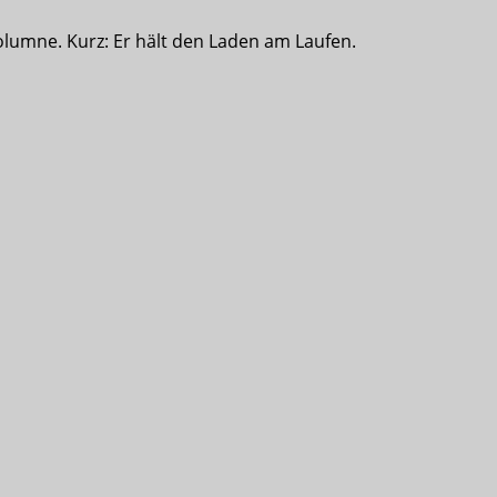
olumne. Kurz: Er hält den Laden am Laufen.