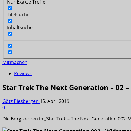
Nur Exakte Treffer
Titelsuche
Inhaltsuche
Mitmachen
Reviews
Star Trek The Next Generation – 02 – 
Götz Piesbergen
15. April 2019
0
Die Borg kehren in „Star Trek – The Next Generation 002: Wi