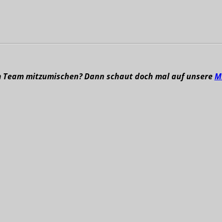
m Team mitzumischen? Dann schaut doch mal auf unsere
M