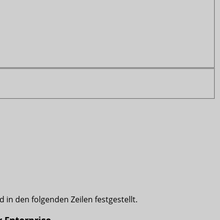
 in den folgenden Zeilen festgestellt.