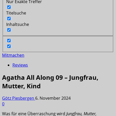
Nur Exakte Treffer
Titelsuche
Inhaltsuche
Mitmachen
Reviews
Agatha All Along 09 – Jungfrau,
Mutter, Kind
Götz Piesbergen
6. November 2024
0
Was für eine Überraschung wird
Jungfrau, Mutter,