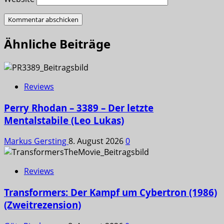
Ähnliche Beiträge
Reviews
Perry Rhodan – 3389 – Der letzte
Mentalstabile (Leo Lukas)
Markus Gersting
8. August 2026
0
Reviews
Transformers: Der Kampf um Cybertron (1986)
(Zweitrezension)