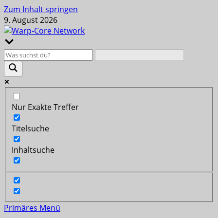
Zum Inhalt springen
9. August 2026
Nur Exakte Treffer
Titelsuche
Inhaltsuche
Primäres Menü