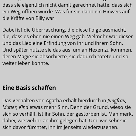
dass sie eigentlich nicht damit gerechnet hatte, dass sich
ein Weg öffnen würde. Was für sie dann ein Hinweis auf
die Kräfte von Billy war.
Dabei ist die Überraschung, die diese Folge ausmacht,
die, dass es eben nie einen Weg gab. Vielmehr war dieser
und das Lied eine Erfindung von ihr und ihrem Sohn.
Und später nutzte sie das aus, um an Hexen zu kommen,
deren Magie sie absorbierte, sie dadurch tötete und so
weiter leben konnte.
Eine Basis schaffen
Das Verhalten von Agatha erhält hierdurch in
Jungfrau,
Mutter, Kind
etwas mehr Sinn. Denn der Grund, wieso sie
sich so verhält, ist ihr Sohn, der gestorben ist. Man merkt
dabei, wie viel ihr an ihm gelegen hat. Und wie sehr sie
sich davor fürchtet, ihn im Jenseits wiederzusehen.