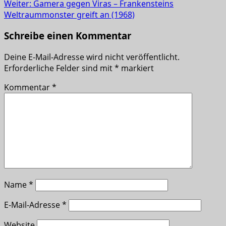
Weiter:
Gamera gegen Viras – Frankensteins
Weltraummonster greift an (1968)
Schreibe einen Kommentar
Deine E-Mail-Adresse wird nicht veröffentlicht.
Erforderliche Felder sind mit
*
markiert
Kommentar
*
Name
*
E-Mail-Adresse
*
Website