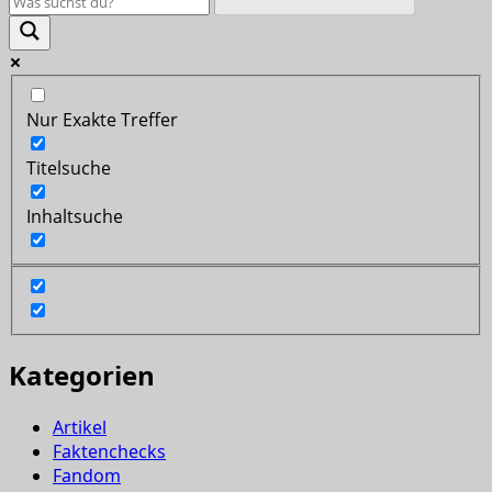
Nur Exakte Treffer
Titelsuche
Inhaltsuche
Kategorien
Artikel
Faktenchecks
Fandom