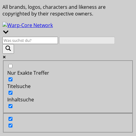
All brands, logos, characters and likeness are
copyrighted by their respective owners.
Nur Exakte Treffer
Titelsuche
Inhaltsuche