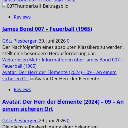
Reviews
James Bond 007 – Feuerball (1965)
Götz Piesbergen
30. Juni 2026
0
Der Nachfolgefilm eines absoluten Klassikers zu werden,
stellt eine besondere Herausforderung dar.
Weiterlesen
Mehr Informationen über James Bond 007 –
Feuerball (1965)
Avatar: Der Herr der Elemente (2024) – 09 – An einem
sicheren Ort
Reviews
Avatar: Der Herr der Elemente (2024) – 09 – An
einem sicheren Ort
Götz Piesbergen
29. Juni 2026
0
Die nächste Realverfilmung einer bekannten