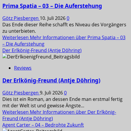
Prima Spatia – 03 – Die Auferstehung
Götz Piesbergen
10. Juli 2026
0
Das Ende dieser Reihe schafft es Niveau des Vorgängers
zu unterbieten.
Weiterlesen
Mehr Informationen über Prima Spatia – 03
– Die Auferstehung
Der Erlkönig-Freund (Antje Döhring)
Reviews
Der Erlkönig-Freund (Antje Döhring)
Götz Piesbergen
9. Juli 2026
0
Dies ist ein Roman, an dessen Ende man erstmal fertig
mit der Welt ist und gewisse Ängste...
Weiterlesen
Mehr Informationen über Der Erlkönig-
Freund (Antje Döhring)
Agent Carter – 04 – Bedrohte Zukunft