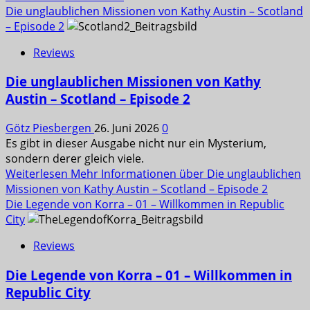
Die unglaublichen Missionen von Kathy Austin – Scotland
– Episode 2
Reviews
Die unglaublichen Missionen von Kathy
Austin – Scotland – Episode 2
Götz Piesbergen
26. Juni 2026
0
Es gibt in dieser Ausgabe nicht nur ein Mysterium,
sondern derer gleich viele.
Weiterlesen
Mehr Informationen über Die unglaublichen
Missionen von Kathy Austin – Scotland – Episode 2
Die Legende von Korra – 01 – Willkommen in Republic
City
Reviews
Die Legende von Korra – 01 – Willkommen in
Republic City