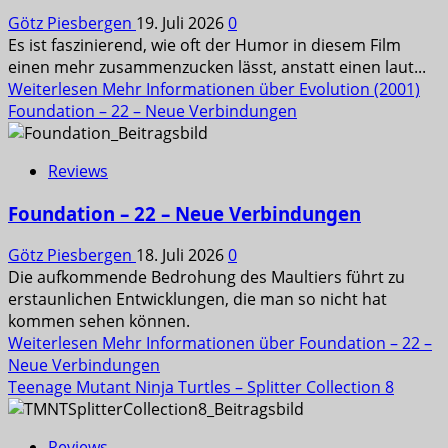
Götz Piesbergen
19. Juli 2026
0
Es ist faszinierend, wie oft der Humor in diesem Film
einen mehr zusammenzucken lässt, anstatt einen laut...
Weiterlesen
Mehr Informationen über Evolution (2001)
Foundation – 22 – Neue Verbindungen
Reviews
Foundation – 22 – Neue Verbindungen
Götz Piesbergen
18. Juli 2026
0
Die aufkommende Bedrohung des Maultiers führt zu
erstaunlichen Entwicklungen, die man so nicht hat
kommen sehen können.
Weiterlesen
Mehr Informationen über Foundation – 22 –
Neue Verbindungen
Teenage Mutant Ninja Turtles – Splitter Collection 8
Reviews