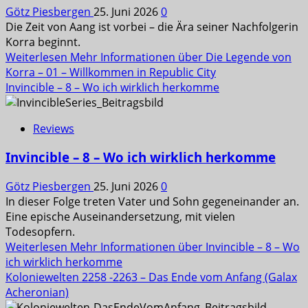
Götz Piesbergen
25. Juni 2026
0
Die Zeit von Aang ist vorbei – die Ära seiner Nachfolgerin
Korra beginnt.
Weiterlesen
Mehr Informationen über Die Legende von
Korra – 01 – Willkommen in Republic City
Invincible – 8 – Wo ich wirklich herkomme
Reviews
Invincible – 8 – Wo ich wirklich herkomme
Götz Piesbergen
25. Juni 2026
0
In dieser Folge treten Vater und Sohn gegeneinander an.
Eine epische Auseinandersetzung, mit vielen
Todesopfern.
Weiterlesen
Mehr Informationen über Invincible – 8 – Wo
ich wirklich herkomme
Koloniewelten 2258 -2263 – Das Ende vom Anfang (Galax
Acheronian)