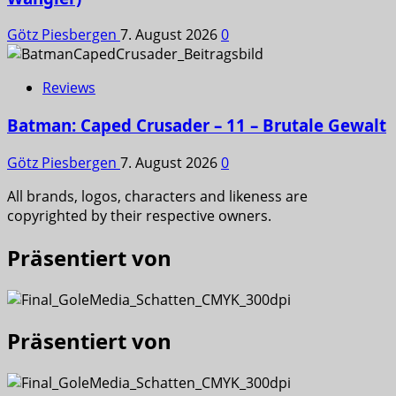
Götz Piesbergen
7. August 2026
0
Reviews
Batman: Caped Crusader – 11 – Brutale Gewalt
Götz Piesbergen
7. August 2026
0
All brands, logos, characters and likeness are
copyrighted by their respective owners.
Präsentiert von
Präsentiert von