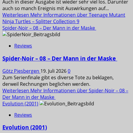
Auch in dieser Ausgabe ist wieder sehr viel los. Darunter
auch so manch Ereignis mit Auswirkungen auf...
Weiterlesen
Mehr Informationen über Teenage Mutant
Ninja Turtles – Splitter Collection 9
Spider-Noir – 08 – Der Mann in der Maske
Reviews
Spider-Noir – 08 – Der Mann in der Maske
Götz Piesbergen
19. Juli 2026
0
Zum Serienfinale gibt es diverse Tote zu beklagen,
derweil Rechnungen beglichen werden.
Weiterlesen
Mehr Informationen über Spider-Noir – 08 –
Der Mann in der Maske
Evolution (2001)
Reviews
Evolution (2001)