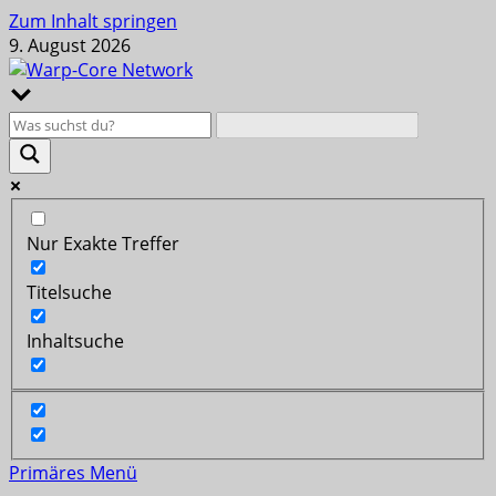
Zum Inhalt springen
9. August 2026
Nur Exakte Treffer
Titelsuche
Inhaltsuche
Primäres Menü