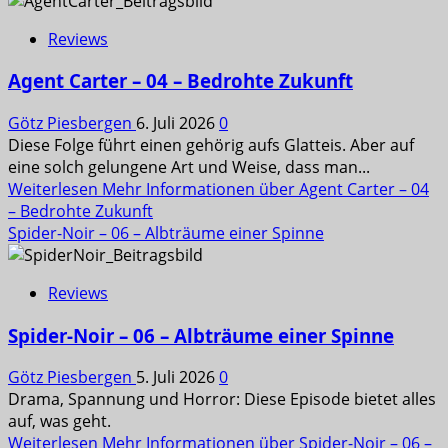
Reviews
Agent Carter – 04 – Bedrohte Zukunft
Götz Piesbergen
6. Juli 2026
0
Diese Folge führt einen gehörig aufs Glatteis. Aber auf
eine solch gelungene Art und Weise, dass man...
Weiterlesen
Mehr Informationen über Agent Carter – 04
– Bedrohte Zukunft
Spider-Noir – 06 – Albträume einer Spinne
Reviews
Spider-Noir – 06 – Albträume einer Spinne
Götz Piesbergen
5. Juli 2026
0
Drama, Spannung und Horror: Diese Episode bietet alles
auf, was geht.
Weiterlesen
Mehr Informationen über Spider-Noir – 06 –