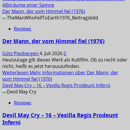
Albträume einer Spinne
Der Mann, der vom Himmel fiel (1976)
Reviews
Der Mann, der vom Himmel fiel (1976)
Götz Piesbergen
4. Juli 2026
0
Heutzutage gilt dieses Werk als Kultfilm. Ob zu recht oder
nicht, heißt es jetzt herauszufinden.
Weiterlesen
Mehr Informationen über Der Mann, der
vom Himmel fiel (1976)
Devil May Cry – 16 – Vexilla Regis Prodeunt Inferni
Reviews
Devil May Cry – 16 – Vexilla Regis Prodeunt
Inferni