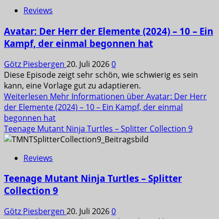
Reviews
Avatar: Der Herr der Elemente (2024) – 10 – Ein
Kampf, der einmal begonnen hat
Götz Piesbergen
20. Juli 2026
0
Diese Episode zeigt sehr schön, wie schwierig es sein
kann, eine Vorlage gut zu adaptieren.
Weiterlesen
Mehr Informationen über Avatar: Der Herr
der Elemente (2024) – 10 – Ein Kampf, der einmal
begonnen hat
Teenage Mutant Ninja Turtles – Splitter Collection 9
Reviews
Teenage Mutant Ninja Turtles – Splitter
Collection 9
Götz Piesbergen
20. Juli 2026
0