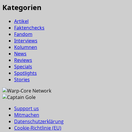
Kategorien
Artikel
Faktenchecks
Fandom
Interviews
Kolumnen
News
Reviews
Specials
Spotlights
Stories
Support us
Mitmachen
Datenschutzerklärung
Cookie-Richtlinie (EU)