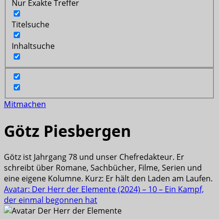
Nur Exakte Treffer
Titelsuche
Inhaltsuche
Mitmachen
Götz Piesbergen
Götz ist Jahrgang 78 und unser Chefredakteur. Er
schreibt über Romane, Sachbücher, Filme, Serien und
eine eigene Kolumne. Kurz: Er hält den Laden am Laufen.
Avatar: Der Herr der Elemente (2024) – 10 – Ein Kampf,
der einmal begonnen hat