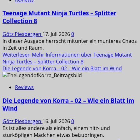
Teenage Mutant Ninja Turtles – Splitter
Collection 8
Götz Piesbergen
17. Juli 2026
0
In dieser Ausgabe herrscht mitunter ein munteres Chaos
in Zeit und Raum.
Weiterlesen
Mehr Informationen über Teenage Mutant
Ninja Turtles – Splitter Collection 8
Die Legende von Korra – 02 – Wie ein Blatt im Wind
Reviews
Die Legende von Korra – 02 – Wie ein Blatt im
Wind
Götz Piesbergen
16. Juli 2026
0
Es ist alles andere als einfach, einem hitz- und
sturköpfigen Mädchen etwas beizubringen.