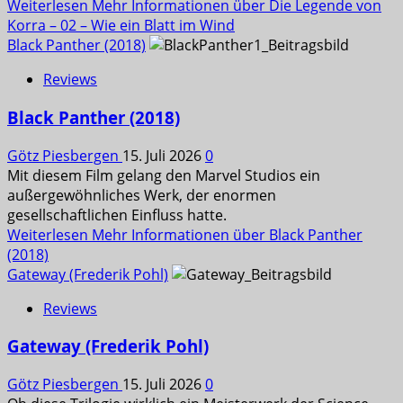
Weiterlesen
Mehr Informationen über Die Legende von
Korra – 02 – Wie ein Blatt im Wind
Black Panther (2018)
Reviews
Black Panther (2018)
Götz Piesbergen
15. Juli 2026
0
Mit diesem Film gelang den Marvel Studios ein
außergewöhnliches Werk, der enormen
gesellschaftlichen Einfluss hatte.
Weiterlesen
Mehr Informationen über Black Panther
(2018)
Gateway (Frederik Pohl)
Reviews
Gateway (Frederik Pohl)
Götz Piesbergen
15. Juli 2026
0