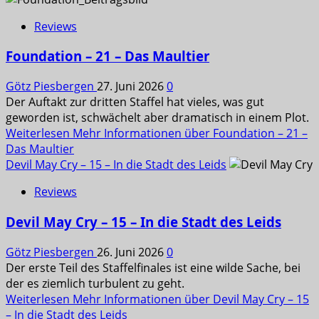
Reviews
Foundation – 21 – Das Maultier
Götz Piesbergen
27. Juni 2026
0
Der Auftakt zur dritten Staffel hat vieles, was gut
geworden ist, schwächelt aber dramatisch in einem Plot.
Weiterlesen
Mehr Informationen über Foundation – 21 –
Das Maultier
Devil May Cry – 15 – In die Stadt des Leids
Reviews
Devil May Cry – 15 – In die Stadt des Leids
Götz Piesbergen
26. Juni 2026
0
Der erste Teil des Staffelfinales ist eine wilde Sache, bei
der es ziemlich turbulent zu geht.
Weiterlesen
Mehr Informationen über Devil May Cry – 15
– In die Stadt des Leids