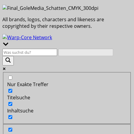
All brands, logos, characters and likeness are
copyrighted by their respective owners.
Nur Exakte Treffer
Titelsuche
Inhaltsuche