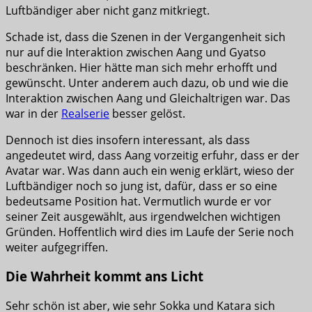
Luftbändiger aber nicht ganz mitkriegt.
Schade ist, dass die Szenen in der Vergangenheit sich
nur auf die Interaktion zwischen Aang und Gyatso
beschränken. Hier hätte man sich mehr erhofft und
gewünscht. Unter anderem auch dazu, ob und wie die
Interaktion zwischen Aang und Gleichaltrigen war. Das
war in der
Realserie
besser gelöst.
Dennoch ist dies insofern interessant, als dass
angedeutet wird, dass Aang vorzeitig erfuhr, dass er der
Avatar war. Was dann auch ein wenig erklärt, wieso der
Luftbändiger noch so jung ist, dafür, dass er so eine
bedeutsame Position hat. Vermutlich wurde er vor
seiner Zeit ausgewählt, aus irgendwelchen wichtigen
Gründen. Hoffentlich wird dies im Laufe der Serie noch
weiter aufgegriffen.
Die Wahrheit kommt ans Licht
Sehr schön ist aber, wie sehr Sokka und Katara sich