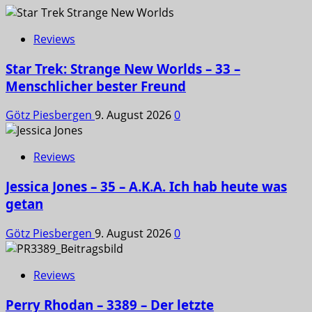
Reviews
Star Trek: Strange New Worlds – 33 –
Menschlicher bester Freund
Götz Piesbergen
9. August 2026
0
Reviews
Jessica Jones – 35 – A.K.A. Ich hab heute was
getan
Götz Piesbergen
9. August 2026
0
Reviews
Perry Rhodan – 3389 – Der letzte