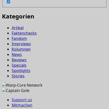
Kategorien
Artikel
Faktenchecks
Fandom
Interviews
Kolumnen
News
Reviews
Specials
Spotlights
Stories
Support us
Mitmachen