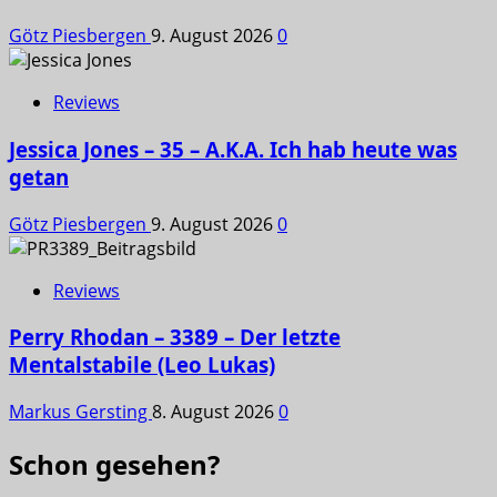
Götz Piesbergen
9. August 2026
0
Reviews
Jessica Jones – 35 – A.K.A. Ich hab heute was
getan
Götz Piesbergen
9. August 2026
0
Reviews
Perry Rhodan – 3389 – Der letzte
Mentalstabile (Leo Lukas)
Markus Gersting
8. August 2026
0
Schon gesehen?