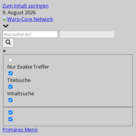
Zum Inhalt springen
9. August 2026
Nur Exakte Treffer
Titelsuche
Inhaltsuche
Primäres Menü