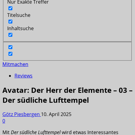
Nur Exakte Treffer
Titelsuche
Inhaltsuche
Mitmachen
Reviews
Avatar: Der Herr der Elemente – 03 –
Der südliche Lufttempel
Götz Piesbergen
10. April 2025
0
Mit
Der südliche Lufttempel
wird etwas Interessantes