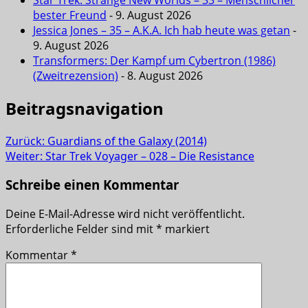
bester Freund
- 9. August 2026
Jessica Jones – 35 – A.K.A. Ich hab heute was getan
-
9. August 2026
Transformers: Der Kampf um Cybertron (1986)
(Zweitrezension)
- 8. August 2026
Beitragsnavigation
Zurück:
Guardians of the Galaxy (2014)
Weiter:
Star Trek Voyager – 028 – Die Resistance
Schreibe einen Kommentar
Deine E-Mail-Adresse wird nicht veröffentlicht.
Erforderliche Felder sind mit
*
markiert
Kommentar
*