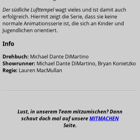
Der südliche Lufttempel
wagt vieles und ist damit auch
erfolgreich. Hiermit zeigt die Serie, dass sie keine
normale Animationsserie ist, die sich an Kinder und
Jugendlichen orientiert.
Info
Drehbuch:
Michael Dante DiMartino
Showrunner:
Michael Dante DiMartino, Bryan Konietzko
Regie:
Lauren MacMullan
Lust, in unserem Team mitzumischen? Dann
schaut doch mal auf unsere
MITMACHEN
Seite.