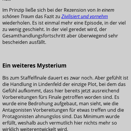
Im Prinzip ließe sich bei der Rezension von
In einem
schönen Traum
das Fazit zu
Zivilisiert und vornehm
wiederholen. Es ist einmal mehr eine Episode, in der viel
zu wenig geschieht. In der viel geredet wird, der
Gesamthandlungsfortschritt aber überwiegend sehr
bescheiden ausfällt.
Ein weiteres Mysterium
Bis zum Staffelfinale dauert es zwar noch. Aber gefühlt ist
die Handlung in Lindenfeld der einzige Plot, bei dem das
Gefühl aufkommt, dass hier bereits jetzt ausreichend
Vorbereitungen fürs Finale getroffen worden sind. Es
wurde eine Bedrohung aufgebaut, man sieht, wie die
Antagonisten Vorbereitungen für etwas treffen und die
Protagonisten ahnungslos sind. Das Minimum wurde
erfüllt, weshalb auch vermutlich hier nichts mehr so
wirklich weiterentwickelt wird.