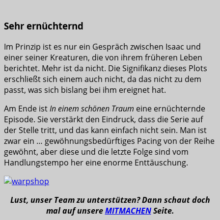
Sehr ernüchternd
Im Prinzip ist es nur ein Gespräch zwischen Isaac und
einer seiner Kreaturen, die von ihrem früheren Leben
berichtet. Mehr ist da nicht. Die Signifikanz dieses Plots
erschließt sich einem auch nicht, da das nicht zu dem
passt, was sich bislang bei ihm ereignet hat.
Am Ende ist
In einem schönen Traum
eine ernüchternde
Episode. Sie verstärkt den Eindruck, dass die Serie auf
der Stelle tritt, und das kann einfach nicht sein. Man ist
zwar ein … gewöhnungsbedürftiges Pacing von der Reihe
gewöhnt, aber diese und die letzte Folge sind vom
Handlungstempo her eine enorme Enttäuschung.
Lust, unser Team zu unterstützen? Dann schaut doch
mal auf unsere
MITMACHEN
Seite.