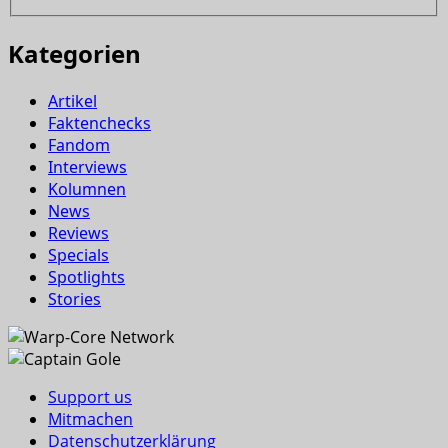
Kategorien
Artikel
Faktenchecks
Fandom
Interviews
Kolumnen
News
Reviews
Specials
Spotlights
Stories
Support us
Mitmachen
Datenschutzerklärung