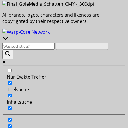
All brands, logos, characters and likeness are
copyrighted by their respective owners.
Nur Exakte Treffer
Titelsuche
Inhaltsuche