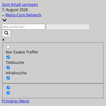
Zum Inhalt springen
7. August 2026
Nur Exakte Treffer
Titelsuche
Inhaltsuche
Primäres Menü