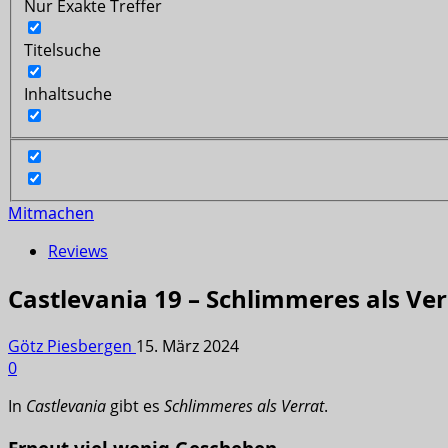
Nur Exakte Treffer
Titelsuche
Inhaltsuche
Mitmachen
Reviews
Castlevania 19 – Schlimmeres als Ver
Götz Piesbergen
15. März 2024
0
In
Castlevania
gibt es
Schlimmeres als Verrat
.