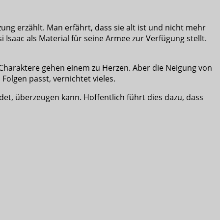
ung erzählt. Man erfährt, dass sie alt ist und nicht mehr
saac als Material für seine Armee zur Verfügung stellt.
e Charaktere gehen einem zu Herzen. Aber die Neigung von
olgen passt, vernichtet vieles.
det, überzeugen kann. Hoffentlich führt dies dazu, dass