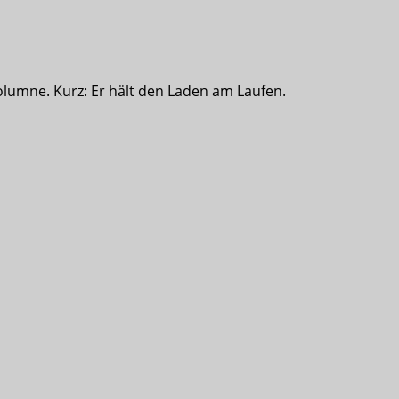
olumne. Kurz: Er hält den Laden am Laufen.