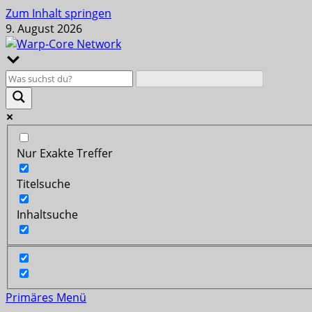
Zum Inhalt springen
9. August 2026
Nur Exakte Treffer
Titelsuche
Inhaltsuche
Primäres Menü