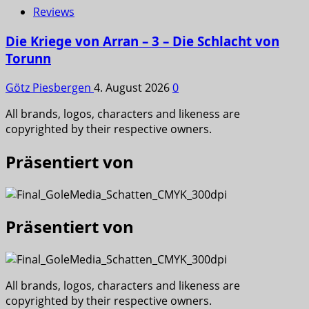
Reviews
Die Kriege von Arran – 3 – Die Schlacht von
Torunn
Götz Piesbergen
4. August 2026
0
All brands, logos, characters and likeness are
copyrighted by their respective owners.
Präsentiert von
Präsentiert von
All brands, logos, characters and likeness are
copyrighted by their respective owners.