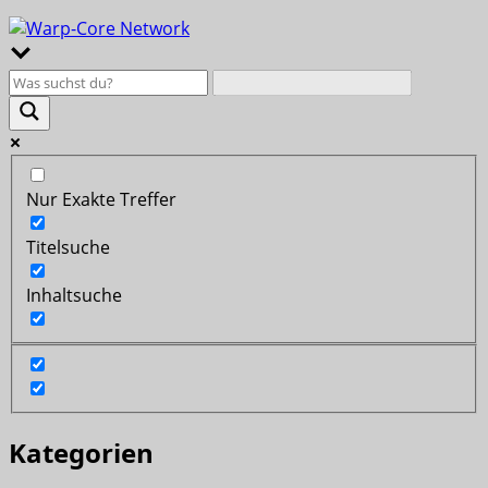
Nur Exakte Treffer
Titelsuche
Inhaltsuche
Kategorien