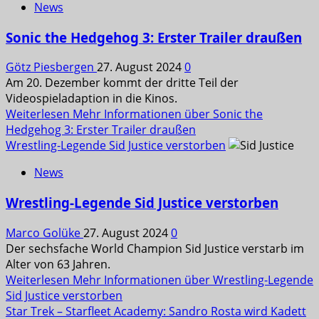
News
Sonic the Hedgehog 3: Erster Trailer draußen
Götz Piesbergen
27. August 2024
0
Am 20. Dezember kommt der dritte Teil der
Videospieladaption in die Kinos.
Weiterlesen
Mehr Informationen über Sonic the
Hedgehog 3: Erster Trailer draußen
Wrestling-Legende Sid Justice verstorben
News
Wrestling-Legende Sid Justice verstorben
Marco Golüke
27. August 2024
0
Der sechsfache World Champion Sid Justice verstarb im
Alter von 63 Jahren.
Weiterlesen
Mehr Informationen über Wrestling-Legende
Sid Justice verstorben
Star Trek – Starfleet Academy: Sandro Rosta wird Kadett