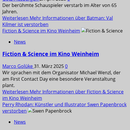
Der berühmte Schauspieler verstarb im Alter von 65
Jahren.
Weiterlesen
Mehr Informationen über Batman: Val
Kilmer ist verstorben
Fiction & Science im Kino Weinheim
News
Fiction & Science im Kino Weinheim
Marco Golüke
31. März 2025
0
Wir sprachen mit dem Organisator Michael Wenzl, der
am First Contact Day eine besondere Veranstaltung
plant.
Weiterlesen
Mehr Informationen über Fiction & Science
im Kino Weinheim
Perry Rhodan: Künstler und Illustrator Swen Papenbrock
verstorben
News