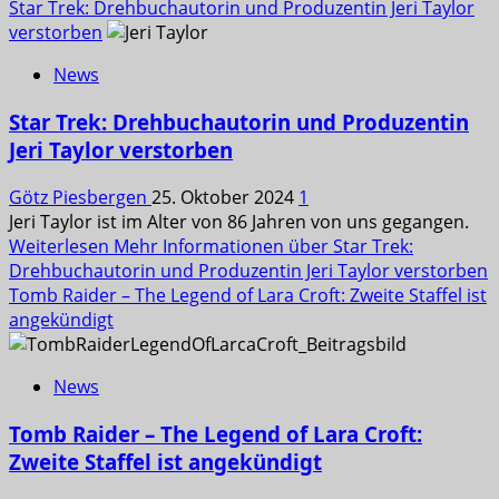
Star Trek: Drehbuchautorin und Produzentin Jeri Taylor
verstorben
News
Star Trek: Drehbuchautorin und Produzentin
Jeri Taylor verstorben
Götz Piesbergen
25. Oktober 2024
1
Jeri Taylor ist im Alter von 86 Jahren von uns gegangen.
Weiterlesen
Mehr Informationen über Star Trek:
Drehbuchautorin und Produzentin Jeri Taylor verstorben
Tomb Raider – The Legend of Lara Croft: Zweite Staffel ist
angekündigt
News
Tomb Raider – The Legend of Lara Croft:
Zweite Staffel ist angekündigt