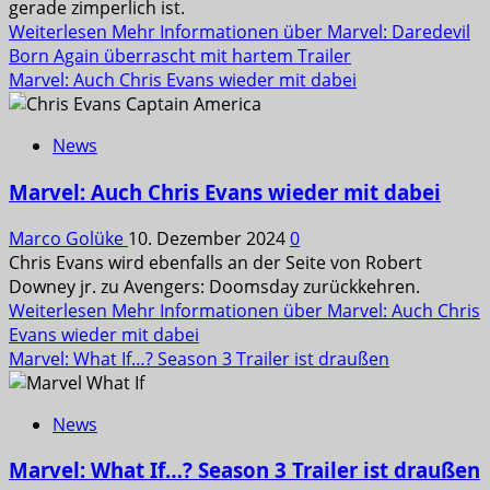
gerade zimperlich ist.
Weiterlesen
Mehr Informationen über Marvel: Daredevil
Born Again überrascht mit hartem Trailer
Marvel: Auch Chris Evans wieder mit dabei
News
Marvel: Auch Chris Evans wieder mit dabei
Marco Golüke
10. Dezember 2024
0
Chris Evans wird ebenfalls an der Seite von Robert
Downey jr. zu Avengers: Doomsday zurückkehren.
Weiterlesen
Mehr Informationen über Marvel: Auch Chris
Evans wieder mit dabei
Marvel: What If…? Season 3 Trailer ist draußen
News
Marvel: What If…? Season 3 Trailer ist draußen