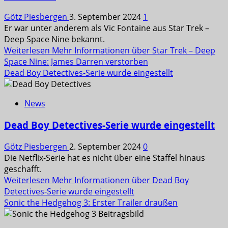
Götz Piesbergen
3. September 2024
1
Er war unter anderem als Vic Fontaine aus Star Trek –
Deep Space Nine bekannt.
Weiterlesen
Mehr Informationen über Star Trek – Deep
Space Nine: James Darren verstorben
Dead Boy Detectives-Serie wurde eingestellt
News
Dead Boy Detectives-Serie wurde eingestellt
Götz Piesbergen
2. September 2024
0
Die Netflix-Serie hat es nicht über eine Staffel hinaus
geschafft.
Weiterlesen
Mehr Informationen über Dead Boy
Detectives-Serie wurde eingestellt
Sonic the Hedgehog 3: Erster Trailer draußen