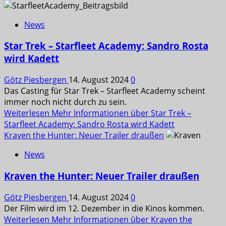
News
Star Trek – Starfleet Academy: Sandro Rosta
wird Kadett
Götz Piesbergen
14. August 2024
0
Das Casting für Star Trek – Starfleet Academy scheint
immer noch nicht durch zu sein.
Weiterlesen
Mehr Informationen über Star Trek –
Starfleet Academy: Sandro Rosta wird Kadett
Kraven the Hunter: Neuer Trailer draußen
News
Kraven the Hunter: Neuer Trailer draußen
Götz Piesbergen
14. August 2024
0
Der Film wird im 12. Dezember in die Kinos kommen.
Weiterlesen
Mehr Informationen über Kraven the