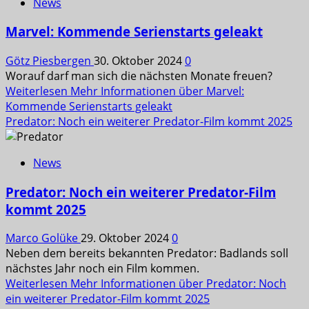
News
Marvel: Kommende Serienstarts geleakt
Götz Piesbergen
30. Oktober 2024
0
Worauf darf man sich die nächsten Monate freuen?
Weiterlesen
Mehr Informationen über Marvel:
Kommende Serienstarts geleakt
Predator: Noch ein weiterer Predator-Film kommt 2025
News
Predator: Noch ein weiterer Predator-Film
kommt 2025
Marco Golüke
29. Oktober 2024
0
Neben dem bereits bekannten Predator: Badlands soll
nächstes Jahr noch ein Film kommen.
Weiterlesen
Mehr Informationen über Predator: Noch
ein weiterer Predator-Film kommt 2025