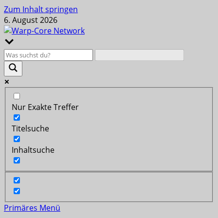
Zum Inhalt springen
6. August 2026
Nur Exakte Treffer
Titelsuche
Inhaltsuche
Primäres Menü