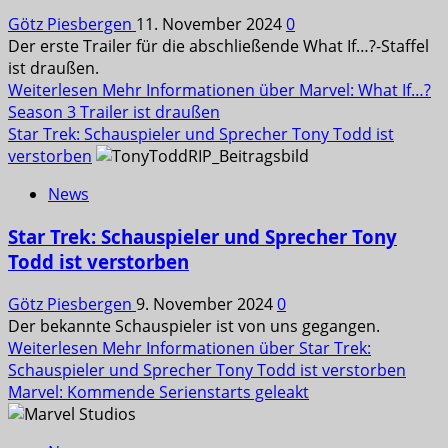
Götz Piesbergen
11. November 2024
0
Der erste Trailer für die abschließende What If…?-Staffel
ist draußen.
Weiterlesen
Mehr Informationen über Marvel: What If…?
Season 3 Trailer ist draußen
Star Trek: Schauspieler und Sprecher Tony Todd ist
verstorben
News
Star Trek: Schauspieler und Sprecher Tony
Todd ist verstorben
Götz Piesbergen
9. November 2024
0
Der bekannte Schauspieler ist von uns gegangen.
Weiterlesen
Mehr Informationen über Star Trek:
Schauspieler und Sprecher Tony Todd ist verstorben
Marvel: Kommende Serienstarts geleakt