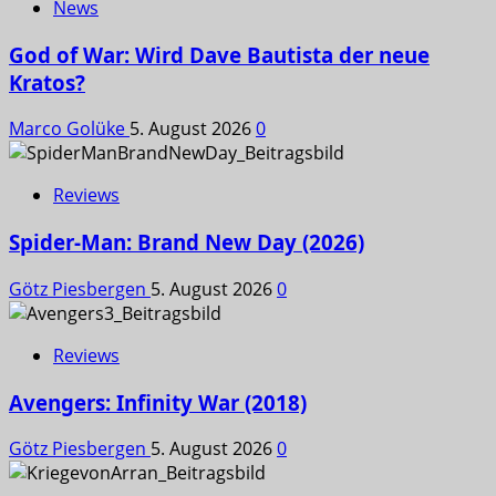
News
God of War: Wird Dave Bautista der neue
Kratos?
Marco Golüke
5. August 2026
0
Reviews
Spider-Man: Brand New Day (2026)
Götz Piesbergen
5. August 2026
0
Reviews
Avengers: Infinity War (2018)
Götz Piesbergen
5. August 2026
0