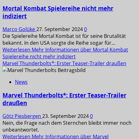
Mortal Kombat Spielereihe nicht mehr
indiziert
Marco Golüke
27. September 2024
0
Die Spielereihe Mortal Kombat ist für seine Brutalität
bekannt. In den USA sorgte die Reihe sogar für...
Weiterlesen
Mehr Informationen über Mortal Kombat
Spielereihe nicht mehr indiziert
Marvel Thunderbolts*: Erster Teaser-Trailer draußen
News
Marvel Thunderbolts*: Erster Teaser-Trailer
draußen
Götz Piesbergen
23. September 2024
0
Nein, die Frage nach dem Sternchen bleibt immer noch
unbeantwortet.
Weiterlesen
Mehr Informationen über Marvel