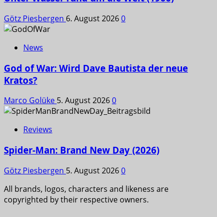
Götz Piesbergen
6. August 2026
0
News
God of War: Wird Dave Bautista der neue
Kratos?
Marco Golüke
5. August 2026
0
Reviews
Spider-Man: Brand New Day (2026)
Götz Piesbergen
5. August 2026
0
All brands, logos, characters and likeness are
copyrighted by their respective owners.