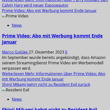
Calvin Hary wird neuer Exposeautor
Prime Video: Abo mit Werbung kommt Ende Januar
News
Prime Video: Abo mit Werbung kommt Ende
Januar
Marco Golüke
27. Dezember 2023
0
Im September wurde bereits angekündigt, dass Amazon
seinem Streamingdienst Prime Video ein Werbemodell
verpassen wird.
Weiterlesen
Mehr Informationen über Prime Video: Abo
mit Werbung kommt Ende Januar
Shinji Mikami kehrt nicht zu Resident Evil zurück
News
Shinji Mikami kehrt nicht zu Resident Evil