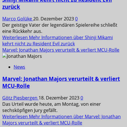
zurück
Marco Golüke
20. Dezember 2023
0
Der geistige Vater der legendären Spielereihe schließt
eine Rückkehr aus.
Weiterlesen
Mehr Informationen über Shinji Mikami
kehrt nicht zu Resident Evil zurück
Marvel: Jonathan Majors verurteilt & verliert MCU-Rolle
News
Marvel: Jonathan Majors verurteilt & verliert
MCU-Rolle
Götz Piesbergen
18. Dezember 2023
0
Das Urteil wurde heute, am Montag, von einer
sechsköpfigen Jury gefällt.
Weiterlesen
Mehr Informationen über Marvel: Jonathan
Majors verurteilt & verliert MCU-Rolle