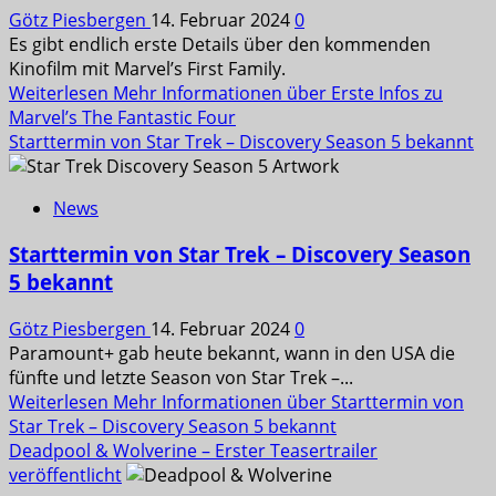
Götz Piesbergen
14. Februar 2024
0
Es gibt endlich erste Details über den kommenden
Kinofilm mit Marvel’s First Family.
Weiterlesen
Mehr Informationen über Erste Infos zu
Marvel’s The Fantastic Four
Starttermin von Star Trek – Discovery Season 5 bekannt
News
Starttermin von Star Trek – Discovery Season
5 bekannt
Götz Piesbergen
14. Februar 2024
0
Paramount+ gab heute bekannt, wann in den USA die
fünfte und letzte Season von Star Trek –...
Weiterlesen
Mehr Informationen über Starttermin von
Star Trek – Discovery Season 5 bekannt
Deadpool & Wolverine – Erster Teasertrailer
veröffentlicht