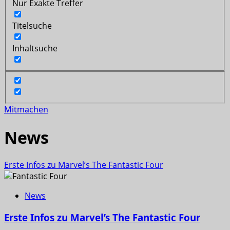
Nur Exakte Treffer
Titelsuche
Inhaltsuche
Mitmachen
News
Erste Infos zu Marvel’s The Fantastic Four
News
Erste Infos zu Marvel’s The Fantastic Four