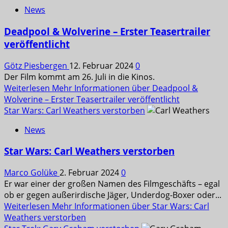
News
Deadpool & Wolverine – Erster Teasertrailer
veröffentlicht
Götz Piesbergen
12. Februar 2024
0
Der Film kommt am 26. Juli in die Kinos.
Weiterlesen
Mehr Informationen über Deadpool &
Wolverine – Erster Teasertrailer veröffentlicht
Star Wars: Carl Weathers verstorben
News
Star Wars: Carl Weathers verstorben
Marco Golüke
2. Februar 2024
0
Er war einer der großen Namen des Filmgeschäfts – egal
ob er gegen außerirdische Jäger, Underdog-Boxer oder...
Weiterlesen
Mehr Informationen über Star Wars: Carl
Weathers verstorben