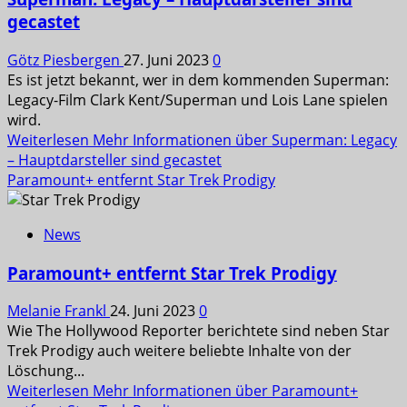
gecastet
Götz Piesbergen
27. Juni 2023
0
Es ist jetzt bekannt, wer in dem kommenden Superman:
Legacy-Film Clark Kent/Superman und Lois Lane spielen
wird.
Weiterlesen
Mehr Informationen über Superman: Legacy
– Hauptdarsteller sind gecastet
Paramount+ entfernt Star Trek Prodigy
News
Paramount+ entfernt Star Trek Prodigy
Melanie Frankl
24. Juni 2023
0
Wie The Hollywood Reporter berichtete sind neben Star
Trek Prodigy auch weitere beliebte Inhalte von der
Löschung...
Weiterlesen
Mehr Informationen über Paramount+