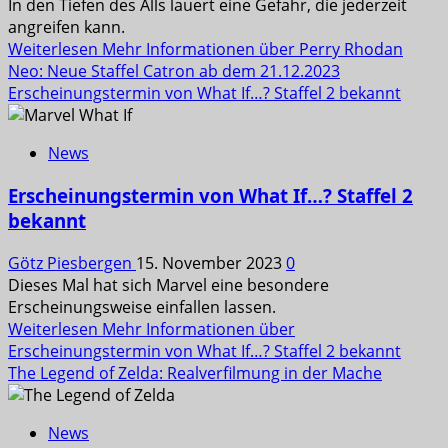
In den Tiefen des Alls lauert eine Gefahr, die jederzeit
angreifen kann.
Weiterlesen
Mehr Informationen über Perry Rhodan
Neo: Neue Staffel Catron ab dem 21.12.2023
Erscheinungstermin von What If…? Staffel 2 bekannt
News
Erscheinungstermin von What If…? Staffel 2
bekannt
Götz Piesbergen
15. November 2023
0
Dieses Mal hat sich Marvel eine besondere
Erscheinungsweise einfallen lassen.
Weiterlesen
Mehr Informationen über
Erscheinungstermin von What If…? Staffel 2 bekannt
The Legend of Zelda: Realverfilmung in der Mache
News