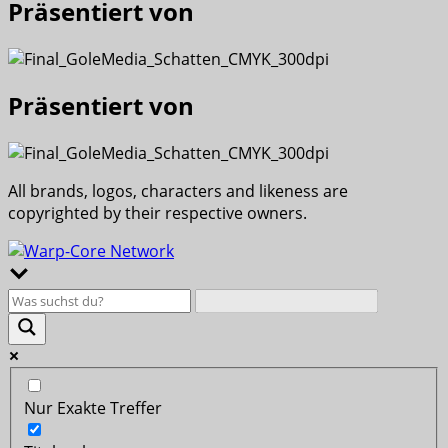
Präsentiert von
Präsentiert von
All brands, logos, characters and likeness are
copyrighted by their respective owners.
Nur Exakte Treffer