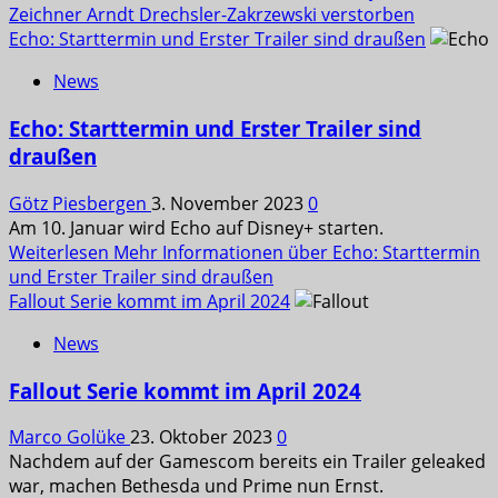
Zeichner Arndt Drechsler-Zakrzewski verstorben
Echo: Starttermin und Erster Trailer sind draußen
News
Echo: Starttermin und Erster Trailer sind
draußen
Götz Piesbergen
3. November 2023
0
Am 10. Januar wird Echo auf Disney+ starten.
Weiterlesen
Mehr Informationen über Echo: Starttermin
und Erster Trailer sind draußen
Fallout Serie kommt im April 2024
News
Fallout Serie kommt im April 2024
Marco Golüke
23. Oktober 2023
0
Nachdem auf der Gamescom bereits ein Trailer geleaked
war, machen Bethesda und Prime nun Ernst.