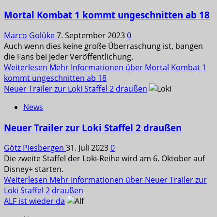
Mortal Kombat 1 kommt ungeschnitten ab 18
Marco Golüke
7. September 2023
0
Auch wenn dies keine große Überraschung ist, bangen
die Fans bei jeder Veröffentlichung.
Weiterlesen
Mehr Informationen über Mortal Kombat 1
kommt ungeschnitten ab 18
Neuer Trailer zur Loki Staffel 2 draußen
News
Neuer Trailer zur Loki Staffel 2 draußen
Götz Piesbergen
31. Juli 2023
0
Die zweite Staffel der Loki-Reihe wird am 6. Oktober auf
Disney+ starten.
Weiterlesen
Mehr Informationen über Neuer Trailer zur
Loki Staffel 2 draußen
ALF ist wieder da