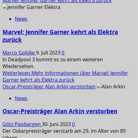
Marvel: Jennifer Garner kehrt als Elektra zurück
News
Marvel: Jennifer Garner kehrt als Elektra
zurück
Marco Golüke
9. Juli 2023
0
In Deadpool 3 kommt es zu einem weiteren
Wiedersehen.
Weiterlesen
Mehr Informationen über Marvel: Jennifer
Garner kehrt als Elektra zurück
Oscar-Preisträger Alan Arkin verstorben
News
Oscar-Preisträger Alan Arkin verstorben
Götz Piesbergen
30. Juni 2023
0
Der Oskarpreisträger verstarb am 29. im Alter von 89
Jahren.