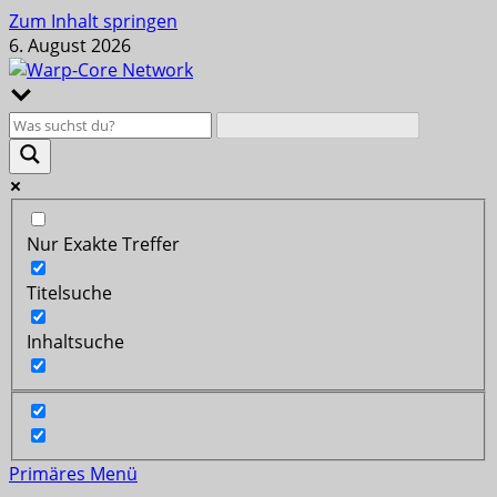
Zum Inhalt springen
6. August 2026
Nur Exakte Treffer
Titelsuche
Inhaltsuche
Primäres Menü