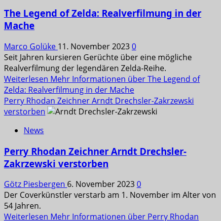
The Legend of Zelda: Realverfilmung in der
Mache
Marco Golüke
11. November 2023
0
Seit Jahren kursieren Gerüchte über eine mögliche
Realverfilmung der legendären Zelda-Reihe.
Weiterlesen
Mehr Informationen über The Legend of
Zelda: Realverfilmung in der Mache
Perry Rhodan Zeichner Arndt Drechsler-Zakrzewski
verstorben
News
Perry Rhodan Zeichner Arndt Drechsler-
Zakrzewski verstorben
Götz Piesbergen
6. November 2023
0
Der Coverkünstler verstarb am 1. November im Alter von
54 Jahren.
Weiterlesen
Mehr Informationen über Perry Rhodan