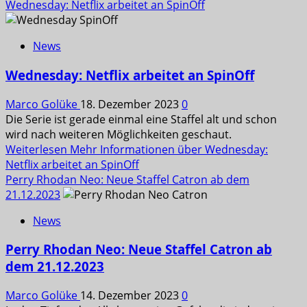
Wednesday: Netflix arbeitet an SpinOff
News
Wednesday: Netflix arbeitet an SpinOff
Marco Golüke
18. Dezember 2023
0
Die Serie ist gerade einmal eine Staffel alt und schon
wird nach weiteren Möglichkeiten geschaut.
Weiterlesen
Mehr Informationen über Wednesday:
Netflix arbeitet an SpinOff
Perry Rhodan Neo: Neue Staffel Catron ab dem
21.12.2023
News
Perry Rhodan Neo: Neue Staffel Catron ab
dem 21.12.2023
Marco Golüke
14. Dezember 2023
0