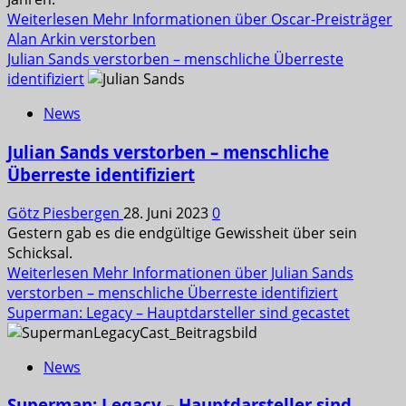
Weiterlesen
Mehr Informationen über Oscar-Preisträger
Alan Arkin verstorben
Julian Sands verstorben – menschliche Überreste
identifiziert
News
Julian Sands verstorben – menschliche
Überreste identifiziert
Götz Piesbergen
28. Juni 2023
0
Gestern gab es die endgültige Gewissheit über sein
Schicksal.
Weiterlesen
Mehr Informationen über Julian Sands
verstorben – menschliche Überreste identifiziert
Superman: Legacy – Hauptdarsteller sind gecastet
News
Superman: Legacy – Hauptdarsteller sind