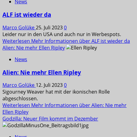
News
ALF ist wieder da
Marco Golüke
25. Juli 2023
0
Leider nur in den USA und auch nur in Werbespots.
Weiterlesen
Mehr Informationen über ALF ist wieder da
Alien: Nie mehr Ellen Ripley
News
Alien: Nie mehr Ellen Ripley
Marco Golüke
12. Juli 2023
0
Sigourney Weaver hat mit der ikonischen Rolle
abgeschlossen.
Weiterlesen
Mehr Informationen über Alien: Nie mehr
Ellen Ripley
Godzilla: Neuer Film kommt im Dezember