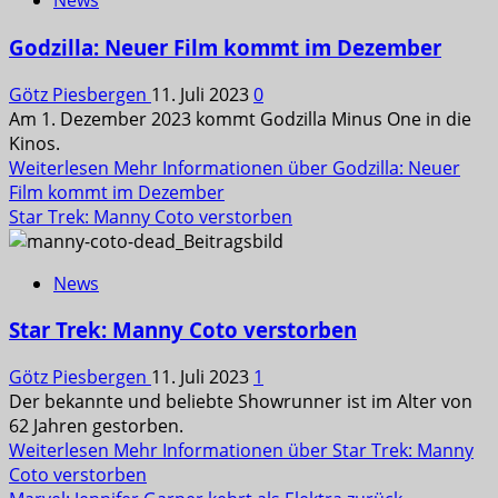
News
Godzilla: Neuer Film kommt im Dezember
Götz Piesbergen
11. Juli 2023
0
Am 1. Dezember 2023 kommt Godzilla Minus One in die
Kinos.
Weiterlesen
Mehr Informationen über Godzilla: Neuer
Film kommt im Dezember
Star Trek: Manny Coto verstorben
News
Star Trek: Manny Coto verstorben
Götz Piesbergen
11. Juli 2023
1
Der bekannte und beliebte Showrunner ist im Alter von
62 Jahren gestorben.
Weiterlesen
Mehr Informationen über Star Trek: Manny
Coto verstorben