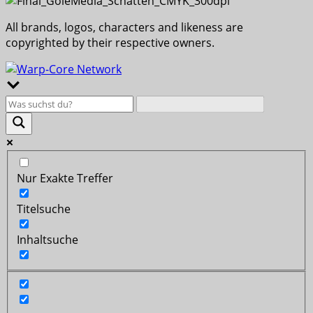
All brands, logos, characters and likeness are
copyrighted by their respective owners.
Nur Exakte Treffer
Titelsuche
Inhaltsuche