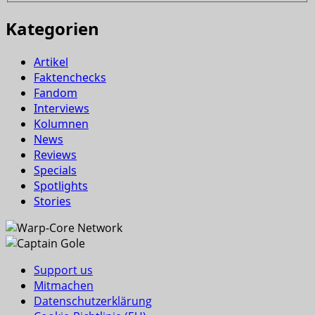
Kategorien
Artikel
Faktenchecks
Fandom
Interviews
Kolumnen
News
Reviews
Specials
Spotlights
Stories
Support us
Mitmachen
Datenschutzerklärung