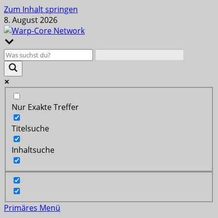
Zum Inhalt springen
8. August 2026
Nur Exakte Treffer
Titelsuche
Inhaltsuche
Primäres Menü