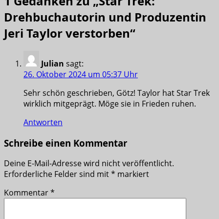
1 Gedanken zu „
Star Trek:
Drehbuchautorin und Produzentin
Jeri Taylor verstorben
“
Julian
sagt:
26. Oktober 2024 um 05:37 Uhr
Sehr schön geschrieben, Götz! Taylor hat Star Trek
wirklich mitgeprägt. Möge sie in Frieden ruhen.
Antworten
Schreibe einen Kommentar
Deine E-Mail-Adresse wird nicht veröffentlicht.
Erforderliche Felder sind mit
*
markiert
Kommentar
*