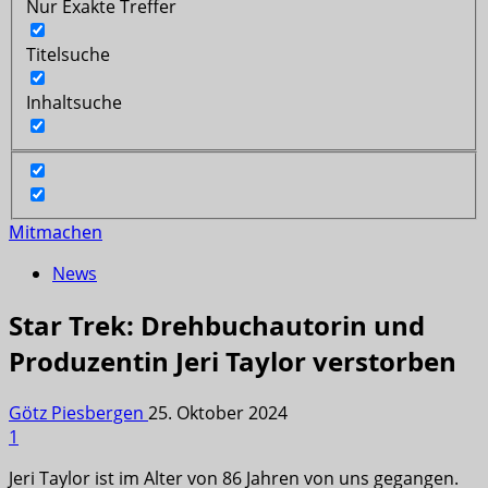
Nur Exakte Treffer
Titelsuche
Inhaltsuche
Mitmachen
News
Star Trek: Drehbuchautorin und
Produzentin Jeri Taylor verstorben
Götz Piesbergen
25. Oktober 2024
1
Jeri Taylor ist im Alter von 86 Jahren von uns gegangen.