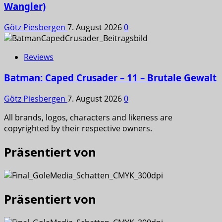
Wangler)
Götz Piesbergen
7. August 2026
0
Reviews
Batman: Caped Crusader – 11 – Brutale Gewalt
Götz Piesbergen
7. August 2026
0
All brands, logos, characters and likeness are
copyrighted by their respective owners.
Präsentiert von
Präsentiert von