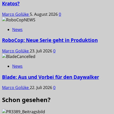
Kratos?
Marco Golüke
5. August 2026
0
News
RoboCop: Neue Serie geht in Produktion
Marco Golüke
23. Juli 2026
0
News
Blade: Aus und Vorbei für den Daywalker
Marco Golüke
22. Juli 2026
0
Schon gesehen?