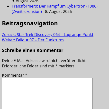
9. August 2026
Transformers: Der Kampf um Cybertron (1986)
(Zweitrezension)
- 8. August 2026
Beitragsnavigation
Zurück:
Star Trek Discovery 064 – Lagrange-Punkt
Weiter:
Fallout 07 – Der Funkturm
Schreibe einen Kommentar
Deine E-Mail-Adresse wird nicht veröffentlicht.
Erforderliche Felder sind mit
*
markiert
Kommentar
*