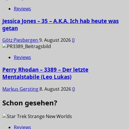
Reviews
Jessica Jones – 35 – A.K.A. Ich hab heute was
getan
Götz Piesbergen
9. August 2026
0
Reviews
Perry Rhodan – 3389 – Der letzte
Mentalstabile (Leo Lukas)
Markus Gersting
8. August 2026
0
Schon gesehen?
Reviews