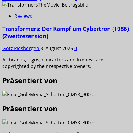
Reviews
Transformers: Der Kampf um Cybertron (1986)
(Zweitrezension)
Götz Piesbergen
8. August 2026
0
All brands, logos, characters and likeness are
copyrighted by their respective owners.
Präsentiert von
Präsentiert von