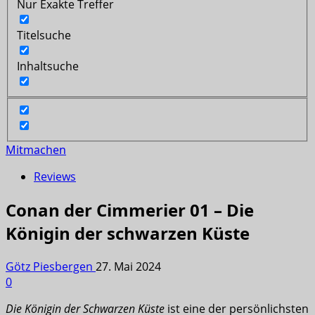
Nur Exakte Treffer
Titelsuche
Inhaltsuche
Mitmachen
Reviews
Conan der Cimmerier 01 – Die
Königin der schwarzen Küste
Götz Piesbergen
27. Mai 2024
0
Die Königin der Schwarzen Küste
ist eine der persönlichsten