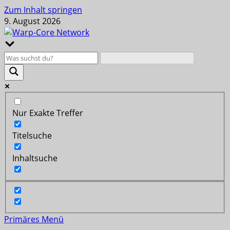
Zum Inhalt springen
9. August 2026
Nur Exakte Treffer
Titelsuche
Inhaltsuche
Primäres Menü