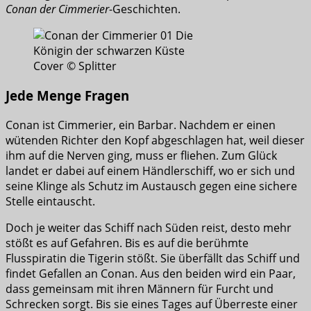
Conan der Cimmerier
-Geschichten.
Cover © Splitter
Jede Menge Fragen
Conan ist Cimmerier, ein Barbar. Nachdem er einen
wütenden Richter den Kopf abgeschlagen hat, weil dieser
ihm auf die Nerven ging, muss er fliehen. Zum Glück
landet er dabei auf einem Händlerschiff, wo er sich und
seine Klinge als Schutz im Austausch gegen eine sichere
Stelle eintauscht.
Doch je weiter das Schiff nach Süden reist, desto mehr
stößt es auf Gefahren. Bis es auf die berühmte
Flusspiratin die Tigerin stößt. Sie überfällt das Schiff und
findet Gefallen an Conan. Aus den beiden wird ein Paar,
dass gemeinsam mit ihren Männern für Furcht und
Schrecken sorgt. Bis sie eines Tages auf Überreste einer