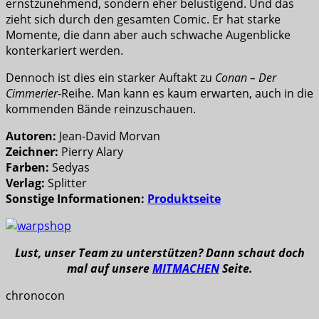
ernstzunehmend, sondern eher belustigend. Und das
zieht sich durch den gesamten Comic. Er hat starke
Momente, die dann aber auch schwache Augenblicke
konterkariert werden.
Dennoch ist dies ein starker Auftakt zu
Conan – Der
Cimmerier
-Reihe. Man kann es kaum erwarten, auch in die
kommenden Bände reinzuschauen.
Autoren:
Jean-David Morvan
Zeichner:
Pierry Alary
Farben:
Sedyas
Verlag:
Splitter
Sonstige Informationen:
Produktseite
Lust, unser Team zu unterstützen? Dann schaut doch
mal auf unsere
MITMACHEN
Seite.
chronocon