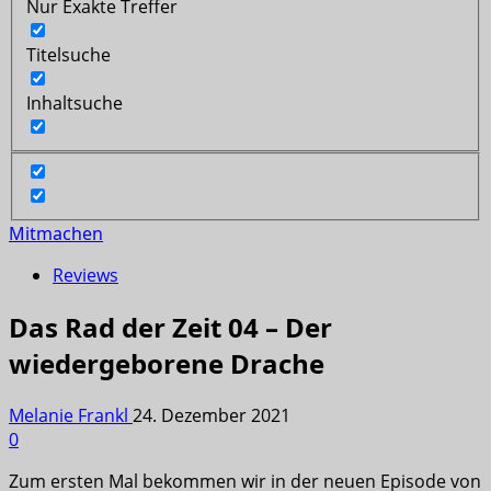
Nur Exakte Treffer
Titelsuche
Inhaltsuche
Mitmachen
Reviews
Das Rad der Zeit 04 – Der
wiedergeborene Drache
Melanie Frankl
24. Dezember 2021
0
Zum ersten Mal bekommen wir in der neuen Episode von