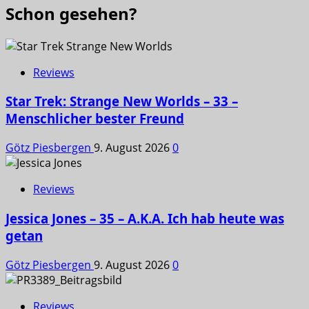
Schon gesehen?
Reviews
Star Trek: Strange New Worlds – 33 –
Menschlicher bester Freund
Götz Piesbergen
9. August 2026
0
Reviews
Jessica Jones – 35 – A.K.A. Ich hab heute was
getan
Götz Piesbergen
9. August 2026
0
Reviews