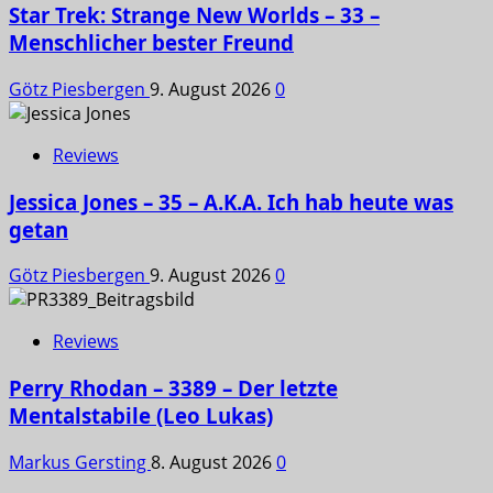
Star Trek: Strange New Worlds – 33 –
Menschlicher bester Freund
Götz Piesbergen
9. August 2026
0
Reviews
Jessica Jones – 35 – A.K.A. Ich hab heute was
getan
Götz Piesbergen
9. August 2026
0
Reviews
Perry Rhodan – 3389 – Der letzte
Mentalstabile (Leo Lukas)
Markus Gersting
8. August 2026
0