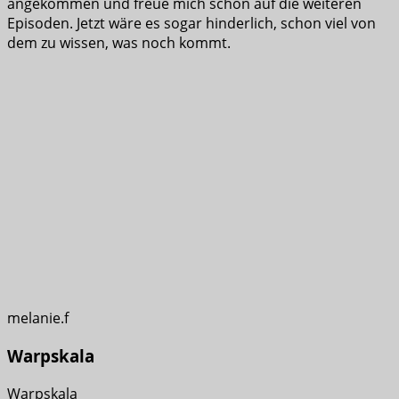
angekommen und freue mich schon auf die weiteren
Episoden. Jetzt wäre es sogar hinderlich, schon viel von
dem zu wissen, was noch kommt.
melanie.f
Warpskala
Warpskala