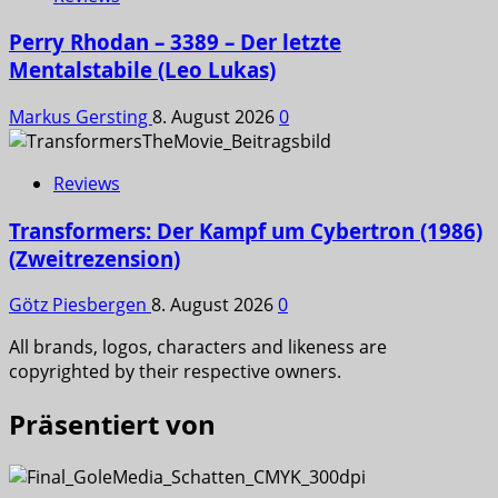
Perry Rhodan – 3389 – Der letzte
Mentalstabile (Leo Lukas)
Markus Gersting
8. August 2026
0
Reviews
Transformers: Der Kampf um Cybertron (1986)
(Zweitrezension)
Götz Piesbergen
8. August 2026
0
All brands, logos, characters and likeness are
copyrighted by their respective owners.
Präsentiert von