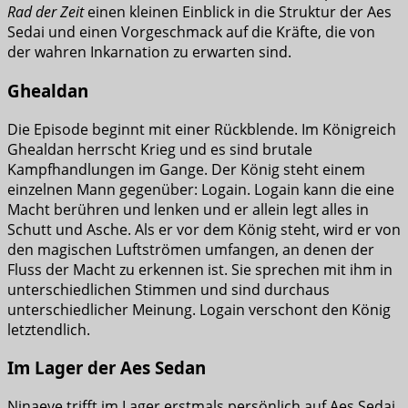
Rad der Zeit
einen kleinen Einblick in die Struktur der Aes
Sedai und einen Vorgeschmack auf die Kräfte, die von
der wahren Inkarnation zu erwarten sind.
Ghealdan
Die Episode beginnt mit einer Rückblende. Im Königreich
Ghealdan herrscht Krieg und es sind brutale
Kampfhandlungen im Gange. Der König steht einem
einzelnen Mann gegenüber: Logain. Logain kann die eine
Macht berühren und lenken und er allein legt alles in
Schutt und Asche. Als er vor dem König steht, wird er von
den magischen Luftströmen umfangen, an denen der
Fluss der Macht zu erkennen ist. Sie sprechen mit ihm in
unterschiedlichen Stimmen und sind durchaus
unterschiedlicher Meinung. Logain verschont den König
letztendlich.
Im Lager der Aes Sedan
Ninaeve trifft im Lager erstmals persönlich auf Aes Sedai,