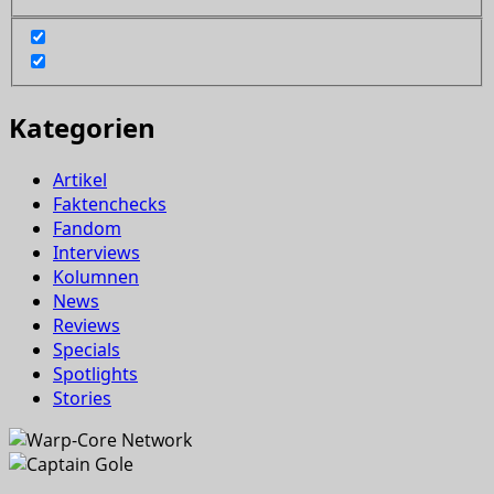
Kategorien
Artikel
Faktenchecks
Fandom
Interviews
Kolumnen
News
Reviews
Specials
Spotlights
Stories