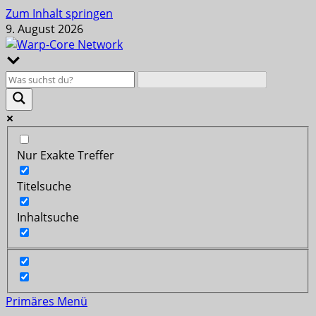
Zum Inhalt springen
9. August 2026
Nur Exakte Treffer
Titelsuche
Inhaltsuche
Primäres Menü