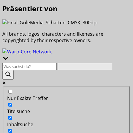
Präsentiert von
All brands, logos, characters and likeness are
copyrighted by their respective owners.
Nur Exakte Treffer
Titelsuche
Inhaltsuche