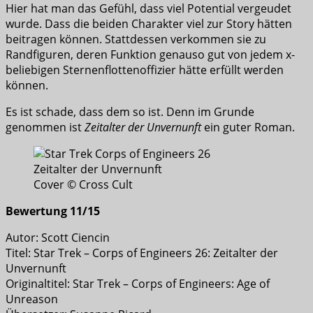
Hier hat man das Gefühl, dass viel Potential vergeudet
wurde. Dass die beiden Charakter viel zur Story hätten
beitragen können. Stattdessen verkommen sie zu
Randfiguren, deren Funktion genauso gut von jedem x-
beliebigen Sternenflottenoffizier hätte erfüllt werden
können.
Es ist schade, dass dem so ist. Denn im Grunde
genommen ist
Zeitalter der Unvernunft
ein guter Roman.
Cover © Cross Cult
Bewertung 11/15
Autor: Scott Ciencin
Titel: Star Trek – Corps of Engineers 26: Zeitalter der
Unvernunft
Originaltitel: Star Trek – Corps of Engineers: Age of
Unreason