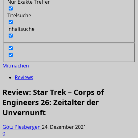
Nur Exakte Treffer
Titelsuche
Inhaltsuche
Mitmachen
Reviews
Review: Star Trek – Corps of
Engineers 26: Zeitalter der
Unvernunft
Götz Piesbergen
24. Dezember 2021
0