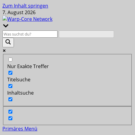
Zum Inhalt springen
7. August 2026
Nur Exakte Treffer
Titelsuche
Inhaltsuche
Primäres Menü