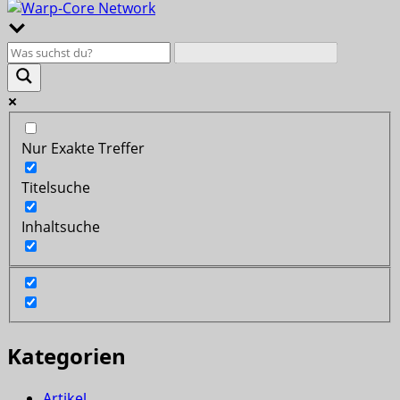
Nur Exakte Treffer
Titelsuche
Inhaltsuche
Kategorien
Artikel