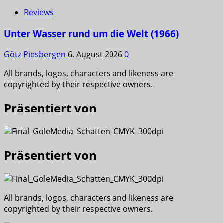
Reviews
Unter Wasser rund um die Welt (1966)
Götz Piesbergen
6. August 2026
0
All brands, logos, characters and likeness are
copyrighted by their respective owners.
Präsentiert von
Präsentiert von
All brands, logos, characters and likeness are
copyrighted by their respective owners.