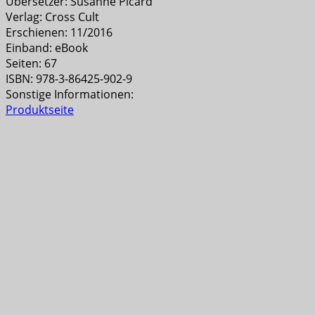
Übersetzer: Susanne Picard
Verlag: Cross Cult
Erschienen: 11/2016
Einband: eBook
Seiten: 67
ISBN: 978-3-86425-902-9
Sonstige Informationen:
Produktseite