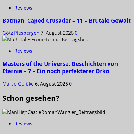
Reviews
Batman: Caped Crusader – 11 – Brutale Gewalt
Götz Piesbergen
7. August 2026
0
Reviews
Masters of the Universe: Geschichten von
Eternia – 7 – Ein noch perfekterer Orko
Marco Golüke
6. August 2026
0
Schon gesehen?
Reviews