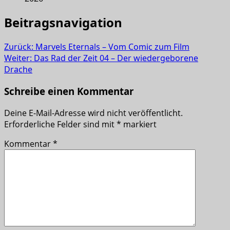
Beitragsnavigation
Zurück:
Marvels Eternals – Vom Comic zum Film
Weiter:
Das Rad der Zeit 04 – Der wiedergeborene
Drache
Schreibe einen Kommentar
Deine E-Mail-Adresse wird nicht veröffentlicht.
Erforderliche Felder sind mit
*
markiert
Kommentar
*