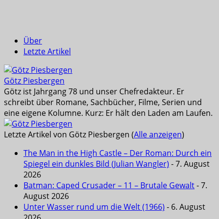
Über
Letzte Artikel
Götz Piesbergen
Götz ist Jahrgang 78 und unser Chefredakteur. Er
schreibt über Romane, Sachbücher, Filme, Serien und
eine eigene Kolumne. Kurz: Er hält den Laden am Laufen.
Letzte Artikel von Götz Piesbergen
(
Alle anzeigen
)
The Man in the High Castle – Der Roman: Durch ein
Spiegel ein dunkles Bild (Julian Wangler)
- 7. August
2026
Batman: Caped Crusader – 11 – Brutale Gewalt
- 7.
August 2026
Unter Wasser rund um die Welt (1966)
- 6. August
2026