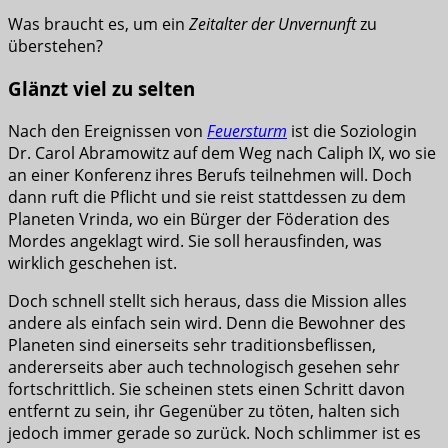
Was braucht es, um ein
Zeitalter der Unvernunft
zu
überstehen?
Glänzt viel zu selten
Nach den Ereignissen von
Feuersturm
ist die Soziologin
Dr. Carol Abramowitz auf dem Weg nach Caliph IX, wo sie
an einer Konferenz ihres Berufs teilnehmen will. Doch
dann ruft die Pflicht und sie reist stattdessen zu dem
Planeten Vrinda, wo ein Bürger der Föderation des
Mordes angeklagt wird. Sie soll herausfinden, was
wirklich geschehen ist.
Doch schnell stellt sich heraus, dass die Mission alles
andere als einfach sein wird. Denn die Bewohner des
Planeten sind einerseits sehr traditionsbeflissen,
andererseits aber auch technologisch gesehen sehr
fortschrittlich. Sie scheinen stets einen Schritt davon
entfernt zu sein, ihr Gegenüber zu töten, halten sich
jedoch immer gerade so zurück. Noch schlimmer ist es