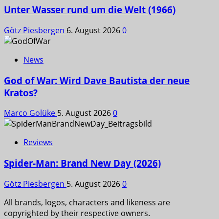
Unter Wasser rund um die Welt (1966)
Götz Piesbergen
6. August 2026
0
News
God of War: Wird Dave Bautista der neue
Kratos?
Marco Golüke
5. August 2026
0
Reviews
Spider-Man: Brand New Day (2026)
Götz Piesbergen
5. August 2026
0
All brands, logos, characters and likeness are
copyrighted by their respective owners.