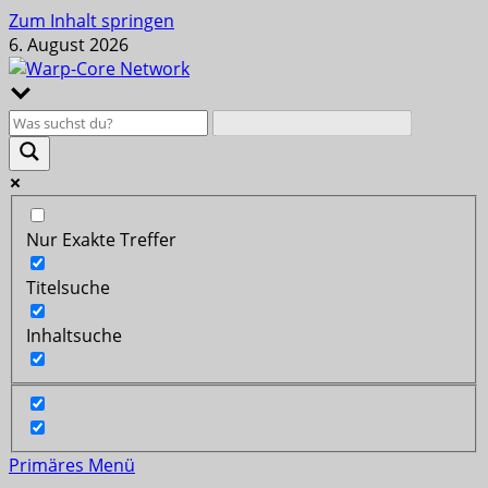
Zum Inhalt springen
6. August 2026
Nur Exakte Treffer
Titelsuche
Inhaltsuche
Primäres Menü