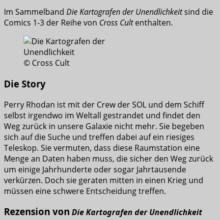
Im Sammelband
Die Kartografen der Unendlichkeit
sind die
Comics 1-3 der Reihe von
Cross Cult
enthalten.
© Cross Cult
Die Story
Perry Rhodan ist mit der Crew der SOL und dem Schiff
selbst irgendwo im Weltall gestrandet und findet den
Weg zurück in unsere Galaxie nicht mehr. Sie begeben
sich auf die Suche und treffen dabei auf ein riesiges
Teleskop. Sie vermuten, dass diese Raumstation eine
Menge an Daten haben muss, die sicher den Weg zurück
um einige Jahrhunderte oder sogar Jahrtausende
verkürzen. Doch sie geraten mitten in einen Krieg und
müssen eine schwere Entscheidung treffen.
Rezension von
Die Kartografen der Unendlichkeit