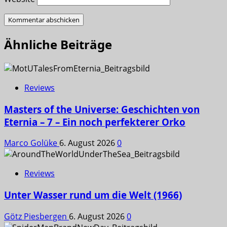
Ähnliche Beiträge
Reviews
Masters of the Universe: Geschichten von
Eternia – 7 – Ein noch perfekterer Orko
Marco Golüke
6. August 2026
0
Reviews
Unter Wasser rund um die Welt (1966)
Götz Piesbergen
6. August 2026
0