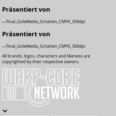
Präsentiert von
Präsentiert von
All brands, logos, characters and likeness are
copyrighted by their respective owners.