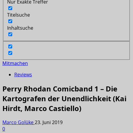
Nur Exakte Treffer
Titelsuche
Inhaltsuche
Mitmachen
Reviews
Perry Rhodan Comicband 1 – Die
Kartografen der Unendlichkeit (Kai
Hirdt, Marco Castiello)
Marco Golüke
23. Juni 2019
0