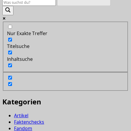
Nur Exakte Treffer
Titelsuche
Inhaltsuche
Kategorien
Artikel
Faktenchecks
Fandom