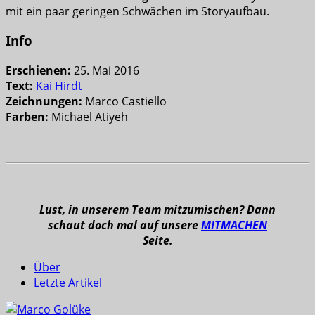
mit ein paar geringen Schwächen im Storyaufbau.
Info
Erschienen:
25. Mai 2016
Text:
Kai Hirdt
Zeichnungen:
Marco Castiello
Farben:
Michael Atiyeh
Lust, in unserem Team mitzumischen? Dann
schaut doch mal auf unsere
MITMACHEN
Seite.
Über
Letzte Artikel