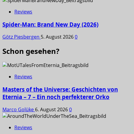
Reviews
Spider-Man: Brand New Day (2026)
Götz Piesbergen
5. August 2026
0
Schon gesehen?
Reviews
Masters of the Universe: Geschichten von
Eternia – 7 – Ein noch perfekterer Orko
Marco Golüke
6. August 2026
0
Reviews