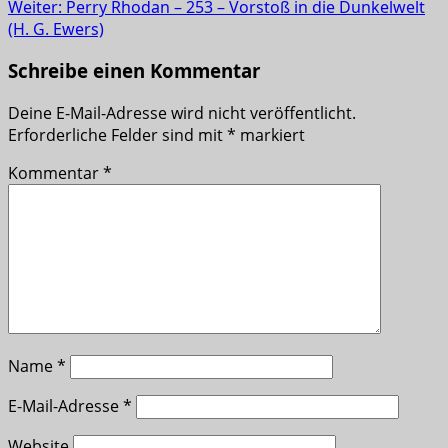
Weiter:
Perry Rhodan – 253 – Vorstoß in die Dunkelwelt
(H. G. Ewers)
Schreibe einen Kommentar
Deine E-Mail-Adresse wird nicht veröffentlicht.
Erforderliche Felder sind mit
*
markiert
Kommentar
*
Name
*
E-Mail-Adresse
*
Website