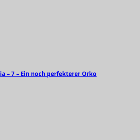
ia – 7 – Ein noch perfekterer Orko