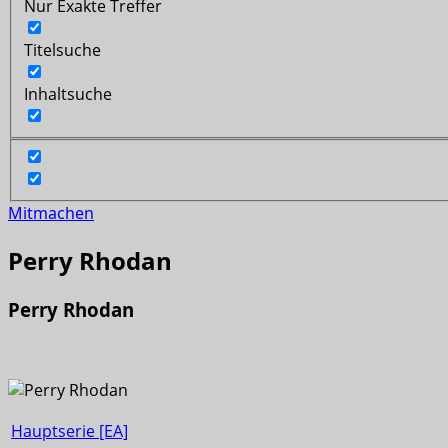
Nur Exakte Treffer
Titelsuche
Inhaltsuche
Mitmachen
Perry Rhodan
Perry Rhodan
Hauptserie [EA]