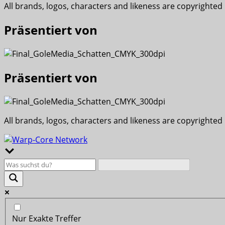
All brands, logos, characters and likeness are copyrighted
Präsentiert von
Präsentiert von
All brands, logos, characters and likeness are copyrighted
Nur Exakte Treffer