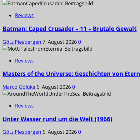
Reviews
Batman: Caped Crusader – 11 – Brutale Gewalt
Götz Piesbergen
7. August 2026
0
Reviews
Masters of the Universe: Geschichten von Etern
Marco Golüke
6. August 2026
0
Reviews
Unter Wasser rund um die Welt (1966)
Götz Piesbergen
6. August 2026
0