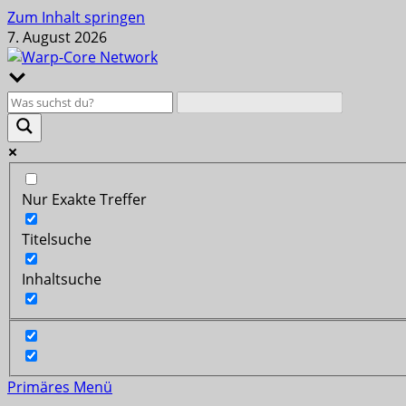
Zum Inhalt springen
7. August 2026
Nur Exakte Treffer
Titelsuche
Inhaltsuche
Primäres Menü