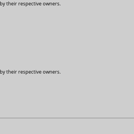
 by their respective owners.
 by their respective owners.