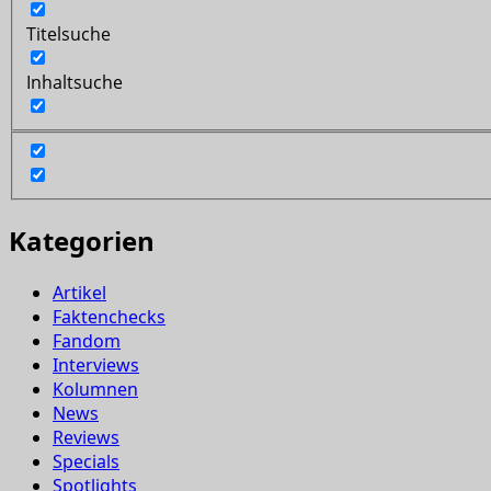
Titelsuche
Inhaltsuche
Kategorien
Artikel
Faktenchecks
Fandom
Interviews
Kolumnen
News
Reviews
Specials
Spotlights