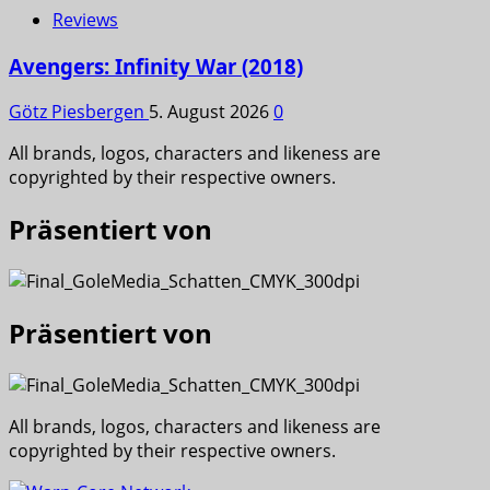
Reviews
Avengers: Infinity War (2018)
Götz Piesbergen
5. August 2026
0
All brands, logos, characters and likeness are
copyrighted by their respective owners.
Präsentiert von
Präsentiert von
All brands, logos, characters and likeness are
copyrighted by their respective owners.