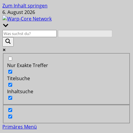
Zum Inhalt springen
6. August 2026
Nur Exakte Treffer
Titelsuche
Inhaltsuche
Primäres Menü