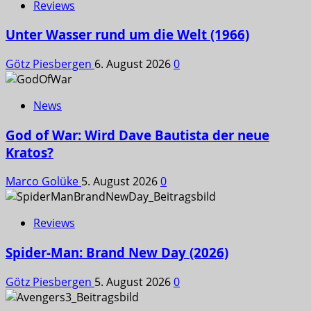
Reviews
Unter Wasser rund um die Welt (1966)
Götz Piesbergen
6. August 2026
0
News
God of War: Wird Dave Bautista der neue
Kratos?
Marco Golüke
5. August 2026
0
Reviews
Spider-Man: Brand New Day (2026)
Götz Piesbergen
5. August 2026
0