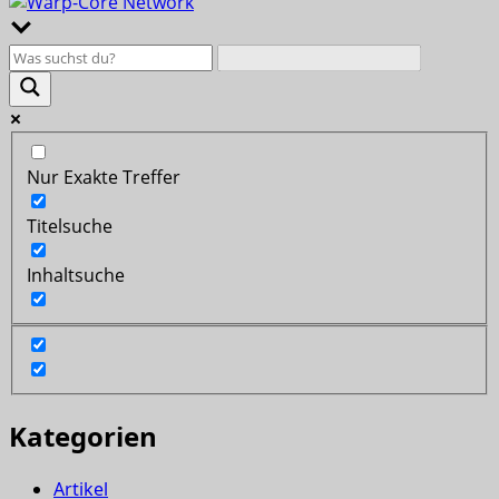
Nur Exakte Treffer
Titelsuche
Inhaltsuche
Kategorien
Artikel