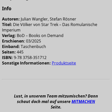
Info
Autoren:
Julian Wangler, Stefan Rösner
Titel:
Die Völker von Star Trek – Das Romulanische
Imperium
Verlag:
BoD – Books on Demand
Erschienen
: 03/2025
Einband:
Taschenbuch
Seiten:
445
ISBN:
9-78 3758-351712
Sonstige Informationen:
Produktseite
Lust, in unserem Team mitzumischen? Dann
schaut doch mal auf unsere
MITMACHEN
Seite.