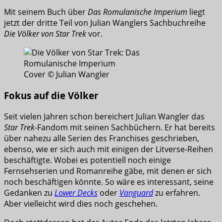
Mit seinem Buch über
Das Romulanische Imperium
liegt
jetzt der dritte Teil von Julian Wanglers Sachbuchreihe
Die Völker von Star Trek
vor.
Cover © Julian Wangler
Fokus auf die Völker
Seit vielen Jahren schon bereichert Julian Wangler das
Star Trek
-Fandom mit seinen Sachbüchern. Er hat bereits
über nahezu alle Serien des Franchises geschrieben,
ebenso, wie er sich auch mit einigen der Litverse-Reihen
beschäftigte. Wobei es potentiell noch einige
Fernsehserien und Romanreihe gäbe, mit denen er sich
noch beschäftigen könnte. So wäre es interessant, seine
Gedanken zu
Lower Decks
oder
Vanguard
zu erfahren.
Aber vielleicht wird dies noch geschehen.