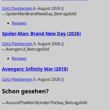
Götz Piesbergen
6. August 2026
0
Reviews
Spider-Man: Brand New Day (2026)
Götz Piesbergen
5. August 2026
0
Reviews
Avengers: Infinity War (2018)
Götz Piesbergen
5. August 2026
0
Schon gesehen?