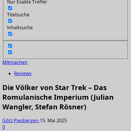
Nur Exakte Treffer
Titelsuche
Inhaltsuche
Mitmachen
Reviews
Die Völker von Star Trek – Das
Romulanische Imperium (Julian
Wangler, Stefan Rösner)
Götz Piesbergen
15. Mai 2025
0