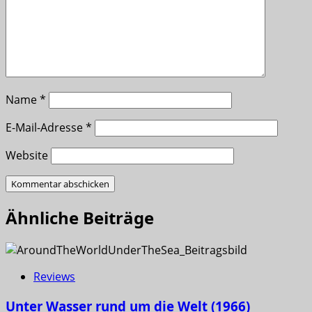
Name
*
E-Mail-Adresse
*
Website
Ähnliche Beiträge
Reviews
Unter Wasser rund um die Welt (1966)