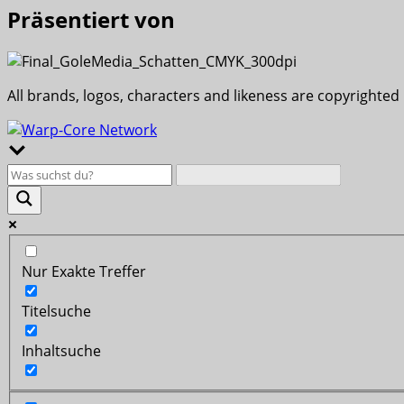
Präsentiert von
All brands, logos, characters and likeness are copyrighted
Nur Exakte Treffer
Titelsuche
Inhaltsuche