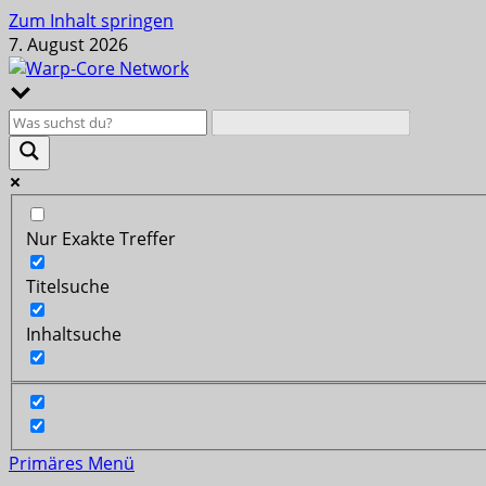
Zum Inhalt springen
7. August 2026
Nur Exakte Treffer
Titelsuche
Inhaltsuche
Primäres Menü