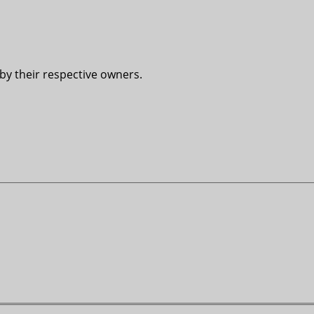
 by their respective owners.