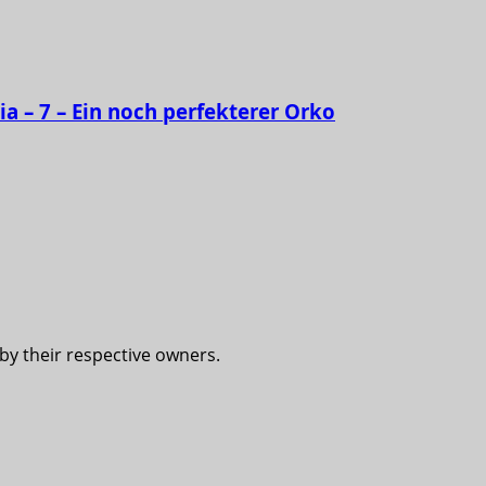
ia – 7 – Ein noch perfekterer Orko
 by their respective owners.