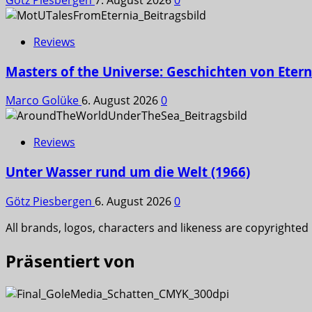
Reviews
Masters of the Universe: Geschichten von Etern
Marco Golüke
6. August 2026
0
Reviews
Unter Wasser rund um die Welt (1966)
Götz Piesbergen
6. August 2026
0
All brands, logos, characters and likeness are copyrighted
Präsentiert von