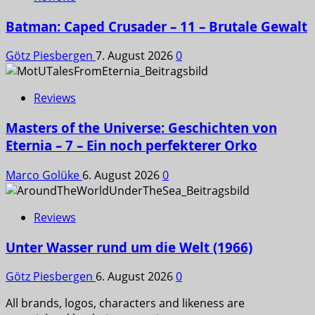
Batman: Caped Crusader – 11 – Brutale Gewalt
Götz Piesbergen
7. August 2026
0
Reviews
Masters of the Universe: Geschichten von
Eternia – 7 – Ein noch perfekterer Orko
Marco Golüke
6. August 2026
0
Reviews
Unter Wasser rund um die Welt (1966)
Götz Piesbergen
6. August 2026
0
All brands, logos, characters and likeness are