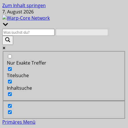
Zum Inhalt springen
7. August 2026
Nur Exakte Treffer
Titelsuche
Inhaltsuche
Primäres Menü