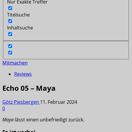
Nur Exakte Treffer
Titelsuche
Inhaltsuche
Mitmachen
Reviews
Echo 05 – Maya
Götz Piesbergen
11. Februar 2024
0
Maya
lässt einen unbefriedigt zurück.