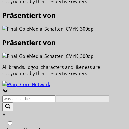
copyrighted by their respective owners.
Präsentiert von
Präsentiert von
All brands, logos, characters and likeness are
copyrighted by their respective owners.