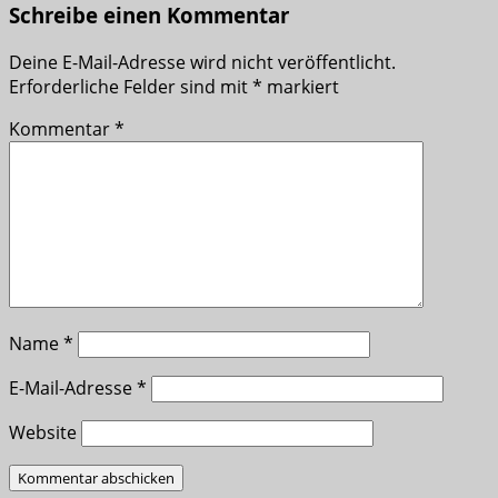
Schreibe einen Kommentar
Deine E-Mail-Adresse wird nicht veröffentlicht.
Erforderliche Felder sind mit
*
markiert
Kommentar
*
Name
*
E-Mail-Adresse
*
Website