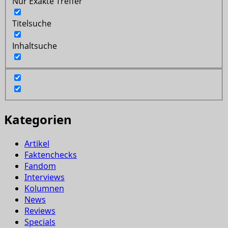
Nur Exakte Treffer
Titelsuche
Inhaltsuche
Kategorien
Artikel
Faktenchecks
Fandom
Interviews
Kolumnen
News
Reviews
Specials