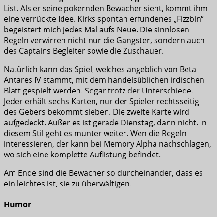
List. Als er seine pokernden Bewacher sieht, kommt ihm
eine verrückte Idee. Kirks spontan erfundenes „Fizzbin“
begeistert mich jedes Mal aufs Neue. Die sinnlosen
Regeln verwirren nicht nur die Gangster, sondern auch
des Captains Begleiter sowie die Zuschauer.
Natürlich kann das Spiel, welches angeblich von Beta
Antares IV stammt, mit dem handelsüblichen irdischen
Blatt gespielt werden. Sogar trotz der Unterschiede.
Jeder erhält sechs Karten, nur der Spieler rechtsseitig
des Gebers bekommt sieben. Die zweite Karte wird
aufgedeckt. Außer es ist gerade Dienstag, dann nicht. In
diesem Stil geht es munter weiter. Wen die Regeln
interessieren, der kann bei Memory Alpha nachschlagen,
wo sich eine komplette Auflistung befindet.
Am Ende sind die Bewacher so durcheinander, dass es
ein leichtes ist, sie zu überwältigen.
Humor