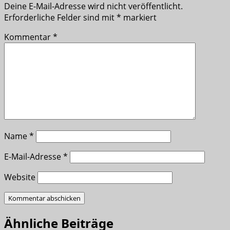
Deine E-Mail-Adresse wird nicht veröffentlicht.
Erforderliche Felder sind mit
*
markiert
Kommentar
*
Name
*
E-Mail-Adresse
*
Website
Ähnliche Beiträge