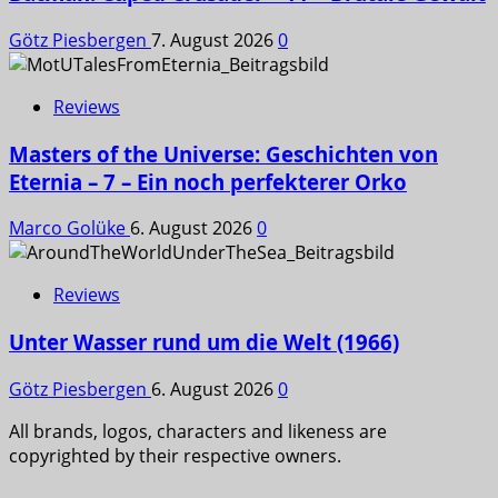
Götz Piesbergen
7. August 2026
0
Reviews
Masters of the Universe: Geschichten von
Eternia – 7 – Ein noch perfekterer Orko
Marco Golüke
6. August 2026
0
Reviews
Unter Wasser rund um die Welt (1966)
Götz Piesbergen
6. August 2026
0
All brands, logos, characters and likeness are
copyrighted by their respective owners.