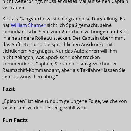
nicht weiterbringt, muss er dieses Mal auf seinen Captain
vertrauen.
Kirk als Gangsterboss ist eine grandiose Darstellung. Es
hat
William Shatner
sichtlich Spaß gemacht, seine
komödiantische Seite zum Vorschein zu bringen und Kirk
in eine andere Rolle zu stecken. Der Captain übernimmt
das Auftreten und die sprachlichen Ausdrücke mit
sichtlichem Vergnügen. Nur das Autofahren will ihm
nicht gelingen, was Spock sehr, sehr trocken
kommentiert: „Captain, Sie sind ein ausgezeichneter
Raumschiff-Kommandant, aber als Taxifahrer lassen Sie
sehr zu wünschen übrig.“
Fazit
„Epigonen“ ist eine rundum gelungene Folge, welche von
vielen Fans zu den besten gezählt wird.
Fun Facts