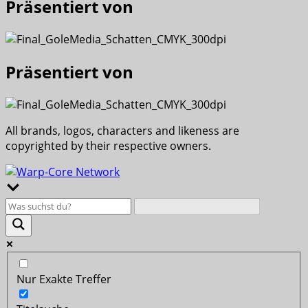
Präsentiert von
Präsentiert von
All brands, logos, characters and likeness are
copyrighted by their respective owners.
Nur Exakte Treffer