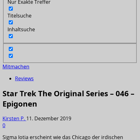
Nur Exakte Treffer
Titelsuche
Inhaltsuche
Mitmachen
Reviews
Star Trek The Original Series – 046 –
Epigonen
Kirsten P.
11. Dezember 2019
0
Sigma Iotia erscheint wie das Chicago der irdischen