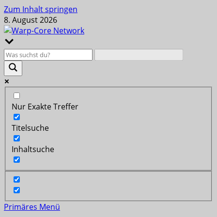
Zum Inhalt springen
8. August 2026
Nur Exakte Treffer
Titelsuche
Inhaltsuche
Primäres Menü