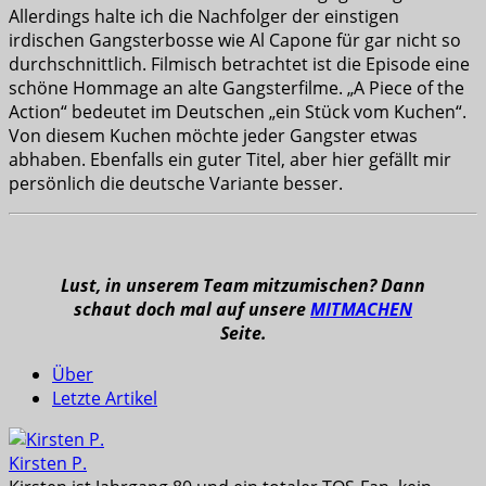
Allerdings halte ich die Nachfolger der einstigen
irdischen Gangsterbosse wie Al Capone für gar nicht so
durchschnittlich. Filmisch betrachtet ist die Episode eine
schöne Hommage an alte Gangsterfilme. „A Piece of the
Action“ bedeutet im Deutschen „ein Stück vom Kuchen“.
Von diesem Kuchen möchte jeder Gangster etwas
abhaben. Ebenfalls ein guter Titel, aber hier gefällt mir
persönlich die deutsche Variante besser.
Lust, in unserem Team mitzumischen? Dann
schaut doch mal auf unsere
MITMACHEN
Seite.
Über
Letzte Artikel
Kirsten P.