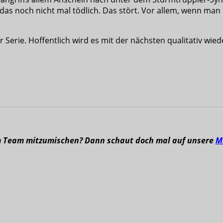
as noch nicht mal tödlich. Das stört. Vor allem, wenn man 
 Serie. Hoffentlich wird es mit der nächsten qualitativ wie
m Team mitzumischen? Dann schaut doch mal auf unsere
M