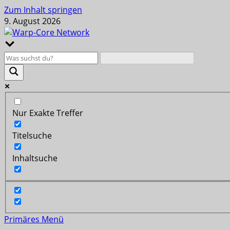
Zum Inhalt springen
9. August 2026
Nur Exakte Treffer
Titelsuche
Inhaltsuche
Primäres Menü