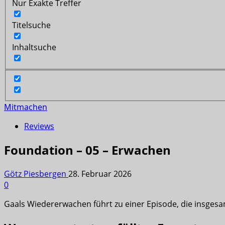
Nur Exakte Treffer
Titelsuche
Inhaltsuche
Mitmachen
Reviews
Foundation – 05 – Erwachen
Götz Piesbergen
28. Februar 2026
0
Gaals Wiedererwachen führt zu einer Episode, die insgesam