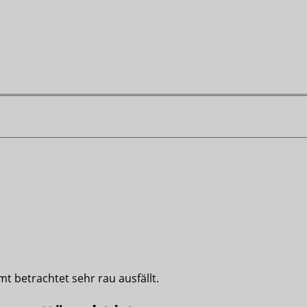
t betrachtet sehr rau ausfällt.