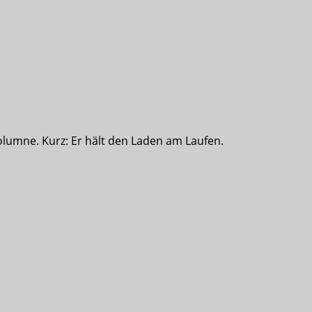
olumne. Kurz: Er hält den Laden am Laufen.