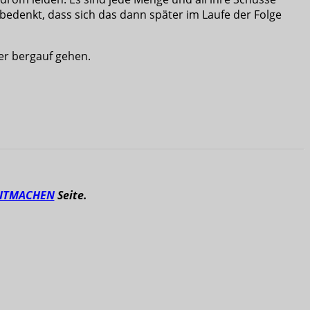
bedenkt, dass sich das dann später im Laufe der Folge
der bergauf gehen.
ITMACHEN
Seite.