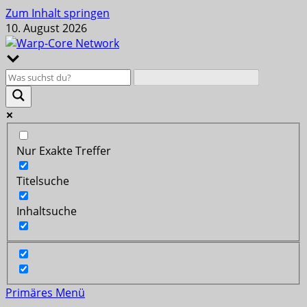
Zum Inhalt springen
10. August 2026
Nur Exakte Treffer
Titelsuche
Inhaltsuche
Primäres Menü