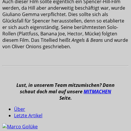
Auch dieser Film sollte eigentlich ein Spencer-Hill-Film
werden, da Hill aber anderweitig beschäftigt war, wurde
Giuliano Gemma verpflichtet. Dies sollte sich als
Glücksfall für Spencer herausstellen, denn so etablierte
er sich auch eigenständig. Seine berühmtesten Solo-
Rollen (Plattfuss, Banana Joe, Hector, Mücke) folgten
diesem Film. Das Titellied heißt
Angels & Beans
und wurde
von Oliver Onions geschrieben.
Lust, in unserem Team mitzumischen? Dann
schaut doch mal auf unsere
MITMACHEN
Seite.
Über
Letzte Artikel