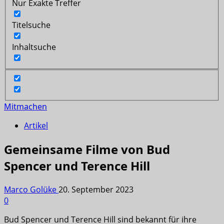
Nur Exakte Treffer
Titelsuche
Inhaltsuche
Mitmachen
Artikel
Gemeinsame Filme von Bud
Spencer und Terence Hill
Marco Golüke
20. September 2023
0
Bud Spencer und Terence Hill sind bekannt für ihre