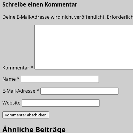
Schreibe einen Kommentar
Deine E-Mail-Adresse wird nicht veröffentlicht.
Erforderlic
Kommentar
*
Name
*
E-Mail-Adresse
*
Website
Ähnliche Beiträge