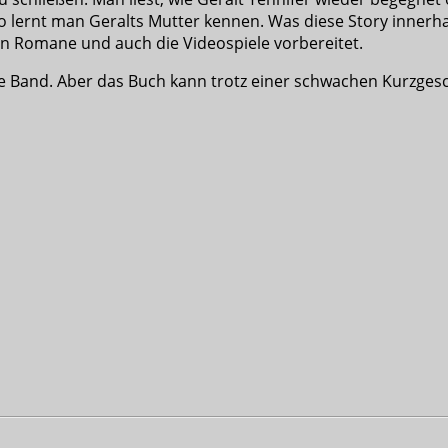
o lernt man Geralts Mutter kennen. Was diese Story innerh
n Romane und auch die Videospiele vorbereitet.
rste Band. Aber das Buch kann trotz einer schwachen Kurzg