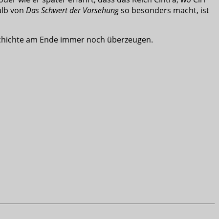
alb von
Das Schwert der Vorsehung
so besonders macht, ist
eschichte am Ende immer noch überzeugen.