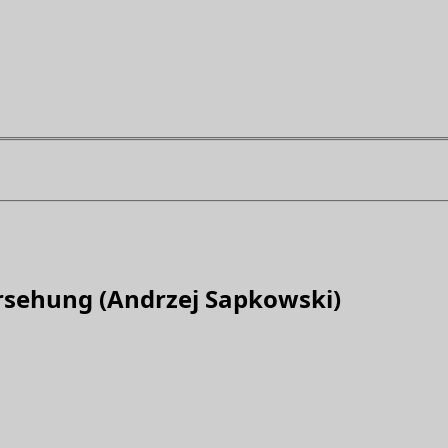
orsehung (Andrzej Sapkowski)