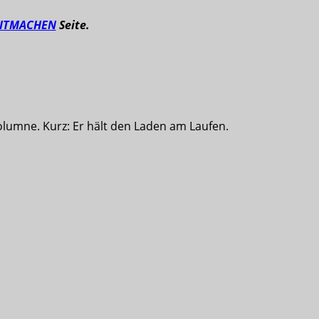
ITMACHEN
Seite.
olumne. Kurz: Er hält den Laden am Laufen.