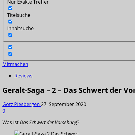
Nur Exakte Treffer
Titelsuche
Inhaltsuche
Mitmachen
Reviews
Geralt-Saga – 2 – Das Schwert der V
Götz Piesbergen
27. September 2020
0
Was ist
Das Schwert der Vorsehung
?