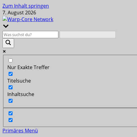
Zum Inhalt springen
7. August 2026
Nur Exakte Treffer
Titelsuche
Inhaltsuche
Primäres Menü