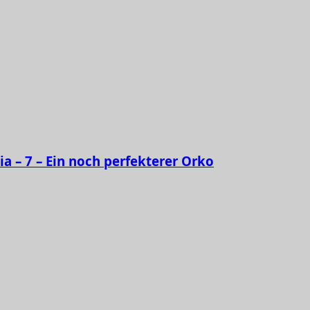
ia – 7 – Ein noch perfekterer Orko