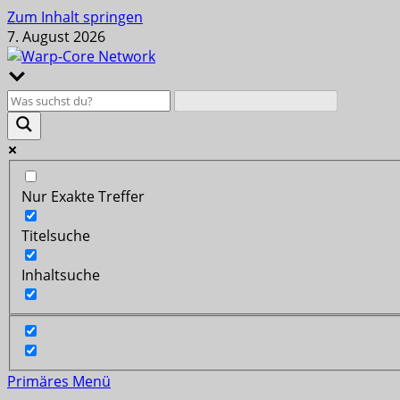
Zum Inhalt springen
7. August 2026
Nur Exakte Treffer
Titelsuche
Inhaltsuche
Primäres Menü