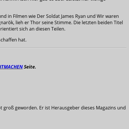
 und in Filmen wie Der Soldat James Ryan und Wir waren
narök, lieh er Thor seine Stimme. Die letzten beiden Titel
ientiert sich an diesen Teilen.
chaffen hat.
ITMACHEN
Seite.
ibt groß geworden. Er ist Herausgeber dieses Magazins und