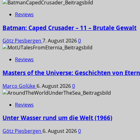
Reviews
Batman: Caped Crusader – 11 – Brutale Gewalt
Götz Piesbergen
7. August 2026
0
Reviews
Masters of the Universe: Geschichten von Etern
Marco Golüke
6. August 2026
0
Reviews
Unter Wasser rund um die Welt (1966)
Götz Piesbergen
6. August 2026
0