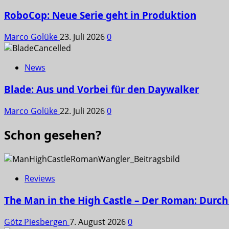
RoboCop: Neue Serie geht in Produktion
Marco Golüke
23. Juli 2026
0
News
Blade: Aus und Vorbei für den Daywalker
Marco Golüke
22. Juli 2026
0
Schon gesehen?
Reviews
The Man in the High Castle – Der Roman: Durch 
Götz Piesbergen
7. August 2026
0